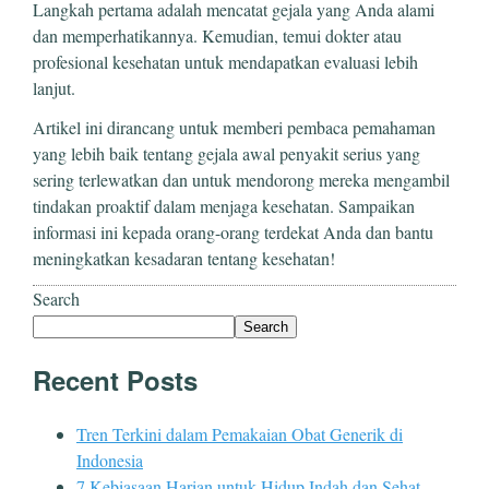
Langkah pertama adalah mencatat gejala yang Anda alami
dan memperhatikannya. Kemudian, temui dokter atau
profesional kesehatan untuk mendapatkan evaluasi lebih
lanjut.
Artikel ini dirancang untuk memberi pembaca pemahaman
yang lebih baik tentang gejala awal penyakit serius yang
sering terlewatkan dan untuk mendorong mereka mengambil
tindakan proaktif dalam menjaga kesehatan. Sampaikan
informasi ini kepada orang-orang terdekat Anda dan bantu
meningkatkan kesadaran tentang kesehatan!
Search
Search
Recent Posts
Tren Terkini dalam Pemakaian Obat Generik di
Indonesia
7 Kebiasaan Harian untuk Hidup Indah dan Sehat