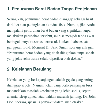
1. Penurunan Berat Badan Tanpa Penjelasan
Sering kali, penurunan berat badan dianggap sebagai hasil
dari diet atau peningkatan aktivitas fisik. Namun, jika Anda
mengalami penurunan berat badan yang signifikan tanpa
melakukan perubahan tersebut, ini bisa menjadi tanda awal
berbagai penyakit serius, termasuk kanker, diabetes, atau
gangguan tiroid. Menurut Dr. Jane Smith, seorang ahli gizi,
“Penurunan berat badan yang tidak diinginkan tanpa sebab
yang jelas seharusnya selalu diperiksa oleh dokter.”
2. Kelelahan Berulang
Kelelahan yang berkepanjangan adalah gejala yang sering
dianggap sepele. Namun, lelah yang berkepanjangan bisa
menandakan masalah kesehatan yang lebih serius, seperti
anemia, sleep apnea, atau bahkan masalah jantung. Dr. John
Doe, seorang spesialis penyakit dalam, menjelaskan,