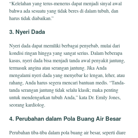
“Kelelahan yang terus-menerus dapat menjadi sinyal awal
bahwa ada sesuatu yang tidak beres di dalam tubuh, dan
harus tidak diabaikan.”
3. Nyeri Dada
Nyeri dada dapat memiliki berbagai penyebab, mulai dari
kondisi ringan hingga yang sangat serius. Dalam beberapa
kasus, nyeri dada bisa menjadi tanda awal penyakit jantung,
termasuk angina atau serangan jantung. Jika Anda
mengalami nyeri dada yang menyebar ke lengan, leher, atau
rahang, Anda harus segera mencari bantuan medis. “Tanda-
tanda serangan jantung tidak selalu klasik; maka penting
untuk mendengarkan tubuh Anda,” kata Dr. Emily Jones,
seorang kardiolog.
4. Perubahan dalam Pola Buang Air Besar
Perubahan tiba-tiba dalam pola buang air besar, seperti diare