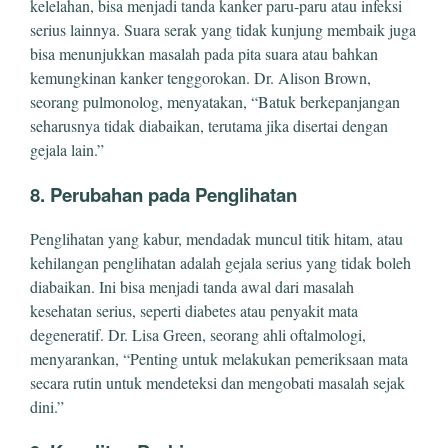
kelelahan, bisa menjadi tanda kanker paru-paru atau infeksi
serius lainnya. Suara serak yang tidak kunjung membaik juga
bisa menunjukkan masalah pada pita suara atau bahkan
kemungkinan kanker tenggorokan. Dr. Alison Brown,
seorang pulmonolog, menyatakan, “Batuk berkepanjangan
seharusnya tidak diabaikan, terutama jika disertai dengan
gejala lain.”
8. Perubahan pada Penglihatan
Penglihatan yang kabur, mendadak muncul titik hitam, atau
kehilangan penglihatan adalah gejala serius yang tidak boleh
diabaikan. Ini bisa menjadi tanda awal dari masalah
kesehatan serius, seperti diabetes atau penyakit mata
degeneratif. Dr. Lisa Green, seorang ahli oftalmologi,
menyarankan, “Penting untuk melakukan pemeriksaan mata
secara rutin untuk mendeteksi dan mengobati masalah sejak
dini.”