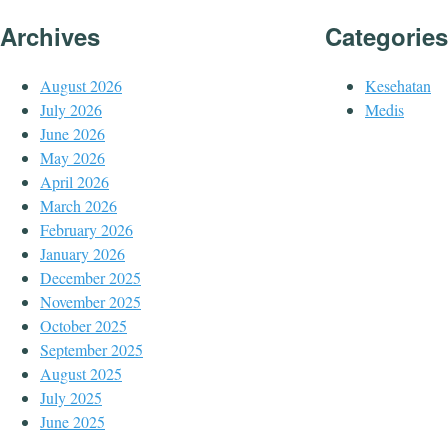
Archives
Categories
August 2026
Kesehatan
July 2026
Medis
June 2026
May 2026
April 2026
March 2026
February 2026
January 2026
December 2025
November 2025
October 2025
September 2025
August 2025
July 2025
June 2025