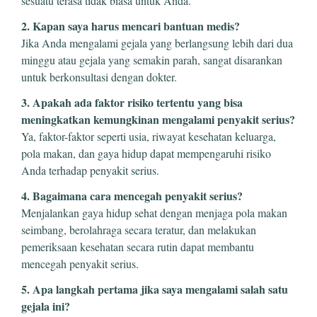
sesuatu terasa tidak biasa untuk Anda.
2. Kapan saya harus mencari bantuan medis?
Jika Anda mengalami gejala yang berlangsung lebih dari dua
minggu atau gejala yang semakin parah, sangat disarankan
untuk berkonsultasi dengan dokter.
3. Apakah ada faktor risiko tertentu yang bisa
meningkatkan kemungkinan mengalami penyakit serius?
Ya, faktor-faktor seperti usia, riwayat kesehatan keluarga,
pola makan, dan gaya hidup dapat mempengaruhi risiko
Anda terhadap penyakit serius.
4. Bagaimana cara mencegah penyakit serius?
Menjalankan gaya hidup sehat dengan menjaga pola makan
seimbang, berolahraga secara teratur, dan melakukan
pemeriksaan kesehatan secara rutin dapat membantu
mencegah penyakit serius.
5. Apa langkah pertama jika saya mengalami salah satu
gejala ini?