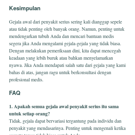
Kesimpulan
Gejala awal dari penyakit serius sering kali dianggap sepele
atau tidak penting oleh banyak orang. Namun, penting untuk
mendengarkan tubuh Anda dan mencari bantuan medis
segera jika Anda mengalami gejala-gejala yang tidak biasa.
Dengan melakukan pemeriksaan dini, kita dapat mencegah
keadaan yang lebih buruk atau bahkan menyelamatkan
nyawa. Jika Anda mendapati salah satu dari gejala yang kami
bahas di atas, jangan ragu untuk berkonsultasi dengan
profesional medis.
FAQ
1. Apakah semua gejala awal penyakit serius itu sama
untuk setiap orang?
Tidak, gejala dapat bervariasi tergantung pada individu dan
penyakit yang mendasarinya. Penting untuk mengenali ketika