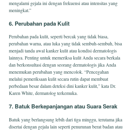
mengalami gejala ini dengan frekuensi atau intensitas yang
meningkat.”
6. Perubahan pada Kulit
Perubahan pada kulit, seperti bercak yang tidak biasa,
perubahan warna, atau luka yang tidak sembuh-sembuh, bisa
menjadi tanda awal kanker kulit atau kondisi dermatologis
lainnya. Penting untuk memeriksa kulit Anda secara berkala
dan berkonsultasi dengan seorang dermatologis jika Anda
menemukan perubahan yang mencolok. “Pencegahan
melalui pemeriksaan kulit secara rutin dapat membuat
perbedaan besar dalam deteksi dini kanker kulit,” kata Dr.
Karen White, dermatolog terkemuka.
7. Batuk Berkepanjangan atau Suara Serak
Batuk yang berlangsung lebih dari tiga minggu, terutama jika
disertai dengan gejala lain seperti penurunan berat badan atau