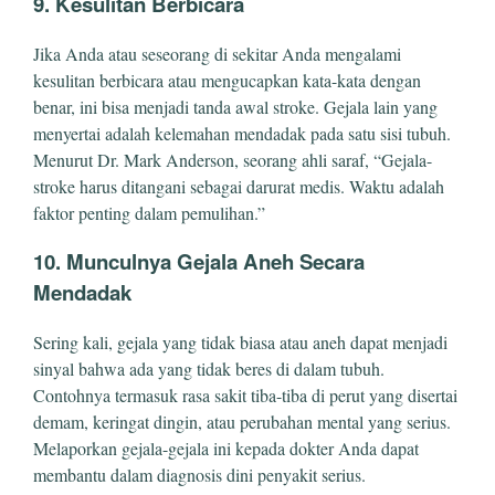
9. Kesulitan Berbicara
Jika Anda atau seseorang di sekitar Anda mengalami
kesulitan berbicara atau mengucapkan kata-kata dengan
benar, ini bisa menjadi tanda awal stroke. Gejala lain yang
menyertai adalah kelemahan mendadak pada satu sisi tubuh.
Menurut Dr. Mark Anderson, seorang ahli saraf, “Gejala-
stroke harus ditangani sebagai darurat medis. Waktu adalah
faktor penting dalam pemulihan.”
10. Munculnya Gejala Aneh Secara
Mendadak
Sering kali, gejala yang tidak biasa atau aneh dapat menjadi
sinyal bahwa ada yang tidak beres di dalam tubuh.
Contohnya termasuk rasa sakit tiba-tiba di perut yang disertai
demam, keringat dingin, atau perubahan mental yang serius.
Melaporkan gejala-gejala ini kepada dokter Anda dapat
membantu dalam diagnosis dini penyakit serius.