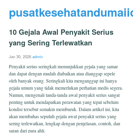
pusatkesehatandumaii
10 Gejala Awal Penyakit Serius
yang Sering Terlewatkan
Jan 30, 2026
admin
Penyakit serius seringkali menunjukkan gejala yang samar
dan dapat dengan mudah diabaikan atau dianggap sepele
oleh banyak orang. Seringkali kita menganggap ini hanya
gejala umum yang tidak memerlukan perhatian medis segera.
Namun, mengenali tanda-tanda awal penyakit serius sangat
penting untuk mendapatkan perawatan yang tepat sebelum
kondisi tersebut semakin memburuk. Dalam artikel ini, kita
akan membahas sepuluh gejala awal penyakit serius yang
sering terlewatkan, lengkap dengan penjelasan, contoh, dan
saran dari para ahli.