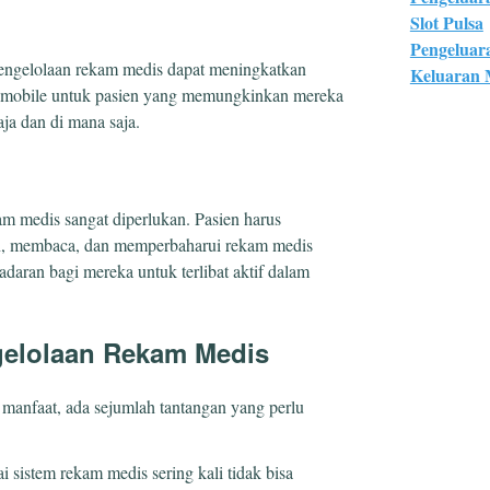
Slot Pulsa
Pengeluar
pengelolaan rekam medis dapat meningkatkan
Keluaran
si mobile untuk pasien yang memungkinkan mereka
a dan di mana saja.
m medis sangat diperlukan. Pasien harus
, membaca, dan memperbaharui rekam medis
adaran bagi mereka untuk terlibat aktif dalam
gelolaan Rekam Medis
anfaat, ada sejumlah tantangan yang perlu
i sistem rekam medis sering kali tidak bisa