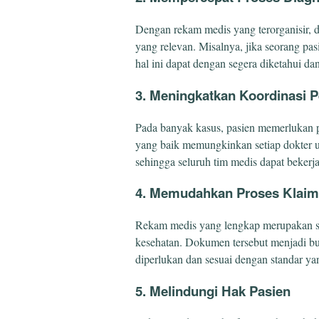
Dengan rekam medis yang terorganisir, 
yang relevan. Misalnya, jika seorang pasi
hal ini dapat dengan segera diketahui da
3. Meningkatkan Koordinasi 
Pada banyak kasus, pasien memerlukan p
yang baik memungkinkan setiap dokter u
sehingga seluruh tim medis dapat bekerja
4. Memudahkan Proses Klaim
Rekam medis yang lengkap merupakan sya
kesehatan. Dokumen tersebut menjadi b
diperlukan dan sesuai dengan standar ya
5. Melindungi Hak Pasien