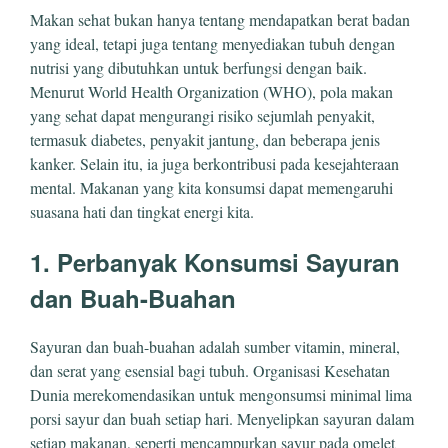
Makan sehat bukan hanya tentang mendapatkan berat badan
yang ideal, tetapi juga tentang menyediakan tubuh dengan
nutrisi yang dibutuhkan untuk berfungsi dengan baik.
Menurut World Health Organization (WHO), pola makan
yang sehat dapat mengurangi risiko sejumlah penyakit,
termasuk diabetes, penyakit jantung, dan beberapa jenis
kanker. Selain itu, ia juga berkontribusi pada kesejahteraan
mental. Makanan yang kita konsumsi dapat memengaruhi
suasana hati dan tingkat energi kita.
1. Perbanyak Konsumsi Sayuran
dan Buah-Buahan
Sayuran dan buah-buahan adalah sumber vitamin, mineral,
dan serat yang esensial bagi tubuh. Organisasi Kesehatan
Dunia merekomendasikan untuk mengonsumsi minimal lima
porsi sayur dan buah setiap hari. Menyelipkan sayuran dalam
setiap makanan, seperti mencampurkan sayur pada omelet