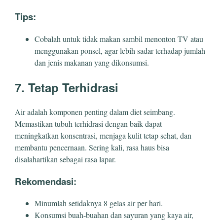
Tips:
Cobalah untuk tidak makan sambil menonton TV atau
menggunakan ponsel, agar lebih sadar terhadap jumlah
dan jenis makanan yang dikonsumsi.
7. Tetap Terhidrasi
Air adalah komponen penting dalam diet seimbang.
Memastikan tubuh terhidrasi dengan baik dapat
meningkatkan konsentrasi, menjaga kulit tetap sehat, dan
membantu pencernaan. Sering kali, rasa haus bisa
disalahartikan sebagai rasa lapar.
Rekomendasi:
Minumlah setidaknya 8 gelas air per hari.
Konsumsi buah-buahan dan sayuran yang kaya air,