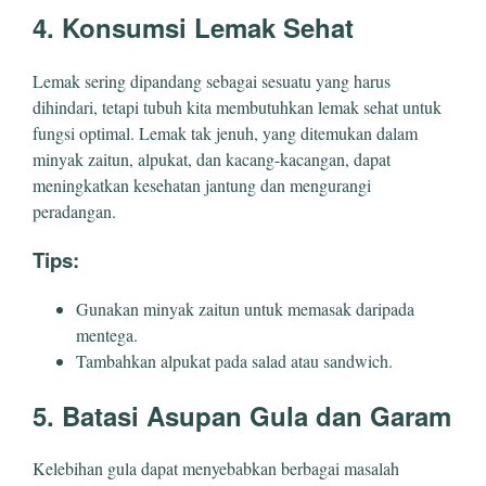
4. Konsumsi Lemak Sehat
Lemak sering dipandang sebagai sesuatu yang harus
dihindari, tetapi tubuh kita membutuhkan lemak sehat untuk
fungsi optimal. Lemak tak jenuh, yang ditemukan dalam
minyak zaitun, alpukat, dan kacang-kacangan, dapat
meningkatkan kesehatan jantung dan mengurangi
peradangan.
Tips:
Gunakan minyak zaitun untuk memasak daripada
mentega.
Tambahkan alpukat pada salad atau sandwich.
5. Batasi Asupan Gula dan Garam
Kelebihan gula dapat menyebabkan berbagai masalah