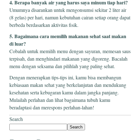
4. Berapa banyak air yang harus saya minum tiap hari?
Umumnya disarankan untuk mengonsumsi sekitar 2 liter air
(8 gelas) per hari, namun kebutuhan cairan setiap orang dapat
berbeda berdasarkan aktivitas fisik.
5. Bagaimana cara memilih makanan sehat saat makan
di luar?
Cobalah untuk memilih menu dengan sayuran, memesan saus
terpisah, dan menghindari makanan yang digoreng. Bacalah
menu dengan seksama dan pilihlah yang paling sehat.
Dengan menerapkan tips-tips ini, kamu bisa membangun
kebiasaan makan sehat yang berkelanjutan dan mendukung
kesehatan serta kebugaran kamu dalam jangka panjang.
Mulailah perlahan dan lihat bagaimana tubuh kamu
beradaptasi dan merespons perlahan-lahan!
Search
Search