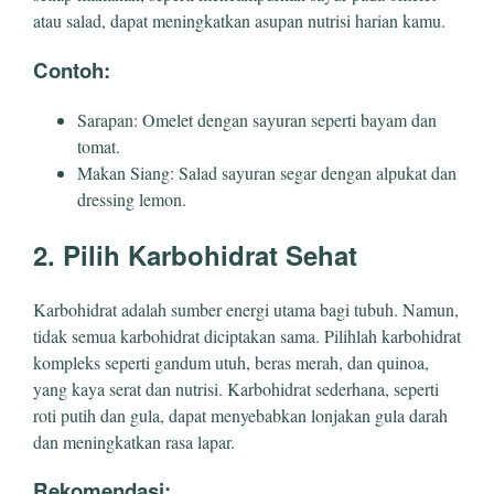
atau salad, dapat meningkatkan asupan nutrisi harian kamu.
Contoh:
Sarapan: Omelet dengan sayuran seperti bayam dan
tomat.
Makan Siang: Salad sayuran segar dengan alpukat dan
dressing lemon.
2. Pilih Karbohidrat Sehat
Karbohidrat adalah sumber energi utama bagi tubuh. Namun,
tidak semua karbohidrat diciptakan sama. Pilihlah karbohidrat
kompleks seperti gandum utuh, beras merah, dan quinoa,
yang kaya serat dan nutrisi. Karbohidrat sederhana, seperti
roti putih dan gula, dapat menyebabkan lonjakan gula darah
dan meningkatkan rasa lapar.
Rekomendasi: