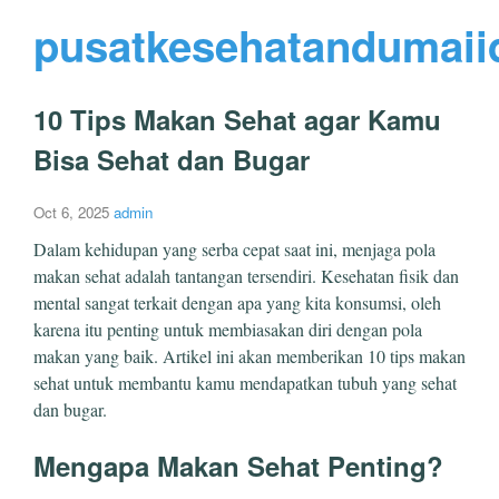
pusatkesehatandumaii
10 Tips Makan Sehat agar Kamu
Bisa Sehat dan Bugar
Oct 6, 2025
admin
Dalam kehidupan yang serba cepat saat ini, menjaga pola
makan sehat adalah tantangan tersendiri. Kesehatan fisik dan
mental sangat terkait dengan apa yang kita konsumsi, oleh
karena itu penting untuk membiasakan diri dengan pola
makan yang baik. Artikel ini akan memberikan 10 tips makan
sehat untuk membantu kamu mendapatkan tubuh yang sehat
dan bugar.
Mengapa Makan Sehat Penting?