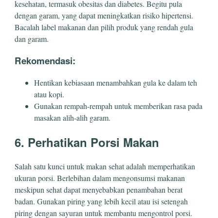
kesehatan, termasuk obesitas dan diabetes. Begitu pula
dengan garam, yang dapat meningkatkan risiko hipertensi.
Bacalah label makanan dan pilih produk yang rendah gula
dan garam.
Rekomendasi:
Hentikan kebiasaan menambahkan gula ke dalam teh
atau kopi.
Gunakan rempah-rempah untuk memberikan rasa pada
masakan alih-alih garam.
6. Perhatikan Porsi Makan
Salah satu kunci untuk makan sehat adalah memperhatikan
ukuran porsi. Berlebihan dalam mengonsumsi makanan
meskipun sehat dapat menyebabkan penambahan berat
badan. Gunakan piring yang lebih kecil atau isi setengah
piring dengan sayuran untuk membantu mengontrol porsi.