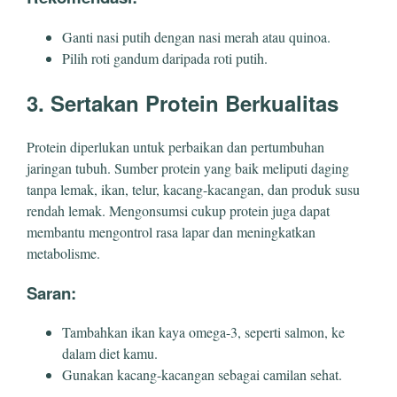
Ganti nasi putih dengan nasi merah atau quinoa.
Pilih roti gandum daripada roti putih.
3. Sertakan Protein Berkualitas
Protein diperlukan untuk perbaikan dan pertumbuhan
jaringan tubuh. Sumber protein yang baik meliputi daging
tanpa lemak, ikan, telur, kacang-kacangan, dan produk susu
rendah lemak. Mengonsumsi cukup protein juga dapat
membantu mengontrol rasa lapar dan meningkatkan
metabolisme.
Saran:
Tambahkan ikan kaya omega-3, seperti salmon, ke
dalam diet kamu.
Gunakan kacang-kacangan sebagai camilan sehat.