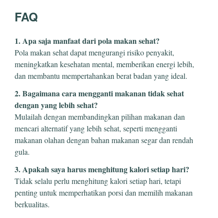
FAQ
1. Apa saja manfaat dari pola makan sehat?
Pola makan sehat dapat mengurangi risiko penyakit,
meningkatkan kesehatan mental, memberikan energi lebih,
dan membantu mempertahankan berat badan yang ideal.
2. Bagaimana cara mengganti makanan tidak sehat
dengan yang lebih sehat?
Mulailah dengan membandingkan pilihan makanan dan
mencari alternatif yang lebih sehat, seperti mengganti
makanan olahan dengan bahan makanan segar dan rendah
gula.
3. Apakah saya harus menghitung kalori setiap hari?
Tidak selalu perlu menghitung kalori setiap hari, tetapi
penting untuk memperhatikan porsi dan memilih makanan
berkualitas.