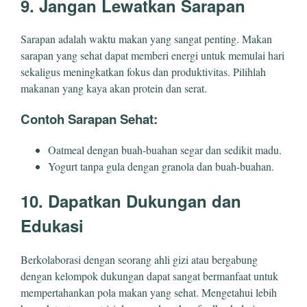
9. Jangan Lewatkan Sarapan
Sarapan adalah waktu makan yang sangat penting. Makan
sarapan yang sehat dapat memberi energi untuk memulai hari
sekaligus meningkatkan fokus dan produktivitas. Pilihlah
makanan yang kaya akan protein dan serat.
Contoh Sarapan Sehat:
Oatmeal dengan buah-buahan segar dan sedikit madu.
Yogurt tanpa gula dengan granola dan buah-buahan.
10. Dapatkan Dukungan dan
Edukasi
Berkolaborasi dengan seorang ahli gizi atau bergabung
dengan kelompok dukungan dapat sangat bermanfaat untuk
mempertahankan pola makan yang sehat. Mengetahui lebih