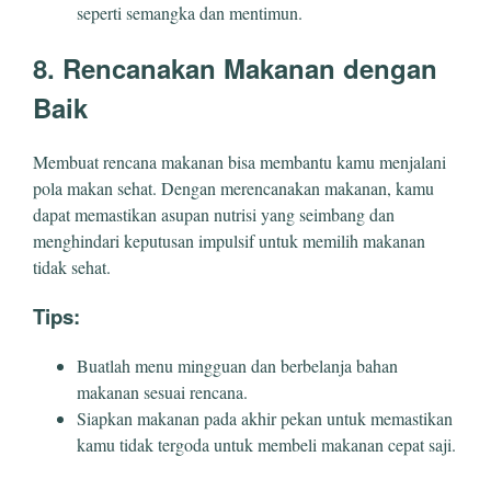
seperti semangka dan mentimun.
8. Rencanakan Makanan dengan
Baik
Membuat rencana makanan bisa membantu kamu menjalani
pola makan sehat. Dengan merencanakan makanan, kamu
dapat memastikan asupan nutrisi yang seimbang dan
menghindari keputusan impulsif untuk memilih makanan
tidak sehat.
Tips:
Buatlah menu mingguan dan berbelanja bahan
makanan sesuai rencana.
Siapkan makanan pada akhir pekan untuk memastikan
kamu tidak tergoda untuk membeli makanan cepat saji.