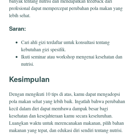
banyak tentang nutrisi dan mendapatkan feedback dari
profesional dapat mempercepat perubahan pola makan yang
lebih sehat.
Saran:
Cari ahli gizi terdaftar untuk konsultasi tentang
kebutuhan gizi spesifik.
Ikuti seminar atau workshop mengenai kesehatan dan
nutrisi.
Kesimpulan
Dengan mengikuti 10 tips di atas, kamu dapat mengadopsi
pola makan sehat yang lebih baik. Ingatlah bahwa perubahan
kecil dalam diet dapat membawa dampak besar bagi
kesehatan dan kesejahteraan kamu secara keseluruhan.
Luangkan waktu untuk merencanakan makanan, pilih bahan
makanan yang tepat, dan edukasi diri sendiri tentang nutrisi.