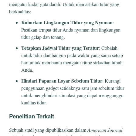
mengatur kadar gula darah. Untuk memastikan tidur yang
berkualitas:
Kabarkan Lingkungan Tidur yang Nyaman
:
Pastikan tempat tidur Anda nyaman dan lingkungan
tidur gelap dan tenang.
Tetapkan Jadwal Tidur yang Teratur
: Cobalah
untuk tidur dan bangun pada waktu yang sama setiap
hari untuk membantu mengatur ritme sirkadian tubuh
Anda.
Hindari Paparan Layar Sebelum Tidur
: Kurangi
penggunaan gadget setidaknya satu jam sebelum tidur
untuk menghindari stimulasi yang dapat mengganggu
kualitas tidur.
Penelitian Terkait
Sebuah studi yang dipublikasikan dalam
American Journal