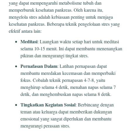
yang dapat mempengaruhi metabolisme tubuh dan
memperburuk kesehatan pankreas. Oleh karena itu,
mengelola stres adalah kebiasaan penting untuk menjaga
kesehatan pankreas. Beberapa teknik pengelolaan stres yang
efektif antara lain:
Meditasi
: Luangkan waktu setiap hari untuk meditasi
selama 10-15 menit. Ini dapat membantu menenangkan
pikiran dan mengurangi tingkat stres.
Pernafasan Dalam
: Latihan pernapasan dapat
membantu meredakan kecemasan dan memperbaiki
fokus. Cobalah teknik pernapasan 4-7-8, yaitu
menghirup selama 4 detik, menahan napas selama 7
detik, dan menghembuskan napas selama 8 detik.
Tingkatkan Kegiatan Sosial
: Berbincang dengan
teman atau keluarga dapat memberikan dukungan
emosional yang sangat diperlukan dan membantu
mengurangi perasaan stres.