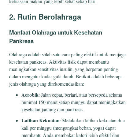
kebiasaan makan yang lebih sehat setiap hari.
2. Rutin Berolahraga
Manfaat Olahraga untuk Kesehatan
Pankreas
Olahraga adalah salah satu cara paling efektif untuk menjaga
kesehatan pankreas. Aktivitas fisik dapat membantu
meningkatkan sensitivitas insulin, yang berperan penting
dalam mengatur kadar gula darah. Berikut adalah beberapa
jenis olahraga yang direkomendasikan:
Aerobik
: Jalan cepat, berlari, atau bersepeda selama
minimal 150 menit setiap minggu dapat meningkatkan
kesehatan jantung dan pankreas.
Latihan Kekuatan
: Melakukan latihan kekuatan dua
kali per minggu (mengangkat beban, yoga) dapat
membantu Anda membakar kalori lebih efektif dan