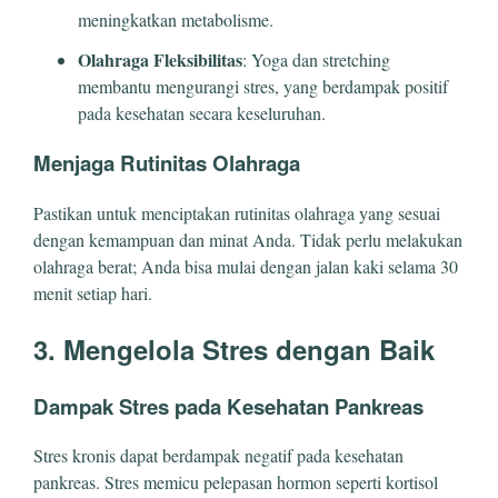
meningkatkan metabolisme.
Olahraga Fleksibilitas
: Yoga dan stretching
membantu mengurangi stres, yang berdampak positif
pada kesehatan secara keseluruhan.
Menjaga Rutinitas Olahraga
Pastikan untuk menciptakan rutinitas olahraga yang sesuai
dengan kemampuan dan minat Anda. Tidak perlu melakukan
olahraga berat; Anda bisa mulai dengan jalan kaki selama 30
menit setiap hari.
3. Mengelola Stres dengan Baik
Dampak Stres pada Kesehatan Pankreas
Stres kronis dapat berdampak negatif pada kesehatan
pankreas. Stres memicu pelepasan hormon seperti kortisol