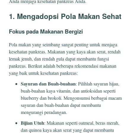
Anda menjaga kesehatan pankreas Anda.
1. Mengadopsi Pola Makan Sehat
Fokus pada Makanan Bergizi
Pola makan yang seimbang sangat penting untuk menjaga
kesehatan pankreas. Makanan yang kaya akan serat, rendah
lemak jenuh, dan rendah gula dapat membantu fungsi
pankreas. Berikut adalah beberapa rekomendasi makanan
yang baik untuk kesehatan pankreas:
Sayuran dan Buah-buahan
: Pilihlah sayuran hijau,
buah-buahan kaya vitamin, dan antioksidan seperti
blueberry dan brokoli. Mengonsumsi berbagai macam
sayuran dan buah-buahan dapat membantu
mengurangi peradangan.
Bijian Utuh
: Makanan seperti oatmeal, beras merah,
dan quinoa kaya akan serat yang dapat membantu