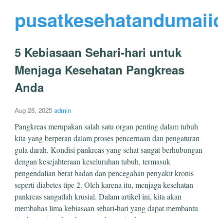
pusatkesehatandumaii
5 Kebiasaan Sehari-hari untuk
Menjaga Kesehatan Pangkreas
Anda
Aug 28, 2025
admin
Pangkreas merupakan salah satu organ penting dalam tubuh
kita yang berperan dalam proses pencernaan dan pengaturan
gula darah. Kondisi pankreas yang sehat sangat berhubungan
dengan kesejahteraan keseluruhan tubuh, termasuk
pengendalian berat badan dan pencegahan penyakit kronis
seperti diabetes tipe 2. Oleh karena itu, menjaga kesehatan
pankreas sangatlah krusial. Dalam artikel ini, kita akan
membahas lima kebiasaan sehari-hari yang dapat membantu