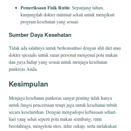
Pemeriksaan Fisik Rutin
: Sepanjang tahun,
kunjungilah dokter minimal sekali untuk mengikuti
program kesehatan yang sesuai.
Sumber Daya Kesehatan
Tidak ada salahnya untuk berkonsultasi dengan ahli diet atau
dokter spesialis untuk saran personal mengenai pola makan
dan gaya hidup yang sesuai untuk menjaga kesehatan
pankreas Anda.
Kesimpulan
Menjaga kesehatan pankreas sangat penting tidak hanya
untuk fungsi pencernaan tetapi juga untuk kesehatan tubuh
secara keseluruhan. Dengan mengadopsi kebiasaan sehari-
hari yang sehat seperti pola makan seimbang, rutin
berolahraga, mengelola stres, tidur cukup, serta melakukan