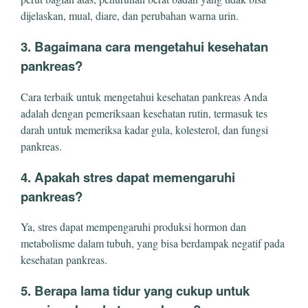
dijelaskan, mual, diare, dan perubahan warna urin.
3. Bagaimana cara mengetahui kesehatan
pankreas?
Cara terbaik untuk mengetahui kesehatan pankreas Anda
adalah dengan pemeriksaan kesehatan rutin, termasuk tes
darah untuk memeriksa kadar gula, kolesterol, dan fungsi
pankreas.
4. Apakah stres dapat memengaruhi
pankreas?
Ya, stres dapat mempengaruhi produksi hormon dan
metabolisme dalam tubuh, yang bisa berdampak negatif pada
kesehatan pankreas.
5. Berapa lama tidur yang cukup untuk