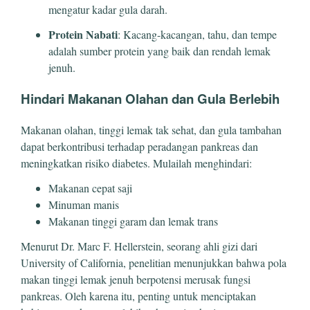
mengatur kadar gula darah.
Protein Nabati
: Kacang-kacangan, tahu, dan tempe
adalah sumber protein yang baik dan rendah lemak
jenuh.
Hindari Makanan Olahan dan Gula Berlebih
Makanan olahan, tinggi lemak tak sehat, dan gula tambahan
dapat berkontribusi terhadap peradangan pankreas dan
meningkatkan risiko diabetes. Mulailah menghindari:
Makanan cepat saji
Minuman manis
Makanan tinggi garam dan lemak trans
Menurut Dr. Marc F. Hellerstein, seorang ahli gizi dari
University of California, penelitian menunjukkan bahwa pola
makan tinggi lemak jenuh berpotensi merusak fungsi
pankreas. Oleh karena itu, penting untuk menciptakan