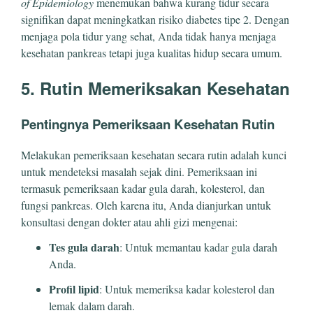
of Epidemiology
menemukan bahwa kurang tidur secara
signifikan dapat meningkatkan risiko diabetes tipe 2. Dengan
menjaga pola tidur yang sehat, Anda tidak hanya menjaga
kesehatan pankreas tetapi juga kualitas hidup secara umum.
5. Rutin Memeriksakan Kesehatan
Pentingnya Pemeriksaan Kesehatan Rutin
Melakukan pemeriksaan kesehatan secara rutin adalah kunci
untuk mendeteksi masalah sejak dini. Pemeriksaan ini
termasuk pemeriksaan kadar gula darah, kolesterol, dan
fungsi pankreas. Oleh karena itu, Anda dianjurkan untuk
konsultasi dengan dokter atau ahli gizi mengenai:
Tes gula darah
: Untuk memantau kadar gula darah
Anda.
Profil lipid
: Untuk memeriksa kadar kolesterol dan
lemak dalam darah.