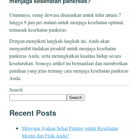
menjaga kesehatan pankreas?
Umumnya, orang dewasa disarankan untuk tidur antara 7
hingga 9 jam per malam untuk menjaga kesehatan optimal,
termasuk kesehatan pankreas.
Dengan mengikuti langkah-langkah ini, Anda akan
mengambil tindakan proaktif untuk menjaga kesehatan
pankreas Anda, serta meningkatkan kualitas hidup secara
keseluruhan. Semoga artikel ini bermanfaat dan memberikan
panduan yang jelas tentang cara menjaga kesehatan pankreas
Anda.
Search
Search
Recent Posts
Mengapa Ajakan Sehat Penting untuk Kesehatan
Mental dan Fisik Anda?