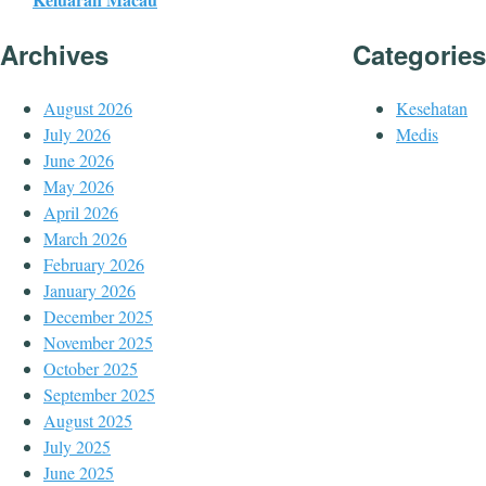
Archives
Categories
August 2026
Kesehatan
July 2026
Medis
June 2026
May 2026
April 2026
March 2026
February 2026
January 2026
December 2025
November 2025
October 2025
September 2025
August 2025
July 2025
June 2025