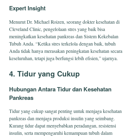
Expert Insight
Menurut Dr. Michael Roizen, seorang dokter kesehatan di
Cleveland Clinic, pengelolaan stres yang baik bisa
meningkatkan kesehatan pankreas dan Sistem Kekebalan
Tubuh Anda. “Ketika stres terkelola dengan baik, tubuh
Anda tidak hanya merasakan peningkatan kesehatan secara
keseluruhan, tetapi juga berfungsi lebih efisien,” ujarnya.
4. Tidur yang Cukup
Hubungan Antara Tidur dan Kesehatan
Pankreas
Tidur yang cukup sangat penting untuk menjaga kesehatan
pankreas dan menjaga produksi insulin yang seimbang.
Kurang tidur dapat menyebabkan peradangan, resistensi
insulin, serta mempengaruhi kemampuan tubuh dalam