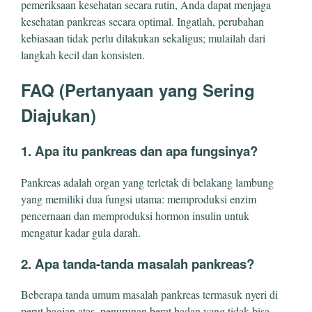
pemeriksaan kesehatan secara rutin, Anda dapat menjaga
kesehatan pankreas secara optimal. Ingatlah, perubahan
kebiasaan tidak perlu dilakukan sekaligus; mulailah dari
langkah kecil dan konsisten.
FAQ (Pertanyaan yang Sering
Diajukan)
1. Apa itu pankreas dan apa fungsinya?
Pankreas adalah organ yang terletak di belakang lambung
yang memiliki dua fungsi utama: memproduksi enzim
pencernaan dan memproduksi hormon insulin untuk
mengatur kadar gula darah.
2. Apa tanda-tanda masalah pankreas?
Beberapa tanda umum masalah pankreas termasuk nyeri di
perut bagian atas, penurunan berat badan yang tidak bisa