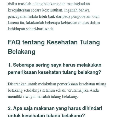
risiko masalah tulang belakang dan meningkatkan
kesejahteraan secara keseluruhan. Ingatlah bahwa
pencegahan selalu lebih baik daripada pengobatan; oleh
karena itu, lakukanlah beberapa kebiasaan di atas dalam
kehidupan sehari-hari Anda.
FAQ tentang Kesehatan Tulang
Belakang
1. Seberapa sering saya harus melakukan
pemeriksaan kesehatan tulang belakang?
Disarankan untuk melakukan pemeriksaan kesehatan tulang
belakang setidaknya setahun sekali, terutama jika Anda
memiliki riwayat masalah tulang belakang.
2. Apa saja makanan yang harus dihindari
untuk kesehatan tulang belakang?