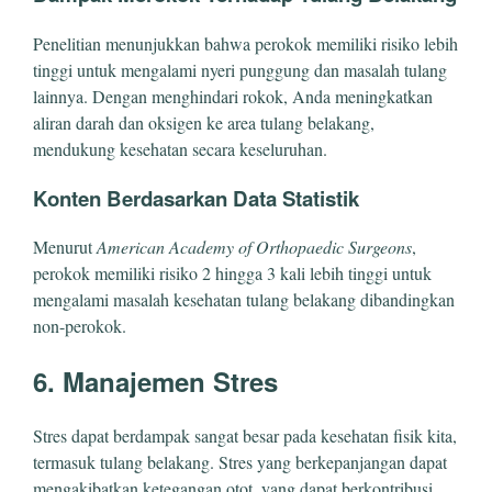
Penelitian menunjukkan bahwa perokok memiliki risiko lebih
tinggi untuk mengalami nyeri punggung dan masalah tulang
lainnya. Dengan menghindari rokok, Anda meningkatkan
aliran darah dan oksigen ke area tulang belakang,
mendukung kesehatan secara keseluruhan.
Konten Berdasarkan Data Statistik
Menurut
American Academy of Orthopaedic Surgeons
,
perokok memiliki risiko 2 hingga 3 kali lebih tinggi untuk
mengalami masalah kesehatan tulang belakang dibandingkan
non-perokok.
6. Manajemen Stres
Stres dapat berdampak sangat besar pada kesehatan fisik kita,
termasuk tulang belakang. Stres yang berkepanjangan dapat
mengakibatkan ketegangan otot, yang dapat berkontribusi