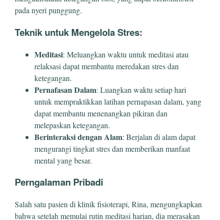
pada nyeri punggung.
Teknik untuk Mengelola Stres:
Meditasi
: Meluangkan waktu untuk meditasi atau
relaksasi dapat membantu meredakan stres dan
ketegangan.
Pernafasan Dalam
: Luangkan waktu setiap hari
untuk mempraktikkan latihan pernapasan dalam, yang
dapat membantu menenangkan pikiran dan
melepaskan ketegangan.
Berinteraksi dengan Alam
: Berjalan di alam dapat
mengurangi tingkat stres dan memberikan manfaat
mental yang besar.
Perngalaman Pribadi
Salah satu pasien di klinik fisioterapi, Rina, mengungkapkan
bahwa setelah memulai rutin meditasi harian, dia merasakan