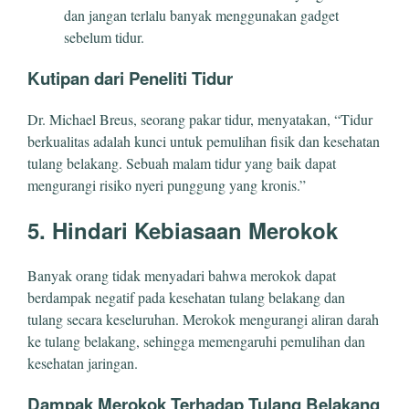
dan jangan terlalu banyak menggunakan gadget
sebelum tidur.
Kutipan dari Peneliti Tidur
Dr. Michael Breus, seorang pakar tidur, menyatakan, “Tidur
berkualitas adalah kunci untuk pemulihan fisik dan kesehatan
tulang belakang. Sebuah malam tidur yang baik dapat
mengurangi risiko nyeri punggung yang kronis.”
5. Hindari Kebiasaan Merokok
Banyak orang tidak menyadari bahwa merokok dapat
berdampak negatif pada kesehatan tulang belakang dan
tulang secara keseluruhan. Merokok mengurangi aliran darah
ke tulang belakang, sehingga memengaruhi pemulihan dan
kesehatan jaringan.
Dampak Merokok Terhadap Tulang Belakang