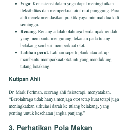
Yoga
: Konsistensi dalam yoga dapat meningkatkan
fleksibilitas dan memperkuat otot-otot punggung. Para
ahli merekomendasikan praktik yoga minimal dua kali
seminggu.
Renang
: Renang adalah olahraga berdampak rendah
yang membantu mengurangi tekanan pada tulang
belakang sembari memperkuat otot.
Latihan perut
: Latihan seperti plank atau sit-up
membantu memperkuat otot inti yang mendukung
tulang belakang.
Kutipan Ahli
Dr. Mark Perlman, seorang ahli fisioterapi, menyatakan,
“Berolahraga tidak hanya menjaga otot tetap kuat tetapi juga
meningkatkan sirkulasi darah ke tulang belakang, yang
penting untuk kesehatan jangka panjang.”
3. Perhatikan Pola Makan