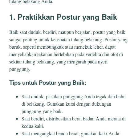
tulang belakang Anda.
1. Praktikkan Postur yang Baik
Baik saat duduk, berdiri, maupun berjalan, postur yang baik
sangat penting untuk kesehatan tulang belakang. Postur yang
buruk, seperti membungkuk atau menekuk leher, dapat
menyebabkan tekanan berlebihan pada vertebra dan otot di
sekitar tulang belakang, yang mengarah pada nyeri
punggung.
Tips untuk Postur yang Baik:
Saat duduk, pastikan punggung Anda tegak dan bahu
di belakang. Gunakan kursi dengan dukungan
punggung yang baik.
Saat berdiri, distribusikan berat badan Anda merata di
kedua kaki.
Saat mengangkat benda berat, gunakan kaki Anda