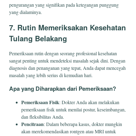
pengurangan yang signifikan pada ketegangan punggung
yang dialaminya.
7. Rutin Memeriksakan Kesehatan
Tulang Belakang
Pemeriksaan rutin dengan seorang profesional kesehatan
sangat penting untuk mendeteksi masalah sejak dini. Dengan
diagnosis dan penanganan yang tepat, Anda dapat mencegah
masalah yang lebih serius di kemudian hari.
Apa yang Diharapkan dari Pemeriksaan?
Pemeriksaan Fisik
: Dokter Anda akan melakukan
pemeriksaan fisik untuk menilai postur, keseimbangan,
dan fleksibilitas Anda.
Pencitraan
: Dalam beberapa kasus, dokter mungkin
akan merekomendasikan rontgen atau MRI untuk