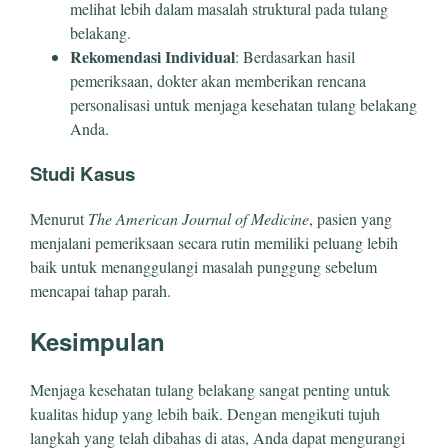
melihat lebih dalam masalah struktural pada tulang
belakang.
Rekomendasi Individual
: Berdasarkan hasil
pemeriksaan, dokter akan memberikan rencana
personalisasi untuk menjaga kesehatan tulang belakang
Anda.
Studi Kasus
Menurut
The American Journal of Medicine
, pasien yang
menjalani pemeriksaan secara rutin memiliki peluang lebih
baik untuk menanggulangi masalah punggung sebelum
mencapai tahap parah.
Kesimpulan
Menjaga kesehatan tulang belakang sangat penting untuk
kualitas hidup yang lebih baik. Dengan mengikuti tujuh
langkah yang telah dibahas di atas, Anda dapat mengurangi