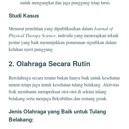
untuk mengangkat dan jaga punggung tetap lurus.
Studi Kasus
Menurut penelitian yang dipublikasikan dalam
Journal of
Physical Therapy Science
, individu yang menerapkan teknik
postur yang baik menunjukkan penurunan signifikan dalam
keluhan nyeri punggung.
2. Olahraga Secara Rutin
Berolahraga secara teratur bukan hanya baik untuk kesehatan
umum tetapi juga untuk kesehatan tulang belakang. Aktivitas
fisik membantu memperkuat otot-otot di sekitar tulang
belakang serta menjaga fleksibilitas dan rentang gerak.
Jenis Olahraga yang Baik untuk Tulang
Belakang: