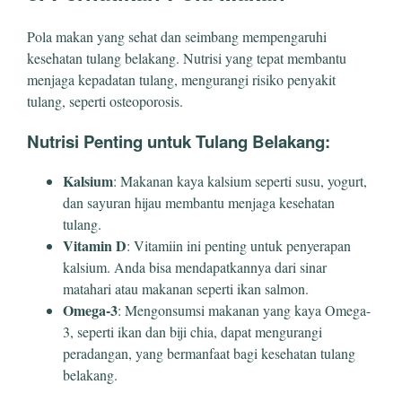
Pola makan yang sehat dan seimbang mempengaruhi
kesehatan tulang belakang. Nutrisi yang tepat membantu
menjaga kepadatan tulang, mengurangi risiko penyakit
tulang, seperti osteoporosis.
Nutrisi Penting untuk Tulang Belakang:
Kalsium
: Makanan kaya kalsium seperti susu, yogurt,
dan sayuran hijau membantu menjaga kesehatan
tulang.
Vitamin D
: Vitamiin ini penting untuk penyerapan
kalsium. Anda bisa mendapatkannya dari sinar
matahari atau makanan seperti ikan salmon.
Omega-3
: Mengonsumsi makanan yang kaya Omega-
3, seperti ikan dan biji chia, dapat mengurangi
peradangan, yang bermanfaat bagi kesehatan tulang
belakang.