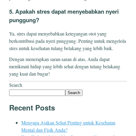
5. Apakah stres dapat menyebabkan nyeri
punggung?
Ya, stres dapat menyebabkan ketegangan otot yang
berkontribusi pada nyeri punggung. Penting untuk mengelola
stres untuk kesehatan tulang belakang yang lebih baik.
Dengan menerapkan saran-saran di atas, Anda dapat
menikmati hidup yang lebih sehat dengan tulang belakang
yang kuat dan bugar!
Search
Search
Recent Posts
Mengapa Ajakan Sehat Penting untuk Kesehatan
Mental dan Fisik Anda?