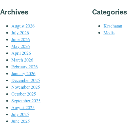
Archives
Categories
August 2026
Kesehatan
July 2026
Medis
June 2026
May 2026
April 2026
March 2026
February 2026
January 2026
December 2025
November 2025
October 2025
September 2025
August 2025
July 2025
June 2025