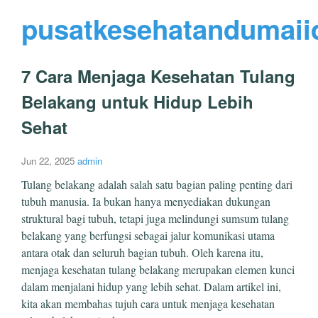
pusatkesehatandumaii
7 Cara Menjaga Kesehatan Tulang
Belakang untuk Hidup Lebih
Sehat
Jun 22, 2025
admin
Tulang belakang adalah salah satu bagian paling penting dari
tubuh manusia. Ia bukan hanya menyediakan dukungan
struktural bagi tubuh, tetapi juga melindungi sumsum tulang
belakang yang berfungsi sebagai jalur komunikasi utama
antara otak dan seluruh bagian tubuh. Oleh karena itu,
menjaga kesehatan tulang belakang merupakan elemen kunci
dalam menjalani hidup yang lebih sehat. Dalam artikel ini,
kita akan membahas tujuh cara untuk menjaga kesehatan