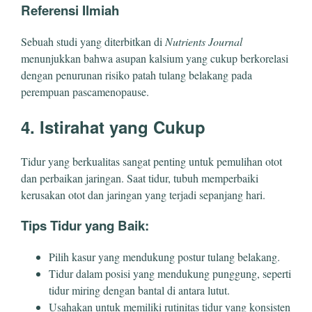
Referensi Ilmiah
Sebuah studi yang diterbitkan di
Nutrients Journal
menunjukkan bahwa asupan kalsium yang cukup berkorelasi
dengan penurunan risiko patah tulang belakang pada
perempuan pascamenopause.
4. Istirahat yang Cukup
Tidur yang berkualitas sangat penting untuk pemulihan otot
dan perbaikan jaringan. Saat tidur, tubuh memperbaiki
kerusakan otot dan jaringan yang terjadi sepanjang hari.
Tips Tidur yang Baik:
Pilih kasur yang mendukung postur tulang belakang.
Tidur dalam posisi yang mendukung punggung, seperti
tidur miring dengan bantal di antara lutut.
Usahakan untuk memiliki rutinitas tidur yang konsisten