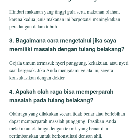
Hindari makanan yang tinggi gula serta makanan olahan,
karena kedua jenis makanan ini berpotensi meningkatkan
peradangan dalam tubuh.
3. Bagaimana cara mengetahui jika saya
memiliki masalah dengan tulang belakang?
Gejala umum termasuk nyeri punggung, kekakuan, atau nyeri
saat bergerak. Jika Anda mengalami gejala ini, segera
konsultasikan dengan dokter.
4. Apakah olah raga bisa memperparah
masalah pada tulang belakang?
Olahraga yang dilakukan secara tidak benar atau berlebihan
dapat memperparah masalah punggung. Pastikan Anda
melakukan olahraga dengan teknik yang benar dan
pertimbangkan untuk berkonsultasi dengan ahli.