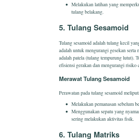
Melakukan latihan yang memperku
tulang belakang.
5. Tulang Sesamoid
Tulang sesamoid adalah tulang kecil yan
adalah untuk mengurangi gesekan serta 
adalah patela (tulang tempurung lutut)
efisiensi gerakan dan mengurangi risiko 
Merawat Tulang Sesamoid
Perawatan pada tulang sesamoid meliputi
Melakukan pemanasan sebelum ber
Menggunakan sepatu yang nyaman
sering melakukan aktivitas fisik.
6. Tulang Matriks