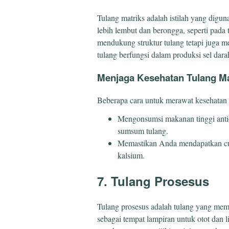
Tulang matriks adalah istilah yang digu
lebih lembut dan berongga, seperti pada 
mendukung struktur tulang tetapi juga
tulang berfungsi dalam produksi sel dara
Menjaga Kesehatan Tulang Ma
Beberapa cara untuk merawat kesehatan t
Mengonsumsi makanan tinggi anti
sumsum tulang.
Memastikan Anda mendapatkan cu
kalsium.
7. Tulang Prosesus
Tulang prosesus adalah tulang yang memil
sebagai tempat lampiran untuk otot dan 