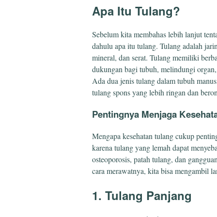
Apa Itu Tulang?
Sebelum kita membahas lebih lanjut tentan
dahulu apa itu tulang. Tulang adalah jarin
mineral, dan serat. Tulang memiliki berb
dukungan bagi tubuh, melindungi organ
Ada dua jenis tulang dalam tubuh manus
tulang spons yang lebih ringan dan bero
Pentingnya Menjaga Kesehat
Mengapa kesehatan tulang cukup penting
karena tulang yang lemah dapat menyeba
osteoporosis, patah tulang, dan ganggua
cara merawatnya, kita bisa mengambil la
1. Tulang Panjang