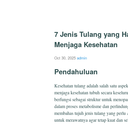
7 Jenis Tulang yang H
Menjaga Kesehatan
Oct 30, 2025
admin
Pendahuluan
Kesehatan tulang adalah salah satu aspek
menjaga kesehatan tubuh secara keseluru
berfungsi sebagai struktur untuk menopan
dalam proses metabolisme dan perlindunga
membahas tujuh jenis tulang yang perlu 
untuk merawatnya agar tetap kuat dan se