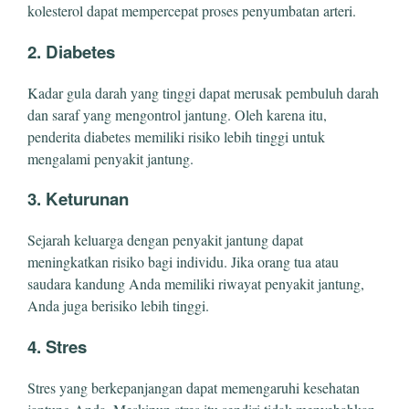
kolesterol dapat mempercepat proses penyumbatan arteri.
2. Diabetes
Kadar gula darah yang tinggi dapat merusak pembuluh darah
dan saraf yang mengontrol jantung. Oleh karena itu,
penderita diabetes memiliki risiko lebih tinggi untuk
mengalami penyakit jantung.
3. Keturunan
Sejarah keluarga dengan penyakit jantung dapat
meningkatkan risiko bagi individu. Jika orang tua atau
saudara kandung Anda memiliki riwayat penyakit jantung,
Anda juga berisiko lebih tinggi.
4. Stres
Stres yang berkepanjangan dapat memengaruhi kesehatan