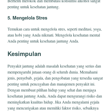
Berhenti merokok dan membatasi konsumsi alkohol sangat
penting untuk kesehatan jantung.
5. Mengelola Stres
Temukan cara untuk mengelola stres, seperti meditasi, yoga,
atau hobi yang Anda nikmati. Mengelola kesehatan mental
Anda penting untuk kesehatan jantung Anda.
Kesimpulan
Penyakit jantung adalah masalah kesehatan yang serius dan
mempengaruhi jutaan orang di seluruh dunia. Memahami
jenis, penyebab, gejala, dan pengobatan yang tersedia sangat
penting untuk pencegahan dan manajemen penyakit ini.
Dengan membuat pilihan hidup yang sehat dan menjaga
kesehatan jantung Anda, Anda dapat mengurangi risiko dan
meningkatkan kualitas hidup. Jika Anda mengalami gejala
yang mencurigakan atau memiliki faktor risiko, sebaiknya