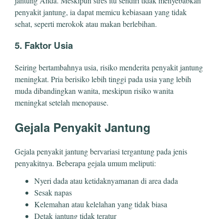
jantung Anda. Meskipun stres itu sendiri tidak menyebabkan
penyakit jantung, ia dapat memicu kebiasaan yang tidak
sehat, seperti merokok atau makan berlebihan.
5. Faktor Usia
Seiring bertambahnya usia, risiko menderita penyakit jantung
meningkat. Pria berisiko lebih tinggi pada usia yang lebih
muda dibandingkan wanita, meskipun risiko wanita
meningkat setelah menopause.
Gejala Penyakit Jantung
Gejala penyakit jantung bervariasi tergantung pada jenis
penyakitnya. Beberapa gejala umum meliputi:
Nyeri dada atau ketidaknyamanan di area dada
Sesak napas
Kelemahan atau kelelahan yang tidak biasa
Detak jantung tidak teratur