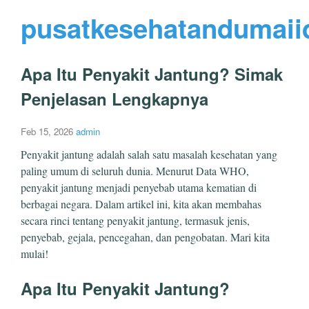
pusatkesehatandumaii
Apa Itu Penyakit Jantung? Simak
Penjelasan Lengkapnya
Feb 15, 2026
admin
Penyakit jantung adalah salah satu masalah kesehatan yang
paling umum di seluruh dunia. Menurut Data WHO,
penyakit jantung menjadi penyebab utama kematian di
berbagai negara. Dalam artikel ini, kita akan membahas
secara rinci tentang penyakit jantung, termasuk jenis,
penyebab, gejala, pencegahan, dan pengobatan. Mari kita
mulai!
Apa Itu Penyakit Jantung?