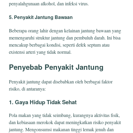
penyalahgunaan alkohol, dan infeksi virus.
5. Penyakit Jantung Bawaan
Beberapa orang lahir dengan kelainan jantung bawaan yang
memengaruhi struktur jantung dan pembuluh darah. Ini bisa
mencakup berbagai kondisi, seperti defek septum atau
existensi arteri yang tidak normal.
Penyebab Penyakit Jantung
Penyakit jantung dapat disebabkan oleh berbagai faktor
risiko, di antaranya:
1. Gaya Hidup Tidak Sehat
Pola makan yang tidak seimbang, kurangnya aktivitas fisik,
dan kebiasaan merokok dapat meningkatkan risiko penyakit
jantung. Mengonsumsi makanan tinggi lemak jenuh dan