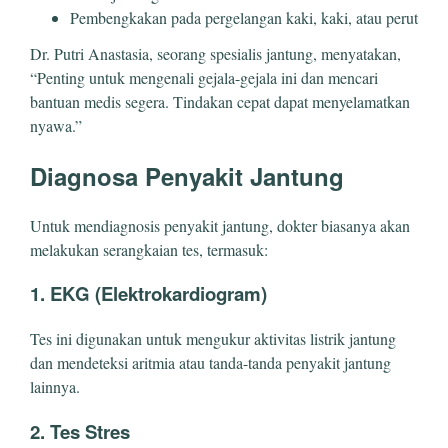
Pembengkakan pada pergelangan kaki, kaki, atau perut
Dr. Putri Anastasia, seorang spesialis jantung, menyatakan,
“Penting untuk mengenali gejala-gejala ini dan mencari
bantuan medis segera. Tindakan cepat dapat menyelamatkan
nyawa.”
Diagnosa Penyakit Jantung
Untuk mendiagnosis penyakit jantung, dokter biasanya akan
melakukan serangkaian tes, termasuk:
1. EKG (Elektrokardiogram)
Tes ini digunakan untuk mengukur aktivitas listrik jantung
dan mendeteksi aritmia atau tanda-tanda penyakit jantung
lainnya.
2. Tes Stres