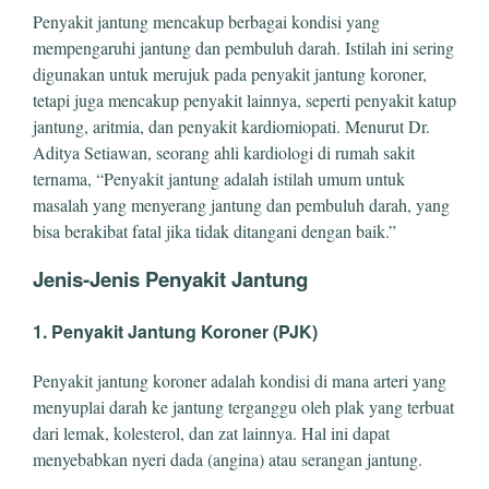
Penyakit jantung mencakup berbagai kondisi yang
mempengaruhi jantung dan pembuluh darah. Istilah ini sering
digunakan untuk merujuk pada penyakit jantung koroner,
tetapi juga mencakup penyakit lainnya, seperti penyakit katup
jantung, aritmia, dan penyakit kardiomiopati. Menurut Dr.
Aditya Setiawan, seorang ahli kardiologi di rumah sakit
ternama, “Penyakit jantung adalah istilah umum untuk
masalah yang menyerang jantung dan pembuluh darah, yang
bisa berakibat fatal jika tidak ditangani dengan baik.”
Jenis-Jenis Penyakit Jantung
1. Penyakit Jantung Koroner (PJK)
Penyakit jantung koroner adalah kondisi di mana arteri yang
menyuplai darah ke jantung terganggu oleh plak yang terbuat
dari lemak, kolesterol, dan zat lainnya. Hal ini dapat
menyebabkan nyeri dada (angina) atau serangan jantung.