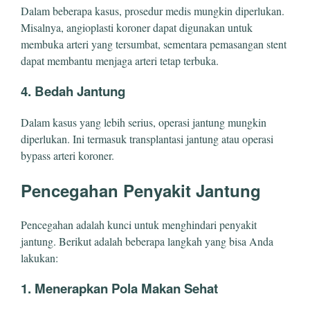
Dalam beberapa kasus, prosedur medis mungkin diperlukan.
Misalnya, angioplasti koroner dapat digunakan untuk
membuka arteri yang tersumbat, sementara pemasangan stent
dapat membantu menjaga arteri tetap terbuka.
4. Bedah Jantung
Dalam kasus yang lebih serius, operasi jantung mungkin
diperlukan. Ini termasuk transplantasi jantung atau operasi
bypass arteri koroner.
Pencegahan Penyakit Jantung
Pencegahan adalah kunci untuk menghindari penyakit
jantung. Berikut adalah beberapa langkah yang bisa Anda
lakukan:
1. Menerapkan Pola Makan Sehat