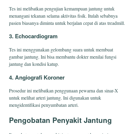
Tes ini melibatkan pengujian kemampuan jantung untuk
menangani tekanan selama aktivitas fisik. Itulah sebabnya
pasien biasanya diminta untuk berjalan cepat di atas treadmill.
3. Echocardiogram
Tes ini menggunakan gelombang suara untuk membuat
gambar jantung. Ini bisa membantu dokter menilai fungsi
jantung dan kondisi katup.
4. Angiografi Koroner
Prosedur ini melibatkan penggunaan pewarna dan sinar-X
untuk melihat arteri jantung. Ini digunakan untuk
mengidentifikasi penyumbatan arteri.
Pengobatan Penyakit Jantung