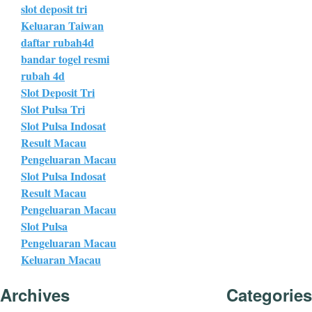
slot deposit tri
Keluaran Taiwan
daftar rubah4d
bandar togel resmi
rubah 4d
Slot Deposit Tri
Slot Pulsa Tri
Slot Pulsa Indosat
Result Macau
Pengeluaran Macau
Slot Pulsa Indosat
Result Macau
Pengeluaran Macau
Slot Pulsa
Pengeluaran Macau
Keluaran Macau
Archives
Categories