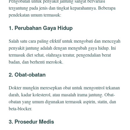
Pengobatan untuk penyakit jantung sangat bervariasi
tergantung pada jenis dan tingkat keparahannya. Beberapa
pendekatan umum termasuk:
1. Perubahan Gaya Hidup
Salah satu cara paling efektif untuk mengobati dan mencegah
penyakit jantung adalah dengan mengubah gaya hidup. Ini
termasuk diet sehat, olahraga teratur, pengendalian berat
badan, dan berhenti merokok.
2. Obat-obatan
Dokter mungkin meresepkan obat untuk mengontrol tekanan
darah, kadar kolesterol, atau masalah irama jantung. Obat-
obatan yang umum digunakan termasuk aspirin, statin, dan
beta-blocker.
3. Prosedur Medis