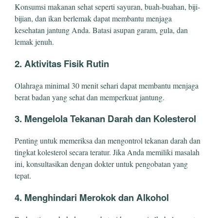
Konsumsi makanan sehat seperti sayuran, buah-buahan, biji-
bijian, dan ikan berlemak dapat membantu menjaga
kesehatan jantung Anda. Batasi asupan garam, gula, dan
lemak jenuh.
2. Aktivitas Fisik Rutin
Olahraga minimal 30 menit sehari dapat membantu menjaga
berat badan yang sehat dan memperkuat jantung.
3. Mengelola Tekanan Darah dan Kolesterol
Penting untuk memeriksa dan mengontrol tekanan darah dan
tingkat kolesterol secara teratur. Jika Anda memiliki masalah
ini, konsultasikan dengan dokter untuk pengobatan yang
tepat.
4. Menghindari Merokok dan Alkohol