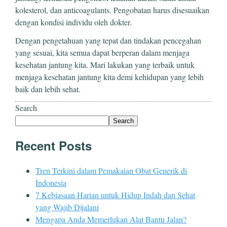
kolesterol, dan anticoagulants. Pengobatan harus disesuaikan
dengan kondisi individu oleh dokter.
Dengan pengetahuan yang tepat dan tindakan pencegahan
yang sesuai, kita semua dapat berperan dalam menjaga
kesehatan jantung kita. Mari lakukan yang terbaik untuk
menjaga kesehatan jantung kita demi kehidupan yang lebih
baik dan lebih sehat.
Search
Search
Recent Posts
Tren Terkini dalam Pemakaian Obat Generik di
Indonesia
7 Kebiasaan Harian untuk Hidup Indah dan Sehat
yang Wajib Dijalani
Mengapa Anda Memerlukan Alat Bantu Jalan?