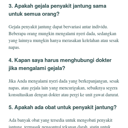
3. Apakah gejala penyakit jantung sama
untuk semua orang?
Gejala penyakit jantung dapat bervariasi antar individu.
Beberapa orang mungkin mengalami nyeri dada, sedangkan
yang lainnya mungkin hanya merasakan kelelahan atau sesak
napas.
4. Kapan saya harus menghubungi dokter
jika mengalami gejala?
Jika Anda mengalami nyeri dada yang berkepanjangan, sesak
napas, atau gejala lain yang mencurigakan, sebaiknya segera
konsultasikan dengan dokter atau pergi ke unit gawat darurat.
5. Apakah ada obat untuk penyakit jantung?
Ada banyak obat yang tersedia untuk mengobati penyakit
jantung, termasuk pengontrol tekanan darah, statin untuk