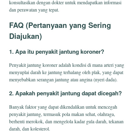
konsultasikan dengan dokter untuk mendapatkan informasi
dan perawatan yang tepat.
FAQ (Pertanyaan yang Sering
Diajukan)
1. Apa itu penyakit jantung koroner?
Penyakit jantung koroner adalah kondisi di mana arteri yang
menyuplai darah ke jantung terhalang oleh plak, yang dapat
menyebabkan serangan jantung atau angina (nyeri dada).
2. Apakah penyakit jantung dapat dicegah?
Banyak faktor yang dapat dikendalikan untuk mencegah
penyakit jantung, termasuk pola makan sehat, olahraga,
berhenti merokok, dan mengelola kadar gula darah, tekanan
darah, dan kolesterol.