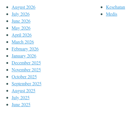
August 2026
Kesehatan
July 2026
Medis
June 2026
May 2026
April 2026
March 2026
February 2026
January 2026
December 2025
November 2025
October 2025
September 2025
August 2025
July 2025
June 2025