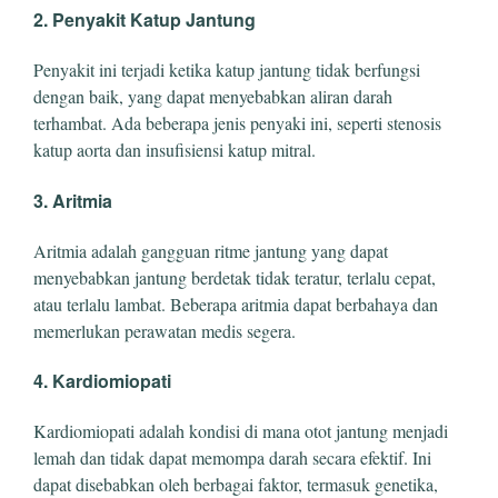
2. Penyakit Katup Jantung
Penyakit ini terjadi ketika katup jantung tidak berfungsi
dengan baik, yang dapat menyebabkan aliran darah
terhambat. Ada beberapa jenis penyaki ini, seperti stenosis
katup aorta dan insufisiensi katup mitral.
3. Aritmia
Aritmia adalah gangguan ritme jantung yang dapat
menyebabkan jantung berdetak tidak teratur, terlalu cepat,
atau terlalu lambat. Beberapa aritmia dapat berbahaya dan
memerlukan perawatan medis segera.
4. Kardiomiopati
Kardiomiopati adalah kondisi di mana otot jantung menjadi
lemah dan tidak dapat memompa darah secara efektif. Ini
dapat disebabkan oleh berbagai faktor, termasuk genetika,