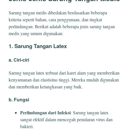
Sarung tangan medis dibedakan berdasarkan beberapa
kriteria seperti bahan, cara penggunaan, dan tingkat
perlindungan. Berikut adalah beberapa jenis sarung tangan
medis yang umum digunakan:
1. Sarung Tangan Latex
a. Ciri-ciri
Sarung tangan latex terbuat dari karet alam yang memberikan
kenyamanan dan elastisitas tinggi. Mereka mudah digunakan
dan memberikan ketangkasan yang baik.
b. Fungsi
Perlindungan dari Infeksi
: Sarung tangan latex
sangat efektif dalam mencegah penularan virus dan
bakteri.