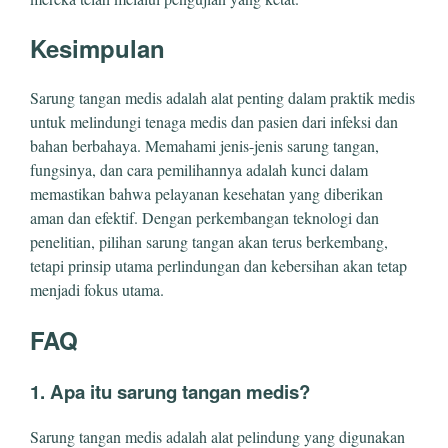
Kesimpulan
Sarung tangan medis adalah alat penting dalam praktik medis
untuk melindungi tenaga medis dan pasien dari infeksi dan
bahan berbahaya. Memahami jenis-jenis sarung tangan,
fungsinya, dan cara pemilihannya adalah kunci dalam
memastikan bahwa pelayanan kesehatan yang diberikan
aman dan efektif. Dengan perkembangan teknologi dan
penelitian, pilihan sarung tangan akan terus berkembang,
tetapi prinsip utama perlindungan dan kebersihan akan tetap
menjadi fokus utama.
FAQ
1. Apa itu sarung tangan medis?
Sarung tangan medis adalah alat pelindung yang digunakan