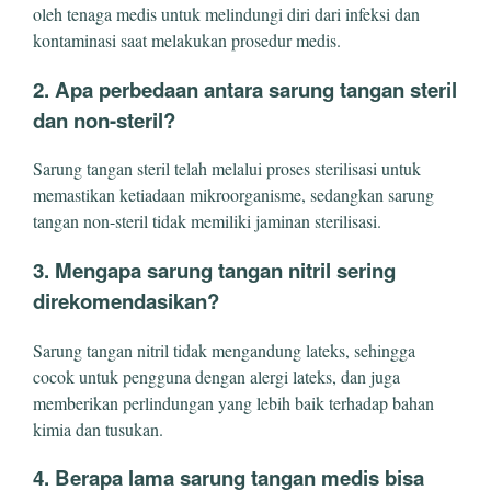
oleh tenaga medis untuk melindungi diri dari infeksi dan
kontaminasi saat melakukan prosedur medis.
2. Apa perbedaan antara sarung tangan steril
dan non-steril?
Sarung tangan steril telah melalui proses sterilisasi untuk
memastikan ketiadaan mikroorganisme, sedangkan sarung
tangan non-steril tidak memiliki jaminan sterilisasi.
3. Mengapa sarung tangan nitril sering
direkomendasikan?
Sarung tangan nitril tidak mengandung lateks, sehingga
cocok untuk pengguna dengan alergi lateks, dan juga
memberikan perlindungan yang lebih baik terhadap bahan
kimia dan tusukan.
4. Berapa lama sarung tangan medis bisa