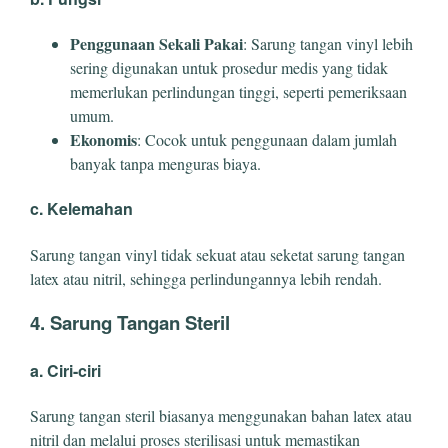
Penggunaan Sekali Pakai
: Sarung tangan vinyl lebih
sering digunakan untuk prosedur medis yang tidak
memerlukan perlindungan tinggi, seperti pemeriksaan
umum.
Ekonomis
: Cocok untuk penggunaan dalam jumlah
banyak tanpa menguras biaya.
c. Kelemahan
Sarung tangan vinyl tidak sekuat atau seketat sarung tangan
latex atau nitril, sehingga perlindungannya lebih rendah.
4. Sarung Tangan Steril
a. Ciri-ciri
Sarung tangan steril biasanya menggunakan bahan latex atau
nitril dan melalui proses sterilisasi untuk memastikan