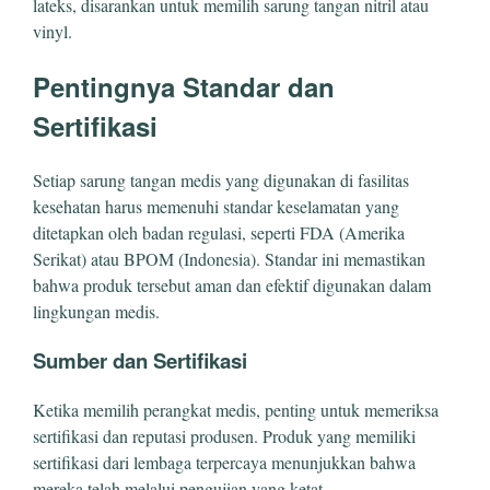
lateks, disarankan untuk memilih sarung tangan nitril atau
vinyl.
Pentingnya Standar dan
Sertifikasi
Setiap sarung tangan medis yang digunakan di fasilitas
kesehatan harus memenuhi standar keselamatan yang
ditetapkan oleh badan regulasi, seperti FDA (Amerika
Serikat) atau BPOM (Indonesia). Standar ini memastikan
bahwa produk tersebut aman dan efektif digunakan dalam
lingkungan medis.
Sumber dan Sertifikasi
Ketika memilih perangkat medis, penting untuk memeriksa
sertifikasi dan reputasi produsen. Produk yang memiliki
sertifikasi dari lembaga terpercaya menunjukkan bahwa
mereka telah melalui pengujian yang ketat.