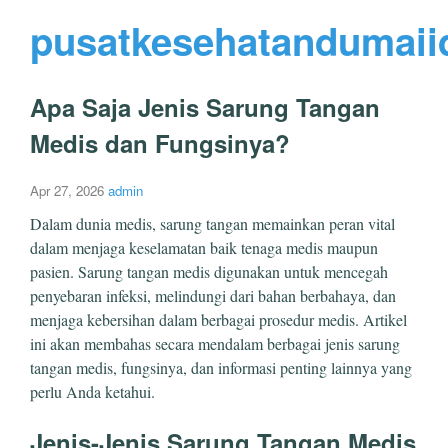
pusatkesehatandumaii
Apa Saja Jenis Sarung Tangan
Medis dan Fungsinya?
Apr 27, 2026
admin
Dalam dunia medis, sarung tangan memainkan peran vital
dalam menjaga keselamatan baik tenaga medis maupun
pasien. Sarung tangan medis digunakan untuk mencegah
penyebaran infeksi, melindungi dari bahan berbahaya, dan
menjaga kebersihan dalam berbagai prosedur medis. Artikel
ini akan membahas secara mendalam berbagai jenis sarung
tangan medis, fungsinya, dan informasi penting lainnya yang
perlu Anda ketahui.
Jenis-Jenis Sarung Tangan Medis