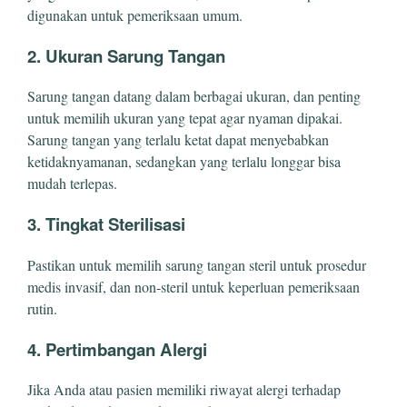
digunakan untuk pemeriksaan umum.
2. Ukuran Sarung Tangan
Sarung tangan datang dalam berbagai ukuran, dan penting
untuk memilih ukuran yang tepat agar nyaman dipakai.
Sarung tangan yang terlalu ketat dapat menyebabkan
ketidaknyamanan, sedangkan yang terlalu longgar bisa
mudah terlepas.
3. Tingkat Sterilisasi
Pastikan untuk memilih sarung tangan steril untuk prosedur
medis invasif, dan non-steril untuk keperluan pemeriksaan
rutin.
4. Pertimbangan Alergi
Jika Anda atau pasien memiliki riwayat alergi terhadap