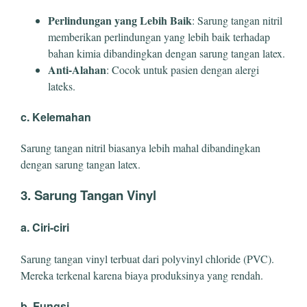
Perlindungan yang Lebih Baik
: Sarung tangan nitril
memberikan perlindungan yang lebih baik terhadap
bahan kimia dibandingkan dengan sarung tangan latex.
Anti-Alahan
: Cocok untuk pasien dengan alergi
lateks.
c. Kelemahan
Sarung tangan nitril biasanya lebih mahal dibandingkan
dengan sarung tangan latex.
3. Sarung Tangan Vinyl
a. Ciri-ciri
Sarung tangan vinyl terbuat dari polyvinyl chloride (PVC).
Mereka terkenal karena biaya produksinya yang rendah.
b. Fungsi