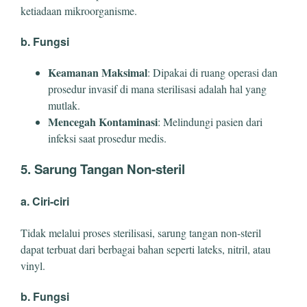
ketiadaan mikroorganisme.
b. Fungsi
Keamanan Maksimal
: Dipakai di ruang operasi dan
prosedur invasif di mana sterilisasi adalah hal yang
mutlak.
Mencegah Kontaminasi
: Melindungi pasien dari
infeksi saat prosedur medis.
5. Sarung Tangan Non-steril
a. Ciri-ciri
Tidak melalui proses sterilisasi, sarung tangan non-steril
dapat terbuat dari berbagai bahan seperti lateks, nitril, atau
vinyl.
b. Fungsi