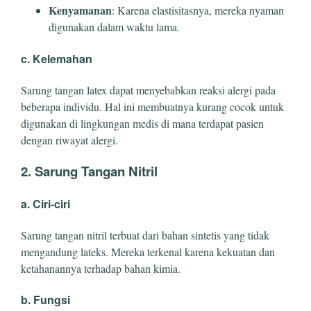
Kenyamanan
: Karena elastisitasnya, mereka nyaman
digunakan dalam waktu lama.
c. Kelemahan
Sarung tangan latex dapat menyebabkan reaksi alergi pada
beberapa individu. Hal ini membuatnya kurang cocok untuk
digunakan di lingkungan medis di mana terdapat pasien
dengan riwayat alergi.
2. Sarung Tangan Nitril
a. Ciri-ciri
Sarung tangan nitril terbuat dari bahan sintetis yang tidak
mengandung lateks. Mereka terkenal karena kekuatan dan
ketahanannya terhadap bahan kimia.
b. Fungsi