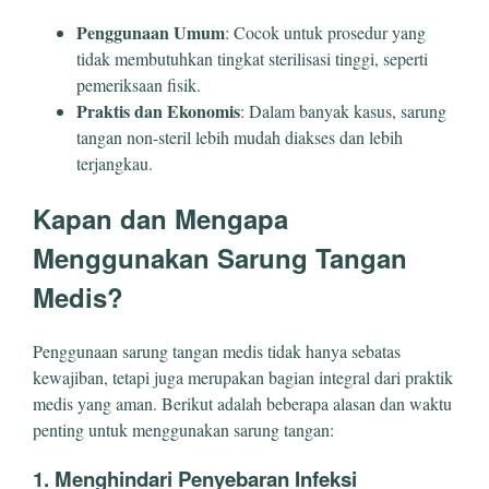
Penggunaan Umum
: Cocok untuk prosedur yang
tidak membutuhkan tingkat sterilisasi tinggi, seperti
pemeriksaan fisik.
Praktis dan Ekonomis
: Dalam banyak kasus, sarung
tangan non-steril lebih mudah diakses dan lebih
terjangkau.
Kapan dan Mengapa
Menggunakan Sarung Tangan
Medis?
Penggunaan sarung tangan medis tidak hanya sebatas
kewajiban, tetapi juga merupakan bagian integral dari praktik
medis yang aman. Berikut adalah beberapa alasan dan waktu
penting untuk menggunakan sarung tangan:
1. Menghindari Penyebaran Infeksi