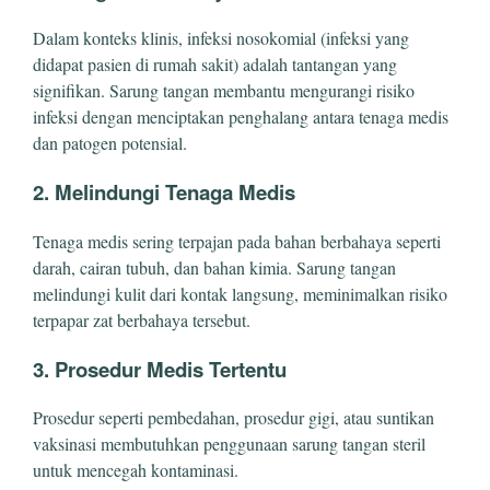
Dalam konteks klinis, infeksi nosokomial (infeksi yang
didapat pasien di rumah sakit) adalah tantangan yang
signifikan. Sarung tangan membantu mengurangi risiko
infeksi dengan menciptakan penghalang antara tenaga medis
dan patogen potensial.
2. Melindungi Tenaga Medis
Tenaga medis sering terpajan pada bahan berbahaya seperti
darah, cairan tubuh, dan bahan kimia. Sarung tangan
melindungi kulit dari kontak langsung, meminimalkan risiko
terpapar zat berbahaya tersebut.
3. Prosedur Medis Tertentu
Prosedur seperti pembedahan, prosedur gigi, atau suntikan
vaksinasi membutuhkan penggunaan sarung tangan steril
untuk mencegah kontaminasi.