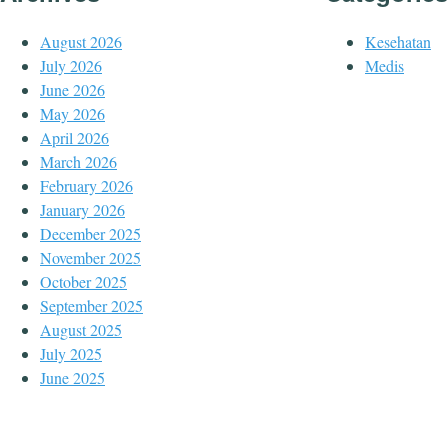
August 2026
Kesehatan
July 2026
Medis
June 2026
May 2026
April 2026
March 2026
February 2026
January 2026
December 2025
November 2025
October 2025
September 2025
August 2025
July 2025
June 2025