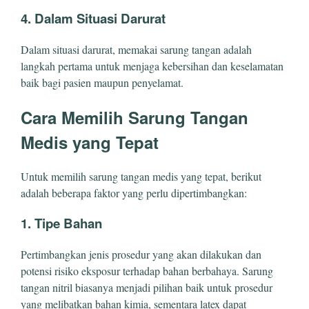
4. Dalam Situasi Darurat
Dalam situasi darurat, memakai sarung tangan adalah
langkah pertama untuk menjaga kebersihan dan keselamatan
baik bagi pasien maupun penyelamat.
Cara Memilih Sarung Tangan
Medis yang Tepat
Untuk memilih sarung tangan medis yang tepat, berikut
adalah beberapa faktor yang perlu dipertimbangkan:
1. Tipe Bahan
Pertimbangkan jenis prosedur yang akan dilakukan dan
potensi risiko eksposur terhadap bahan berbahaya. Sarung
tangan nitril biasanya menjadi pilihan baik untuk prosedur
yang melibatkan bahan kimia, sementara latex dapat