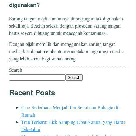
digunakan?
Sarung tangan medis umumnya dirancang untuk digunakan
sekali saja. Setelah selesai dengan prosedur, sarung tangan
harus segera dibuang untuk mencegah kontaminasi.
Dengan bijak memilih dan menggunakan sarung tangan
medis, kita dapat membantu menciptakan lingkungan medis
yang lebih aman bagi semua orang.
Search
Search
Recent Posts
Cara Sederhana Menjadi Ibu Sehat dan Bahagia di
Rumah
Tren Terbaru: Efek Samping Obat Natural yang Harus
Diketahui