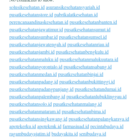
solusikesehatan.id
asuransikesehatansyariah.id
pusatkesehatanstore.id
pabrikalatkesehatan.id
perencanaandinaskesehatan.id
pusatkesehatanbanten.id
pusatkesehatanjawatimur.id
pusatkesehatansumut.id
pusatkesehatansumbar.id
pusatkesehatansumsel.id
pusatkesehatanjawatengah.id
pusatkesehatanriau.id
pusatkesehatanjambi.id
pusatkesehatanbengkulu.id
pusatkesehatanmaluku.id
pusatkesehatanmalukuutara.id
pusatkesehatangorontalo.id
pusatkesehatansabang.id
pusatkesehatanmedan.id
pusatkesehatanbinjai.id
pusatkesehatanpadang.id
pusatkesehatanbukittinggi.id
pusatkesehatanpadangpanjang.id
pusatkesehatandumai.id
pusatkesehatanpalembang.id
pusatkesehatanlubuklinggau.id
pusatkesehatansolo.id
pusatkesehatanmalang.id
pusatkesehatanmataram.id
pusatkesehatanbima.id
pusatkesehatansingkawang.id
pusatkesehatanpalangkaraya.id
apotekerku.id
apotekmk.id
farmasiuad.id
pecintabudaya.id
ragambudayajatim.id
budayakita.id
senibudaya.id