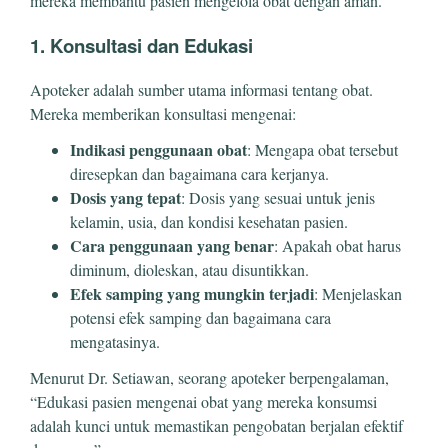
mereka membantu pasien mengelola obat dengan aman.
1. Konsultasi dan Edukasi
Apoteker adalah sumber utama informasi tentang obat.
Mereka memberikan konsultasi mengenai:
Indikasi penggunaan obat
: Mengapa obat tersebut
diresepkan dan bagaimana cara kerjanya.
Dosis yang tepat
: Dosis yang sesuai untuk jenis
kelamin, usia, dan kondisi kesehatan pasien.
Cara penggunaan yang benar
: Apakah obat harus
diminum, dioleskan, atau disuntikkan.
Efek samping yang mungkin terjadi
: Menjelaskan
potensi efek samping dan bagaimana cara
mengatasinya.
Menurut Dr. Setiawan, seorang apoteker berpengalaman,
“Edukasi pasien mengenai obat yang mereka konsumsi
adalah kunci untuk memastikan pengobatan berjalan efektif