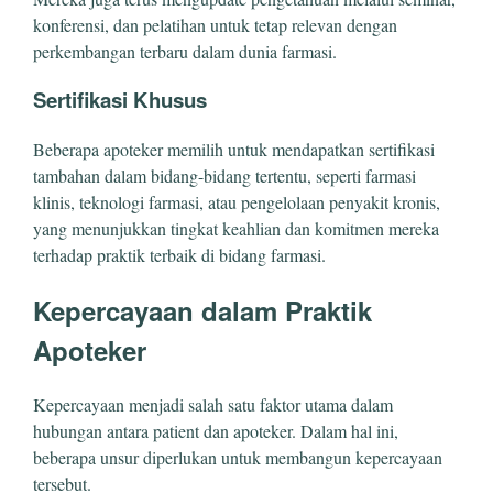
konferensi, dan pelatihan untuk tetap relevan dengan
perkembangan terbaru dalam dunia farmasi.
Sertifikasi Khusus
Beberapa apoteker memilih untuk mendapatkan sertifikasi
tambahan dalam bidang-bidang tertentu, seperti farmasi
klinis, teknologi farmasi, atau pengelolaan penyakit kronis,
yang menunjukkan tingkat keahlian dan komitmen mereka
terhadap praktik terbaik di bidang farmasi.
Kepercayaan dalam Praktik
Apoteker
Kepercayaan menjadi salah satu faktor utama dalam
hubungan antara patient dan apoteker. Dalam hal ini,
beberapa unsur diperlukan untuk membangun kepercayaan
tersebut.