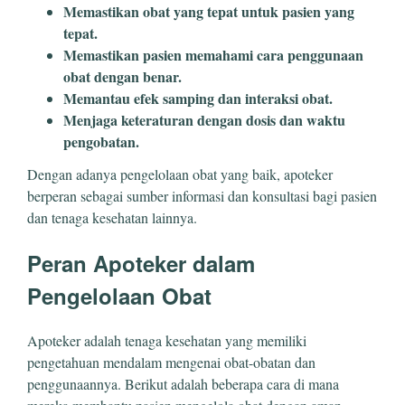
Memastikan obat yang tepat untuk pasien yang
tepat.
Memastikan pasien memahami cara penggunaan
obat dengan benar.
Memantau efek samping dan interaksi obat.
Menjaga keteraturan dengan dosis dan waktu
pengobatan.
Dengan adanya pengelolaan obat yang baik, apoteker
berperan sebagai sumber informasi dan konsultasi bagi pasien
dan tenaga kesehatan lainnya.
Peran Apoteker dalam
Pengelolaan Obat
Apoteker adalah tenaga kesehatan yang memiliki
pengetahuan mendalam mengenai obat-obatan dan
penggunaannya. Berikut adalah beberapa cara di mana