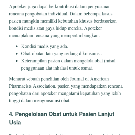
Apoteker juga dapat berkontribusi dalam penyusunan
rencana pengobatan individual. Dalam beberapa kasus,
pasien mungkin memiliki kebutuhan khusus berdasarkan
kondisi medis atau gaya hidup mereka. Apoteker
menciptakan rencana yang mempertimbangkan:
Kondisi medis yang ada.
Obat-obatan lain yang sedang dikonsumsi.
Keterampilan pasien dalam mengelola obat (misal,
penggunaan alat inhalasi untuk asma).
Menurut sebuah penelitian oleh Journal of American
Pharmacists Association, pasien yang mendapatkan rencana
pengobatan dari apoteker mengalami kepatuhan yang lebih
tinggi dalam mengonsumsi obat.
4. Pengelolaan Obat untuk Pasien Lanjut
Usia