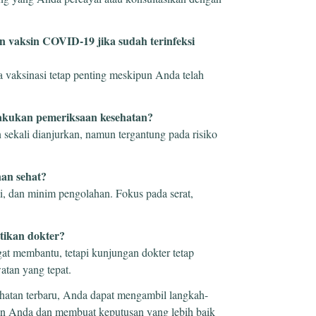
 vaksin COVID-19 jika sudah terinfeksi
 vaksinasi tetap penting meskipun Anda telah
lakukan pemeriksaan kesehatan?
 sekali dianjurkan, namun tergantung pada risiko
an sehat?
i, dan minim pengolahan. Fokus pada serat,
tikan dokter?
at membantu, tetapi kunjungan dokter tetap
atan yang tepat.
ehatan terbaru, Anda dapat mengambil langkah-
an Anda dan membuat keputusan yang lebih baik