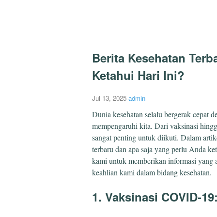
Berita Kesehatan Terb
Ketahui Hari Ini?
Jul 13, 2025
admin
Dunia kesehatan selalu bergerak cepat 
mempengaruhi kita. Dari vaksinasi hingg
sangat penting untuk diikuti. Dalam arti
terbaru dan apa saja yang perlu Anda ket
kami untuk memberikan informasi yang a
keahlian kami dalam bidang kesehatan.
1. Vaksinasi COVID-1