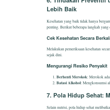
Lebih Baik
Kesehatan yang baik tidak hanya bergan
penting. Berikut beberapa langkah yang
Cek Kesehatan Secara Berkal
Melakukan pemeriksaan kesehatan secar
sejak dini.
Mengurangi Resiko Penyakit
Berhenti Merokok
: Merokok ada
Batasi Alkohol
: Mengkonsumsi al
7. Pola Hidup Sehat: 
Selain nutrisi, pola hidup sehat melibatk