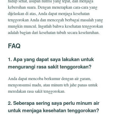
hidup sehat, asupan nutrisi yang tepat, dan menjaga
kebersihan suara. Dengan menerapkan cara-cara yang
dijelaskan di atas, Anda dapat menjaga kesehatan
tenggorokan Anda dan mencegah berbagai masalah yang
mungkin muncul. Ingatlah bahwa kesehatan tenggorokan
adalah bagian dari kesehatan tubuh secara keseluruhan.
FAQ
1. Apa yang dapat saya lakukan untuk
mengurangi rasa sakit tenggorokan?
Anda dapat mencoba berkumur dengan air garam,
mengonsumsi madu, atau minum teh jahe panas untuk
meredakan rasa sakit tenggorokan.
2. Seberapa sering saya perlu minum air
untuk menjaga kesehatan tenggorokan?