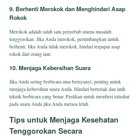
9.
Berhenti Merokok dan Menghindari Asap
Rokok
Merokok adalah salah satu penyebab utama masalah
tenggorokan. Jika Anda merokok, pertimbangkan untuk
berhenti. Jika Anda tidak merokok, hindari terpapar asap
rokok dari orang lain.
10.
Menjaga Kebersihan Suara
Jika Anda sering berbicara atau bernyanyi, penting untuk
menjaga kebersihan suara Anda. Hindari berteriak dan latih
teknik berbicara yang benar. Pastikan untuk memberi istirahat
pada suara Anda jika Anda merasa lelah.
Tips untuk Menjaga Kesehatan
Tenggorokan Secara