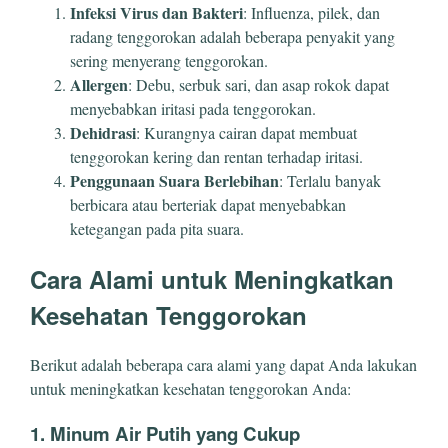
Infeksi Virus dan Bakteri
: Influenza, pilek, dan
radang tenggorokan adalah beberapa penyakit yang
sering menyerang tenggorokan.
Allergen
: Debu, serbuk sari, dan asap rokok dapat
menyebabkan iritasi pada tenggorokan.
Dehidrasi
: Kurangnya cairan dapat membuat
tenggorokan kering dan rentan terhadap iritasi.
Penggunaan Suara Berlebihan
: Terlalu banyak
berbicara atau berteriak dapat menyebabkan
ketegangan pada pita suara.
Cara Alami untuk Meningkatkan
Kesehatan Tenggorokan
Berikut adalah beberapa cara alami yang dapat Anda lakukan
untuk meningkatkan kesehatan tenggorokan Anda:
1.
Minum Air Putih yang Cukup