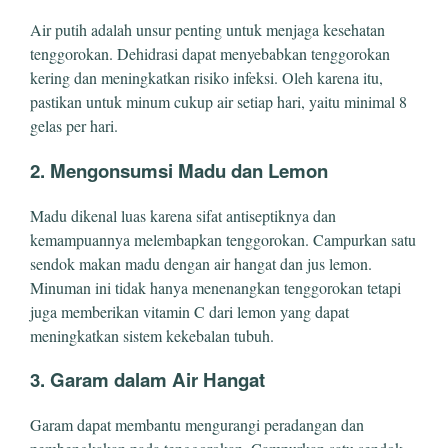
Air putih adalah unsur penting untuk menjaga kesehatan
tenggorokan. Dehidrasi dapat menyebabkan tenggorokan
kering dan meningkatkan risiko infeksi. Oleh karena itu,
pastikan untuk minum cukup air setiap hari, yaitu minimal 8
gelas per hari.
2.
Mengonsumsi Madu dan Lemon
Madu dikenal luas karena sifat antiseptiknya dan
kemampuannya melembapkan tenggorokan. Campurkan satu
sendok makan madu dengan air hangat dan jus lemon.
Minuman ini tidak hanya menenangkan tenggorokan tetapi
juga memberikan vitamin C dari lemon yang dapat
meningkatkan sistem kekebalan tubuh.
3.
Garam dalam Air Hangat
Garam dapat membantu mengurangi peradangan dan