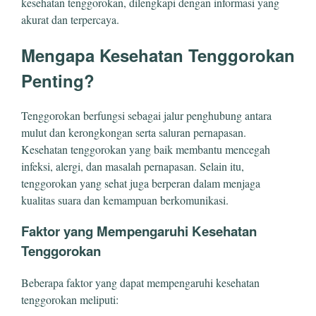
kesehatan tenggorokan, dilengkapi dengan informasi yang
akurat dan terpercaya.
Mengapa Kesehatan Tenggorokan
Penting?
Tenggorokan berfungsi sebagai jalur penghubung antara
mulut dan kerongkongan serta saluran pernapasan.
Kesehatan tenggorokan yang baik membantu mencegah
infeksi, alergi, dan masalah pernapasan. Selain itu,
tenggorokan yang sehat juga berperan dalam menjaga
kualitas suara dan kemampuan berkomunikasi.
Faktor yang Mempengaruhi Kesehatan
Tenggorokan
Beberapa faktor yang dapat mempengaruhi kesehatan
tenggorokan meliputi: