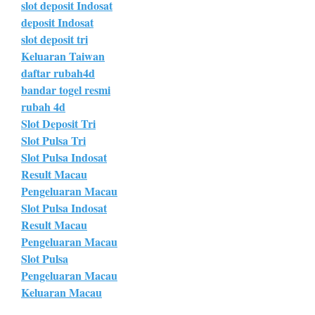
slot deposit Indosat
deposit Indosat
slot deposit tri
Keluaran Taiwan
daftar rubah4d
bandar togel resmi
rubah 4d
Slot Deposit Tri
Slot Pulsa Tri
Slot Pulsa Indosat
Result Macau
Pengeluaran Macau
Slot Pulsa Indosat
Result Macau
Pengeluaran Macau
Slot Pulsa
Pengeluaran Macau
Keluaran Macau