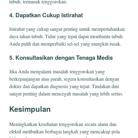
tubuh, termasuk tenggorokan.
4.
Dapatkan Cukup Istirahat
Istirahat yang cukup sangat penting untuk mempertahankan
daya tahan tubuh. Tidur yang tepat dapat membantu tubuh
Anda pulih dan memperbaiki sel-sel yang mungkin rusak.
5.
Konsultasikan dengan Tenaga Medis
Jika Anda mengalami masalah tenggorokan yang
berkepanjangan atau parah, segera konsultasikan dengan
dokter dan dapatkan diagnosis yang tepat. Tindakan dini
sangat penting dalam mencegah masalah yang lebih serius.
Kesimpulan
Meningkatkan kesehatan tenggorokan secara alami dan
efektif melibatkan berbagai langkah yang mencakup pola