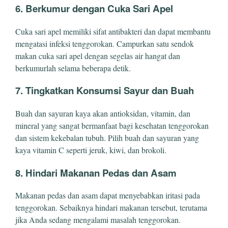
6.
Berkumur dengan Cuka Sari Apel
Cuka sari apel memiliki sifat antibakteri dan dapat membantu
mengatasi infeksi tenggorokan. Campurkan satu sendok
makan cuka sari apel dengan segelas air hangat dan
berkumurlah selama beberapa detik.
7.
Tingkatkan Konsumsi Sayur dan Buah
Buah dan sayuran kaya akan antioksidan, vitamin, dan
mineral yang sangat bermanfaat bagi kesehatan tenggorokan
dan sistem kekebalan tubuh. Pilih buah dan sayuran yang
kaya vitamin C seperti jeruk, kiwi, dan brokoli.
8.
Hindari Makanan Pedas dan Asam
Makanan pedas dan asam dapat menyebabkan iritasi pada
tenggorokan. Sebaiknya hindari makanan tersebut, terutama
jika Anda sedang mengalami masalah tenggorokan.