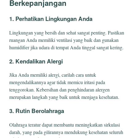
Berkepanjangan
1.
Perhatikan Lingkungan Anda
Lingkungan yang bersih dan sehat sangat penting. Pastikan
ruangan Anda memiliki ventilasi yang baik dan gunakan
humidifier jika udara di tempat Anda tinggal sangat kering.
2.
Kendalikan Alergi
Jika Anda memiliki alergi, carilah cara untuk
mengendalikannya agar tidak memicu iritasi pada
tenggorokan. Kebersihan dan penghindaran alergen
merupakan langkah yang baik untuk menjaga kesehatan.
3.
Rutin Berolahraga
Olahraga teratur dapat membantu meningkatkan sirkulasi
darah, yang pada gilirannya mendukung kesehatan seluruh