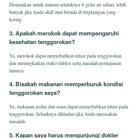
Disarankan untuk minum setidaknya 8 gelas air sehari, lebih
banyak jika Anda aktif atau berada di lingkungan yang
kering.
3. Apakah merokok dapat mempengaruhi
kesehatan tenggorokan?
Ya, merokok dapat menyebabkan iritasi pada tenggorokan
dan meningkatkan risiko infeksi serta masalah pernapasan
lainnya.
4. Bisakah makanan memperburuk kondisi
tenggorokan saya?
Ya, makanan pedas dan asam dapat menyebabkan iritasi pada
tenggorokan. Sebaiknya dihindari jika Anda merasakan
masalah.
5. Kapan saya harus mengunjungi dokter