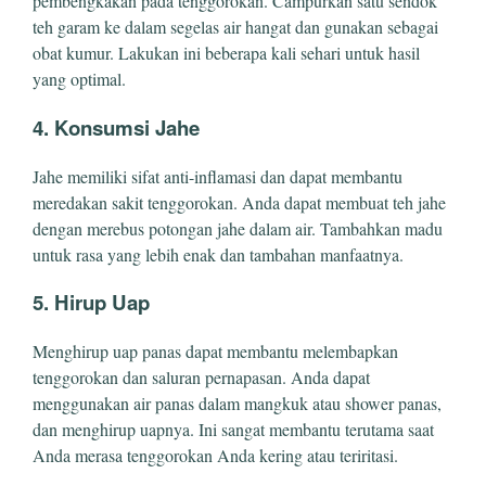
pembengkakan pada tenggorokan. Campurkan satu sendok
teh garam ke dalam segelas air hangat dan gunakan sebagai
obat kumur. Lakukan ini beberapa kali sehari untuk hasil
yang optimal.
4.
Konsumsi Jahe
Jahe memiliki sifat anti-inflamasi dan dapat membantu
meredakan sakit tenggorokan. Anda dapat membuat teh jahe
dengan merebus potongan jahe dalam air. Tambahkan madu
untuk rasa yang lebih enak dan tambahan manfaatnya.
5.
Hirup Uap
Menghirup uap panas dapat membantu melembapkan
tenggorokan dan saluran pernapasan. Anda dapat
menggunakan air panas dalam mangkuk atau shower panas,
dan menghirup uapnya. Ini sangat membantu terutama saat
Anda merasa tenggorokan Anda kering atau teriritasi.