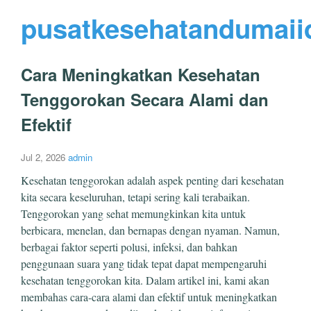
pusatkesehatandumaii
Cara Meningkatkan Kesehatan
Tenggorokan Secara Alami dan
Efektif
Jul 2, 2026
admin
Kesehatan tenggorokan adalah aspek penting dari kesehatan
kita secara keseluruhan, tetapi sering kali terabaikan.
Tenggorokan yang sehat memungkinkan kita untuk
berbicara, menelan, dan bernapas dengan nyaman. Namun,
berbagai faktor seperti polusi, infeksi, dan bahkan
penggunaan suara yang tidak tepat dapat mempengaruhi
kesehatan tenggorokan kita. Dalam artikel ini, kami akan
membahas cara-cara alami dan efektif untuk meningkatkan