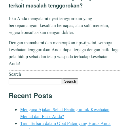
terkait masalah tenggorokan?
Jika Anda mengalami nyeri tenggorokan yang
berkepanjangan, kesulitan bernapas, atau sulit menelan,
segera konsultasikan dengan dokter.
Dengan memahami dan menerapkan tips-tips ini, semoga
kesehatan tenggorokan Anda dapat terjaga dengan baik. Jaga
pola hidup sehat dan tetap waspada terhadap kesehatan
Anda!
Search
Search
Recent Posts
Mengapa Ajakan Sehat Penting untuk Kesehatan
Mental dan Fisik Anda?
Tren Terbaru dalam Obat Paten yang Harus Anda