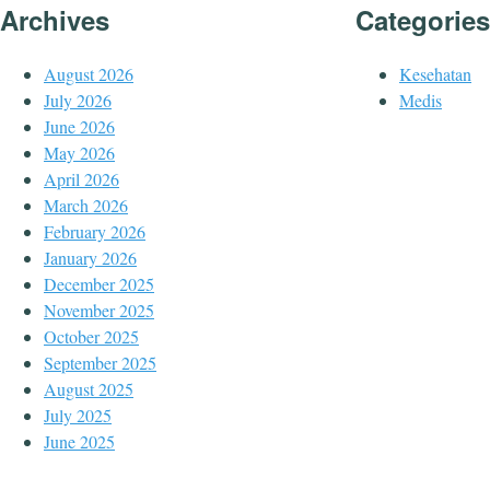
Archives
Categories
August 2026
Kesehatan
July 2026
Medis
June 2026
May 2026
April 2026
March 2026
February 2026
January 2026
December 2025
November 2025
October 2025
September 2025
August 2025
July 2025
June 2025