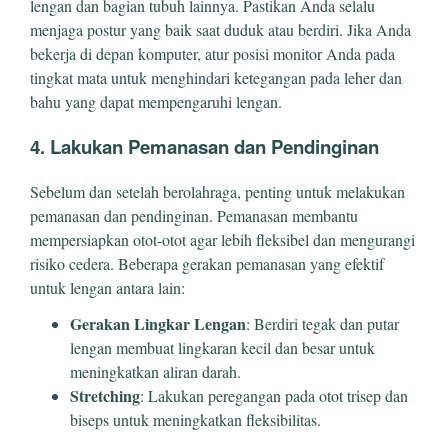
lengan dan bagian tubuh lainnya. Pastikan Anda selalu
menjaga postur yang baik saat duduk atau berdiri. Jika Anda
bekerja di depan komputer, atur posisi monitor Anda pada
tingkat mata untuk menghindari ketegangan pada leher dan
bahu yang dapat mempengaruhi lengan.
4. Lakukan Pemanasan dan Pendinginan
Sebelum dan setelah berolahraga, penting untuk melakukan
pemanasan dan pendinginan. Pemanasan membantu
mempersiapkan otot-otot agar lebih fleksibel dan mengurangi
risiko cedera. Beberapa gerakan pemanasan yang efektif
untuk lengan antara lain:
Gerakan Lingkar Lengan
: Berdiri tegak dan putar
lengan membuat lingkaran kecil dan besar untuk
meningkatkan aliran darah.
Stretching
: Lakukan peregangan pada otot trisep dan
biseps untuk meningkatkan fleksibilitas.