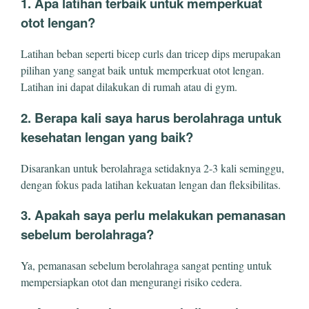
1. Apa latihan terbaik untuk memperkuat
otot lengan?
Latihan beban seperti bicep curls dan tricep dips merupakan
pilihan yang sangat baik untuk memperkuat otot lengan.
Latihan ini dapat dilakukan di rumah atau di gym.
2. Berapa kali saya harus berolahraga untuk
kesehatan lengan yang baik?
Disarankan untuk berolahraga setidaknya 2-3 kali seminggu,
dengan fokus pada latihan kekuatan lengan dan fleksibilitas.
3. Apakah saya perlu melakukan pemanasan
sebelum berolahraga?
Ya, pemanasan sebelum berolahraga sangat penting untuk
mempersiapkan otot dan mengurangi risiko cedera.