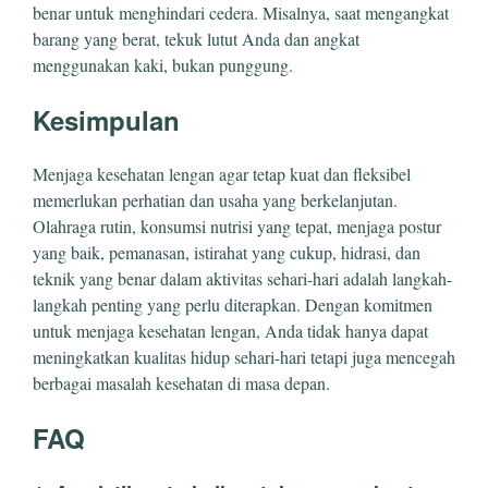
benar untuk menghindari cedera. Misalnya, saat mengangkat
barang yang berat, tekuk lutut Anda dan angkat
menggunakan kaki, bukan punggung.
Kesimpulan
Menjaga kesehatan lengan agar tetap kuat dan fleksibel
memerlukan perhatian dan usaha yang berkelanjutan.
Olahraga rutin, konsumsi nutrisi yang tepat, menjaga postur
yang baik, pemanasan, istirahat yang cukup, hidrasi, dan
teknik yang benar dalam aktivitas sehari-hari adalah langkah-
langkah penting yang perlu diterapkan. Dengan komitmen
untuk menjaga kesehatan lengan, Anda tidak hanya dapat
meningkatkan kualitas hidup sehari-hari tetapi juga mencegah
berbagai masalah kesehatan di masa depan.
FAQ