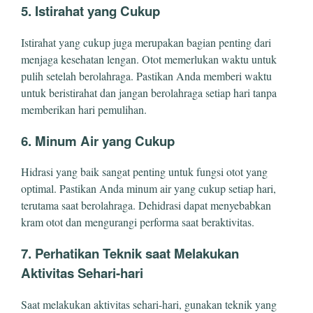
5. Istirahat yang Cukup
Istirahat yang cukup juga merupakan bagian penting dari
menjaga kesehatan lengan. Otot memerlukan waktu untuk
pulih setelah berolahraga. Pastikan Anda memberi waktu
untuk beristirahat dan jangan berolahraga setiap hari tanpa
memberikan hari pemulihan.
6. Minum Air yang Cukup
Hidrasi yang baik sangat penting untuk fungsi otot yang
optimal. Pastikan Anda minum air yang cukup setiap hari,
terutama saat berolahraga. Dehidrasi dapat menyebabkan
kram otot dan mengurangi performa saat beraktivitas.
7. Perhatikan Teknik saat Melakukan
Aktivitas Sehari-hari
Saat melakukan aktivitas sehari-hari, gunakan teknik yang