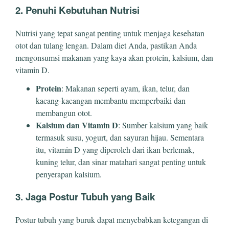
2. Penuhi Kebutuhan Nutrisi
Nutrisi yang tepat sangat penting untuk menjaga kesehatan
otot dan tulang lengan. Dalam diet Anda, pastikan Anda
mengonsumsi makanan yang kaya akan protein, kalsium, dan
vitamin D.
Protein
: Makanan seperti ayam, ikan, telur, dan
kacang-kacangan membantu memperbaiki dan
membangun otot.
Kalsium dan Vitamin D
: Sumber kalsium yang baik
termasuk susu, yogurt, dan sayuran hijau. Sementara
itu, vitamin D yang diperoleh dari ikan berlemak,
kuning telur, dan sinar matahari sangat penting untuk
penyerapan kalsium.
3. Jaga Postur Tubuh yang Baik
Postur tubuh yang buruk dapat menyebabkan ketegangan di