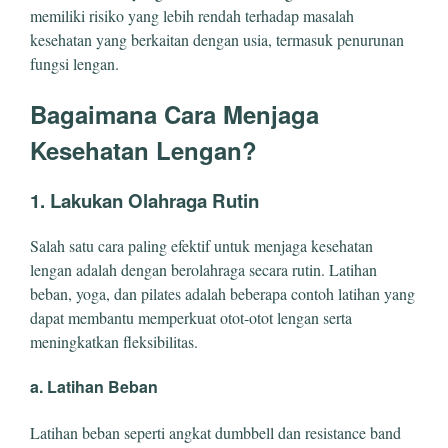
memiliki risiko yang lebih rendah terhadap masalah
kesehatan yang berkaitan dengan usia, termasuk penurunan
fungsi lengan.
Bagaimana Cara Menjaga
Kesehatan Lengan?
1. Lakukan Olahraga Rutin
Salah satu cara paling efektif untuk menjaga kesehatan
lengan adalah dengan berolahraga secara rutin. Latihan
beban, yoga, dan pilates adalah beberapa contoh latihan yang
dapat membantu memperkuat otot-otot lengan serta
meningkatkan fleksibilitas.
a. Latihan Beban
Latihan beban seperti angkat dumbbell dan resistance band