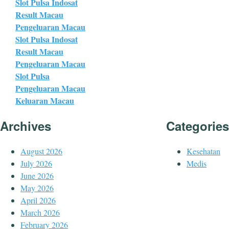
Slot Pulsa Indosat
Result Macau
Pengeluaran Macau
Slot Pulsa Indosat
Result Macau
Pengeluaran Macau
Slot Pulsa
Pengeluaran Macau
Keluaran Macau
Archives
Categories
August 2026
Kesehatan
July 2026
Medis
June 2026
May 2026
April 2026
March 2026
February 2026