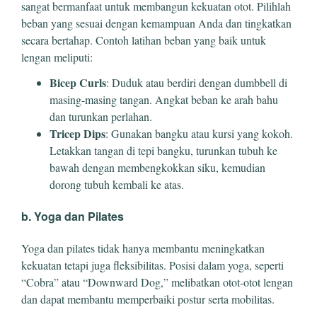
sangat bermanfaat untuk membangun kekuatan otot. Pilihlah
beban yang sesuai dengan kemampuan Anda dan tingkatkan
secara bertahap. Contoh latihan beban yang baik untuk
lengan meliputi:
Bicep Curls
: Duduk atau berdiri dengan dumbbell di
masing-masing tangan. Angkat beban ke arah bahu
dan turunkan perlahan.
Tricep Dips
: Gunakan bangku atau kursi yang kokoh.
Letakkan tangan di tepi bangku, turunkan tubuh ke
bawah dengan membengkokkan siku, kemudian
dorong tubuh kembali ke atas.
b. Yoga dan Pilates
Yoga dan pilates tidak hanya membantu meningkatkan
kekuatan tetapi juga fleksibilitas. Posisi dalam yoga, seperti
“Cobra” atau “Downward Dog,” melibatkan otot-otot lengan
dan dapat membantu memperbaiki postur serta mobilitas.