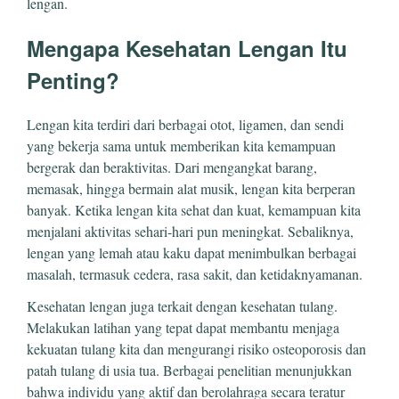
lengan.
Mengapa Kesehatan Lengan Itu
Penting?
Lengan kita terdiri dari berbagai otot, ligamen, dan sendi
yang bekerja sama untuk memberikan kita kemampuan
bergerak dan beraktivitas. Dari mengangkat barang,
memasak, hingga bermain alat musik, lengan kita berperan
banyak. Ketika lengan kita sehat dan kuat, kemampuan kita
menjalani aktivitas sehari-hari pun meningkat. Sebaliknya,
lengan yang lemah atau kaku dapat menimbulkan berbagai
masalah, termasuk cedera, rasa sakit, dan ketidaknyamanan.
Kesehatan lengan juga terkait dengan kesehatan tulang.
Melakukan latihan yang tepat dapat membantu menjaga
kekuatan tulang kita dan mengurangi risiko osteoporosis dan
patah tulang di usia tua. Berbagai penelitian menunjukkan
bahwa individu yang aktif dan berolahraga secara teratur