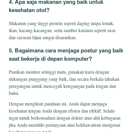
4. Apa saja makanan yang baik untuk
kesehatan otot?
Makanan yang tinggi protein seperti daging tanpa lemak,
ikan, kacang-kacangan, serta sumber kalsium seperti susu
dan sayuran hijau sangat disarankan.
5. Bagaimana cara menjaga postur yang baik
saat bekerja di depan komputer?
Pastikan monitor setinggi mata, gunakan kursi dengan
dukungan punggung yang baik, dan secara berkala lakukan
peregangan untuk mencegah ketegangan pada lengan dan
bahu.
Dengan mengikuti panduan ini, Anda dapat menjaga
kesehatan lengan Anda dengan efisien dan efektif. Selalu
ingat untuk berkonsultasi dengan dokter atau ahli kebugaran
jika Anda memiliki pertanyaan atau kekhawatiran mengenai
kesehatan lengan Anda.