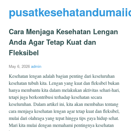
pusatkesehatandumaii
Cara Menjaga Kesehatan Lengan
Anda Agar Tetap Kuat dan
Fleksibel
May 6, 2026
admin
Kesehatan lengan adalah bagian penting dari keseluruhan
kesehatan tubuh kita. Lengan yang kuat dan fleksibel bukan
hanya membantu kita dalam melakukan aktivitas sehari-hari,
tetapi juga berkontribusi terhadap kesehatan secara
keseluruhan. Dalam artikel ini, kita akan membahas tentang
cara menjaga kesehatan lengan agar tetap kuat dan fleksibel,
mulai dari olahraga yang tepat hingga tips gaya hidup sehat.
Mari kita mulai dengan memahami pentingnya kesehatan