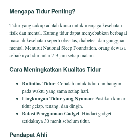
Mengapa Tidur Penting?
Tidur yang cukup adalah kunci untuk menjaga kesehatan
fisik dan mental. Kurang tidur dapat menyebabkan berbagai
masalah kesehatan seperti obesitas, diabetes, dan gangguan
mental. Menurut National Sleep Foundation, orang dewasa
sebaiknya tidur antar 7-9 jam setiap malam.
Cara Meningkatkan Kualitas Tidur
Rutinitas Tidur
: Cobalah untuk tidur dan bangun
pada waktu yang sama setiap hari.
Lingkungan Tidur yang Nyaman
: Pastikan kamar
tidur gelap, tenang, dan dingin.
Batasi Penggunaan Gadget
: Hindari gadget
setidaknya 30 menit sebelum tidur.
Pendapat Ahli