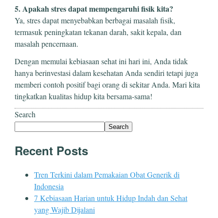
5. Apakah stres dapat mempengaruhi fisik kita?
Ya, stres dapat menyebabkan berbagai masalah fisik,
termasuk peningkatan tekanan darah, sakit kepala, dan
masalah pencernaan.
Dengan memulai kebiasaan sehat ini hari ini, Anda tidak
hanya berinvestasi dalam kesehatan Anda sendiri tetapi juga
memberi contoh positif bagi orang di sekitar Anda. Mari kita
tingkatkan kualitas hidup kita bersama-sama!
Search
Search
Recent Posts
Tren Terkini dalam Pemakaian Obat Generik di
Indonesia
7 Kebiasaan Harian untuk Hidup Indah dan Sehat
yang Wajib Dijalani