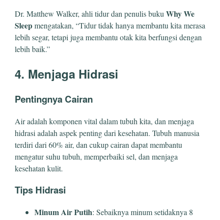
Why We
Dr. Matthew Walker, ahli tidur dan penulis buku
Sleep
mengatakan, “Tidur tidak hanya membantu kita merasa
lebih segar, tetapi juga membantu otak kita berfungsi dengan
lebih baik.”
4. Menjaga Hidrasi
Pentingnya Cairan
Air adalah komponen vital dalam tubuh kita, dan menjaga
hidrasi adalah aspek penting dari kesehatan. Tubuh manusia
terdiri dari 60% air, dan cukup cairan dapat membantu
mengatur suhu tubuh, memperbaiki sel, dan menjaga
kesehatan kulit.
Tips Hidrasi
Minum Air Putih
: Sebaiknya minum setidaknya 8