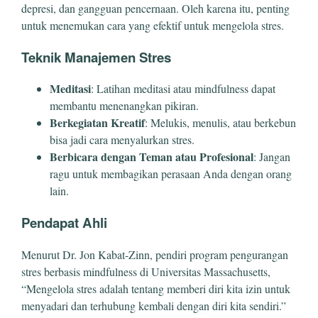
depresi, dan gangguan pencernaan. Oleh karena itu, penting
untuk menemukan cara yang efektif untuk mengelola stres.
Teknik Manajemen Stres
Meditasi
: Latihan meditasi atau mindfulness dapat
membantu menenangkan pikiran.
Berkegiatan Kreatif
: Melukis, menulis, atau berkebun
bisa jadi cara menyalurkan stres.
Berbicara dengan Teman atau Profesional
: Jangan
ragu untuk membagikan perasaan Anda dengan orang
lain.
Pendapat Ahli
Menurut Dr. Jon Kabat-Zinn, pendiri program pengurangan
stres berbasis mindfulness di Universitas Massachusetts,
“Mengelola stres adalah tentang memberi diri kita izin untuk
menyadari dan terhubung kembali dengan diri kita sendiri.”