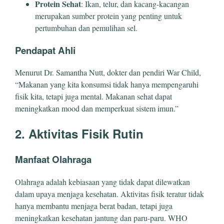
Protein Sehat
: Ikan, telur, dan kacang-kacangan
merupakan sumber protein yang penting untuk
pertumbuhan dan pemulihan sel.
Pendapat Ahli
Menurut Dr. Samantha Nutt, dokter dan pendiri War Child,
“Makanan yang kita konsumsi tidak hanya mempengaruhi
fisik kita, tetapi juga mental. Makanan sehat dapat
meningkatkan mood dan memperkuat sistem imun.”
2. Aktivitas Fisik Rutin
Manfaat Olahraga
Olahraga adalah kebiasaan yang tidak dapat dilewatkan
dalam upaya menjaga kesehatan. Aktivitas fisik teratur tidak
hanya membantu menjaga berat badan, tetapi juga
meningkatkan kesehatan jantung dan paru-paru. WHO