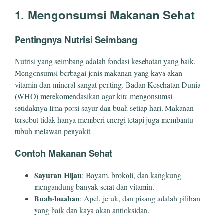
1. Mengonsumsi Makanan Sehat
Pentingnya Nutrisi Seimbang
Nutrisi yang seimbang adalah fondasi kesehatan yang baik.
Mengonsumsi berbagai jenis makanan yang kaya akan
vitamin dan mineral sangat penting. Badan Kesehatan Dunia
(WHO) merekomendasikan agar kita mengonsumsi
setidaknya lima porsi sayur dan buah setiap hari. Makanan
tersebut tidak hanya memberi energi tetapi juga membantu
tubuh melawan penyakit.
Contoh Makanan Sehat
Sayuran Hijau
: Bayam, brokoli, dan kangkung
mengandung banyak serat dan vitamin.
Buah-buahan
: Apel, jeruk, dan pisang adalah pilihan
yang baik dan kaya akan antioksidan.