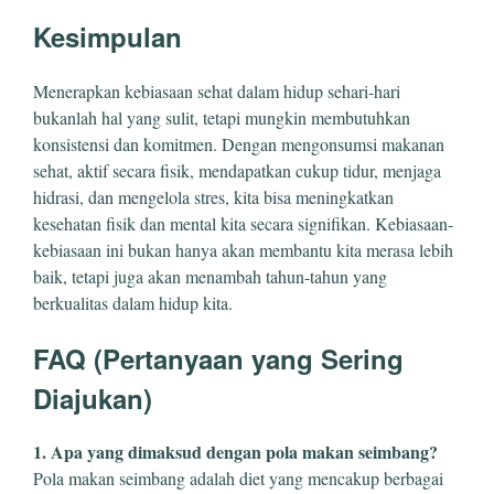
Kesimpulan
Menerapkan kebiasaan sehat dalam hidup sehari-hari
bukanlah hal yang sulit, tetapi mungkin membutuhkan
konsistensi dan komitmen. Dengan mengonsumsi makanan
sehat, aktif secara fisik, mendapatkan cukup tidur, menjaga
hidrasi, dan mengelola stres, kita bisa meningkatkan
kesehatan fisik dan mental kita secara signifikan. Kebiasaan-
kebiasaan ini bukan hanya akan membantu kita merasa lebih
baik, tetapi juga akan menambah tahun-tahun yang
berkualitas dalam hidup kita.
FAQ (Pertanyaan yang Sering
Diajukan)
1. Apa yang dimaksud dengan pola makan seimbang?
Pola makan seimbang adalah diet yang mencakup berbagai