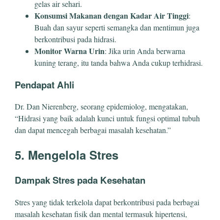
gelas air sehari.
Konsumsi Makanan dengan Kadar Air Tinggi
:
Buah dan sayur seperti semangka dan mentimun juga
berkontribusi pada hidrasi.
Monitor Warna Urin
: Jika urin Anda berwarna
kuning terang, itu tanda bahwa Anda cukup terhidrasi.
Pendapat Ahli
Dr. Dan Nierenberg, seorang epidemiolog, mengatakan,
“Hidrasi yang baik adalah kunci untuk fungsi optimal tubuh
dan dapat mencegah berbagai masalah kesehatan.”
5. Mengelola Stres
Dampak Stres pada Kesehatan
Stres yang tidak terkelola dapat berkontribusi pada berbagai
masalah kesehatan fisik dan mental termasuk hipertensi,