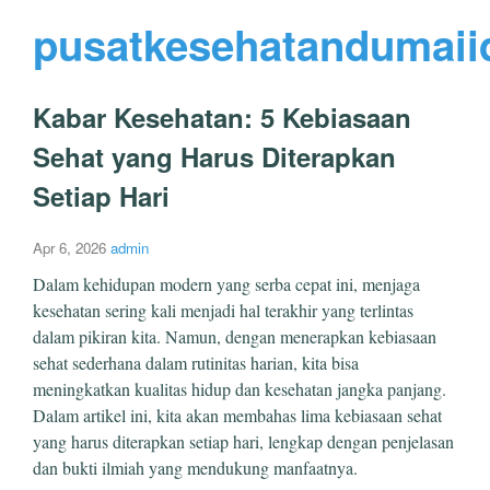
pusatkesehatandumaii
Kabar Kesehatan: 5 Kebiasaan
Sehat yang Harus Diterapkan
Setiap Hari
Apr 6, 2026
admin
Dalam kehidupan modern yang serba cepat ini, menjaga
kesehatan sering kali menjadi hal terakhir yang terlintas
dalam pikiran kita. Namun, dengan menerapkan kebiasaan
sehat sederhana dalam rutinitas harian, kita bisa
meningkatkan kualitas hidup dan kesehatan jangka panjang.
Dalam artikel ini, kita akan membahas lima kebiasaan sehat
yang harus diterapkan setiap hari, lengkap dengan penjelasan
dan bukti ilmiah yang mendukung manfaatnya.