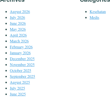
August 2026
Kesehatan
July 2026
Medis
June 2026
May 2026
April 2026
March 2026
February 2026
January 2026
December 2025
November 2025
October 2025
September 2025
August 2025
July 2025
June 2025