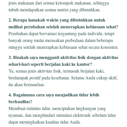
jenis makanan dari semua kelompok makanan, sehingga
tubuh mendapatkan semua nutrisi yang dibutuhkan.
2. Berapa lamakah waktu yang dibutuhkan untuk
melihat perubahan setelah menerapkan kebiasaan sehat?
Perubahan dapat bervariasi tergantung pada individu, tetapi
banyak orang mulai merasakan perbedaan dalam beberapa
minggu setelah menerapkan kebiasaan sehat secara konsisten.
3. Bisakah saya mengganti aktivitas fisik dengan aktivitas
sehari-hari seperti berjalan kaki ke kantor?
Ya, semua jenis aktivitas fisik, termasuk berjalan kaki,
berdampak positif pada kesehatan. Selama Anda cukup aktif,
itu akan bermanfaat.
4. Bagaimana cara saya menjadikan tidur lebih
berkualitas?
Membuat rutinitas tidur, menciptakan lingkungan yang
nyaman, dan menghindari stimulasi elektronik sebelum tidur
dapat meningkatkan kualitas tidur Anda.