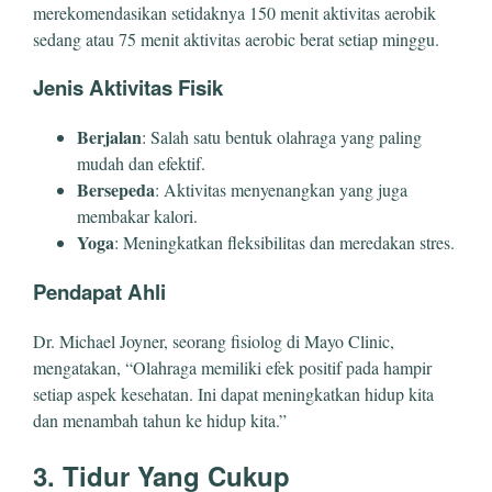
merekomendasikan setidaknya 150 menit aktivitas aerobik
sedang atau 75 menit aktivitas aerobic berat setiap minggu.
Jenis Aktivitas Fisik
Berjalan
: Salah satu bentuk olahraga yang paling
mudah dan efektif.
Bersepeda
: Aktivitas menyenangkan yang juga
membakar kalori.
Yoga
: Meningkatkan fleksibilitas dan meredakan stres.
Pendapat Ahli
Dr. Michael Joyner, seorang fisiolog di Mayo Clinic,
mengatakan, “Olahraga memiliki efek positif pada hampir
setiap aspek kesehatan. Ini dapat meningkatkan hidup kita
dan menambah tahun ke hidup kita.”
3. Tidur Yang Cukup