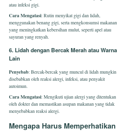
atau infeksi gigi.
Cara Mengatasi
: Rutin menyikat gigi dan lidah,
menggunakan benang gigi, serta mengkonsumsi makanan
yang meningkatkan kebersihan mulut, seperti apel atau
sayuran yang renyah.
6. Lidah dengan Bercak Merah atau Warna
Lain
Penyebab
: Bercak-bercak yang muncul di lidah mungkin
disebabkan oleh reaksi alergi, infeksi, atau penyakit
autoimun.
Cara Mengatasi
: Mengikuti ujian alergi yang ditentukan
oleh dokter dan memastikan asupan makanan yang tidak
menyebabkan reaksi alergi.
Mengapa Harus Memperhatikan