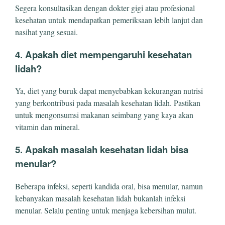
Segera konsultasikan dengan dokter gigi atau profesional
kesehatan untuk mendapatkan pemeriksaan lebih lanjut dan
nasihat yang sesuai.
4. Apakah diet mempengaruhi kesehatan
lidah?
Ya, diet yang buruk dapat menyebabkan kekurangan nutrisi
yang berkontribusi pada masalah kesehatan lidah. Pastikan
untuk mengonsumsi makanan seimbang yang kaya akan
vitamin dan mineral.
5. Apakah masalah kesehatan lidah bisa
menular?
Beberapa infeksi, seperti kandida oral, bisa menular, namun
kebanyakan masalah kesehatan lidah bukanlah infeksi
menular. Selalu penting untuk menjaga kebersihan mulut.