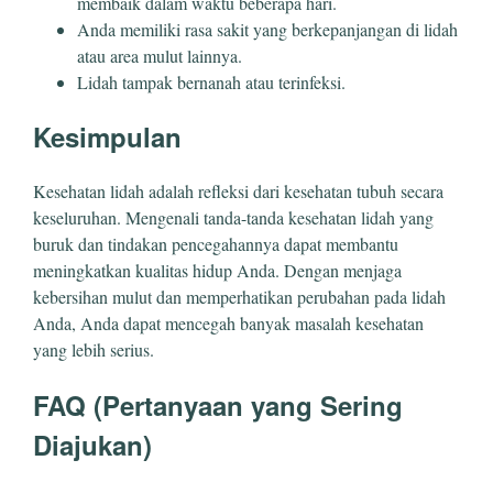
membaik dalam waktu beberapa hari.
Anda memiliki rasa sakit yang berkepanjangan di lidah
atau area mulut lainnya.
Lidah tampak bernanah atau terinfeksi.
Kesimpulan
Kesehatan lidah adalah refleksi dari kesehatan tubuh secara
keseluruhan. Mengenali tanda-tanda kesehatan lidah yang
buruk dan tindakan pencegahannya dapat membantu
meningkatkan kualitas hidup Anda. Dengan menjaga
kebersihan mulut dan memperhatikan perubahan pada lidah
Anda, Anda dapat mencegah banyak masalah kesehatan
yang lebih serius.
FAQ (Pertanyaan yang Sering
Diajukan)