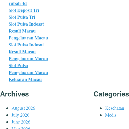
rubah 4d
Slot Deposit Tri
Slot Pulsa Tri
Slot Pulsa Indosat
Result Macau
Pengeluaran Macau
Slot Pulsa Indosat
Result Macau
Pengeluaran Macau
Slot Pulsa
Pengeluaran Macau
Keluaran Macau
Archives
Categories
August 2026
Kesehatan
July 2026
Medis
June 2026
May 2026