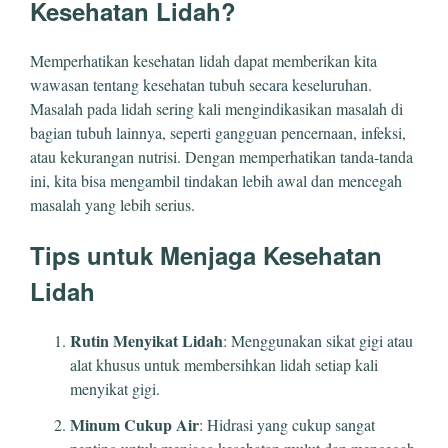
Kesehatan Lidah?
Memperhatikan kesehatan lidah dapat memberikan kita
wawasan tentang kesehatan tubuh secara keseluruhan.
Masalah pada lidah sering kali mengindikasikan masalah di
bagian tubuh lainnya, seperti gangguan pencernaan, infeksi,
atau kekurangan nutrisi. Dengan memperhatikan tanda-tanda
ini, kita bisa mengambil tindakan lebih awal dan mencegah
masalah yang lebih serius.
Tips untuk Menjaga Kesehatan
Lidah
Rutin Menyikat Lidah
: Menggunakan sikat gigi atau
alat khusus untuk membersihkan lidah setiap kali
menyikat gigi.
Minum Cukup Air
: Hidrasi yang cukup sangat