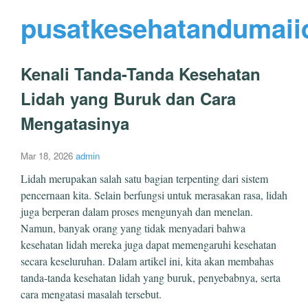
pusatkesehatandumaii
Kenali Tanda-Tanda Kesehatan
Lidah yang Buruk dan Cara
Mengatasinya
Mar 18, 2026
admin
Lidah merupakan salah satu bagian terpenting dari sistem
pencernaan kita. Selain berfungsi untuk merasakan rasa, lidah
juga berperan dalam proses mengunyah dan menelan.
Namun, banyak orang yang tidak menyadari bahwa
kesehatan lidah mereka juga dapat memengaruhi kesehatan
secara keseluruhan. Dalam artikel ini, kita akan membahas
tanda-tanda kesehatan lidah yang buruk, penyebabnya, serta
cara mengatasi masalah tersebut.