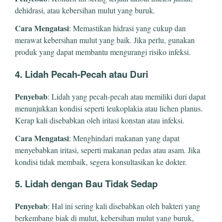
dehidrasi, atau kebersihan mulut yang buruk.
Cara Mengatasi
: Memastikan hidrasi yang cukup dan
merawat kebersihan mulut yang baik. Jika perlu, gunakan
produk yang dapat membantu mengurangi risiko infeksi.
4. Lidah Pecah-Pecah atau Duri
Penyebab
: Lidah yang pecah-pecah atau memiliki duri dapat
menunjukkan kondisi seperti leukoplakia atau lichen planus.
Kerap kali disebabkan oleh iritasi konstan atau infeksi.
Cara Mengatasi
: Menghindari makanan yang dapat
menyebabkan iritasi, seperti makanan pedas atau asam. Jika
kondisi tidak membaik, segera konsultasikan ke dokter.
5. Lidah dengan Bau Tidak Sedap
Penyebab
: Hal ini sering kali disebabkan oleh bakteri yang
berkembang biak di mulut, kebersihan mulut yang buruk,