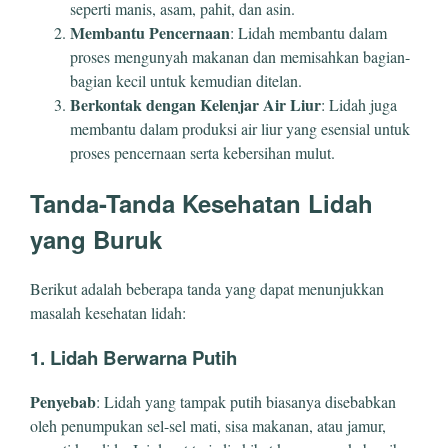
seperti manis, asam, pahit, dan asin.
Membantu Pencernaan
: Lidah membantu dalam
proses mengunyah makanan dan memisahkan bagian-
bagian kecil untuk kemudian ditelan.
Berkontak dengan Kelenjar Air Liur
: Lidah juga
membantu dalam produksi air liur yang esensial untuk
proses pencernaan serta kebersihan mulut.
Tanda-Tanda Kesehatan Lidah
yang Buruk
Berikut adalah beberapa tanda yang dapat menunjukkan
masalah kesehatan lidah:
1. Lidah Berwarna Putih
Penyebab
: Lidah yang tampak putih biasanya disebabkan
oleh penumpukan sel-sel mati, sisa makanan, atau jamur,