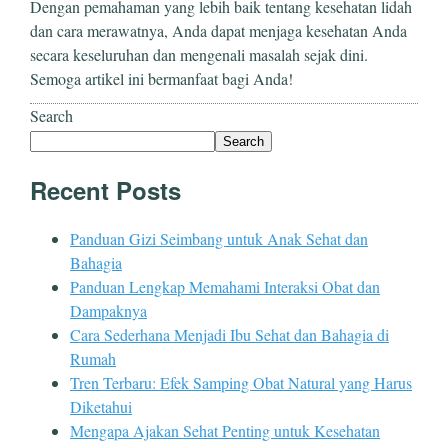
Dengan pemahaman yang lebih baik tentang kesehatan lidah
dan cara merawatnya, Anda dapat menjaga kesehatan Anda
secara keseluruhan dan mengenali masalah sejak dini.
Semoga artikel ini bermanfaat bagi Anda!
Search
Search
Recent Posts
Panduan Gizi Seimbang untuk Anak Sehat dan
Bahagia
Panduan Lengkap Memahami Interaksi Obat dan
Dampaknya
Cara Sederhana Menjadi Ibu Sehat dan Bahagia di
Rumah
Tren Terbaru: Efek Samping Obat Natural yang Harus
Diketahui
Mengapa Ajakan Sehat Penting untuk Kesehatan