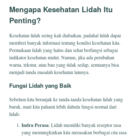
Mengapa Kesehatan Lidah Itu
Penting?
Kesehatan lidah sering kali diabaikan, padahal lidah dapat
memberi banyak informasi tentang kondisi kesehatan kita.
Permukaan lidah yang halus dan sehat berfungsi sebagai
indikator kesehatan mulut. Namun, jika ada perubahan
warna, tekstur, atau bau yang tidak sedap, semuanya bisa
menjadi tanda masalah kesehatan lainnya.
Fungsi Lidah yang Baik
Sebelum kita beranjak ke tanda-tanda kesehatan lidah yang
buruk, mari kita pahami lebih dahulu fungsi normal dari
lidah:
Indra Perasa
: Lidah memiliki banyak reseptor rasa
yang memungkinkan kita merasakan berbagai cita rasa