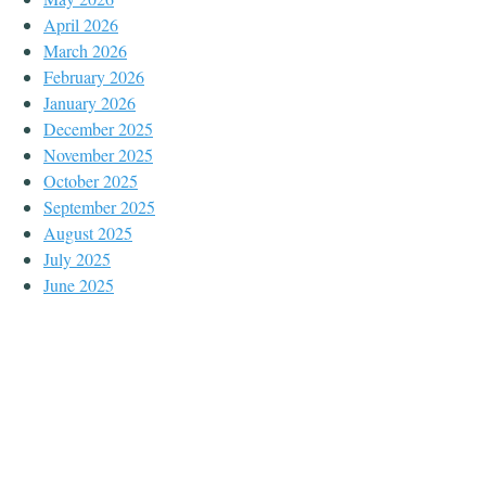
April 2026
March 2026
February 2026
January 2026
December 2025
November 2025
October 2025
September 2025
August 2025
July 2025
June 2025