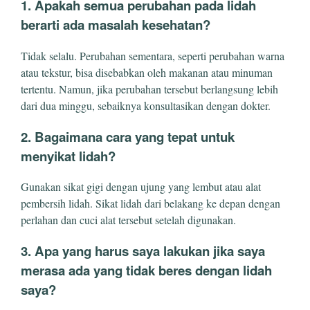
1. Apakah semua perubahan pada lidah
berarti ada masalah kesehatan?
Tidak selalu. Perubahan sementara, seperti perubahan warna
atau tekstur, bisa disebabkan oleh makanan atau minuman
tertentu. Namun, jika perubahan tersebut berlangsung lebih
dari dua minggu, sebaiknya konsultasikan dengan dokter.
2. Bagaimana cara yang tepat untuk
menyikat lidah?
Gunakan sikat gigi dengan ujung yang lembut atau alat
pembersih lidah. Sikat lidah dari belakang ke depan dengan
perlahan dan cuci alat tersebut setelah digunakan.
3. Apa yang harus saya lakukan jika saya
merasa ada yang tidak beres dengan lidah
saya?