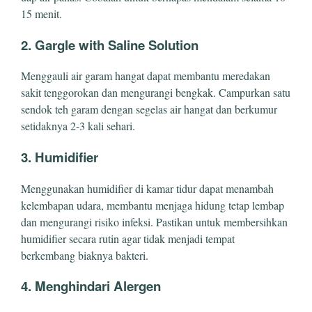
15 menit.
2. Gargle with Saline Solution
Menggauli air garam hangat dapat membantu meredakan
sakit tenggorokan dan mengurangi bengkak. Campurkan satu
sendok teh garam dengan segelas air hangat dan berkumur
setidaknya 2-3 kali sehari.
3. Humidifier
Menggunakan humidifier di kamar tidur dapat menambah
kelembapan udara, membantu menjaga hidung tetap lembap
dan mengurangi risiko infeksi. Pastikan untuk membersihkan
humidifier secara rutin agar tidak menjadi tempat
berkembang biaknya bakteri.
4. Menghindari Alergen