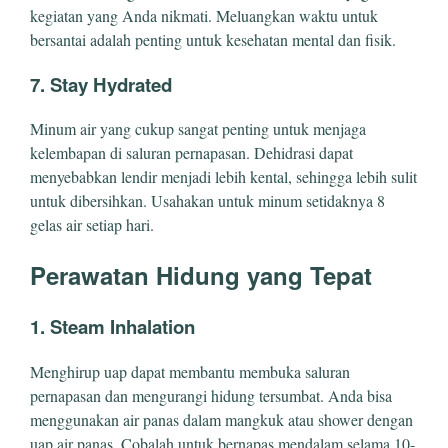
kegiatan yang Anda nikmati. Meluangkan waktu untuk
bersantai adalah penting untuk kesehatan mental dan fisik.
7. Stay Hydrated
Minum air yang cukup sangat penting untuk menjaga
kelembapan di saluran pernapasan. Dehidrasi dapat
menyebabkan lendir menjadi lebih kental, sehingga lebih sulit
untuk dibersihkan. Usahakan untuk minum setidaknya 8
gelas air setiap hari.
Perawatan Hidung yang Tepat
1. Steam Inhalation
Menghirup uap dapat membantu membuka saluran
pernapasan dan mengurangi hidung tersumbat. Anda bisa
menggunakan air panas dalam mangkuk atau shower dengan
uap air panas. Cobalah untuk bernapas mendalam selama 10-