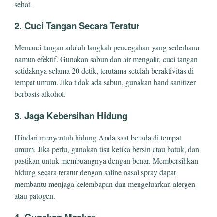
sehat.
2. Cuci Tangan Secara Teratur
Mencuci tangan adalah langkah pencegahan yang sederhana
namun efektif. Gunakan sabun dan air mengalir, cuci tangan
setidaknya selama 20 detik, terutama setelah beraktivitas di
tempat umum. Jika tidak ada sabun, gunakan hand sanitizer
berbasis alkohol.
3. Jaga Kebersihan Hidung
Hindari menyentuh hidung Anda saat berada di tempat
umum. Jika perlu, gunakan tisu ketika bersin atau batuk, dan
pastikan untuk membuangnya dengan benar. Membersihkan
hidung secara teratur dengan saline nasal spray dapat
membantu menjaga kelembapan dan mengeluarkan alergen
atau patogen.
4. Gunakan Masker