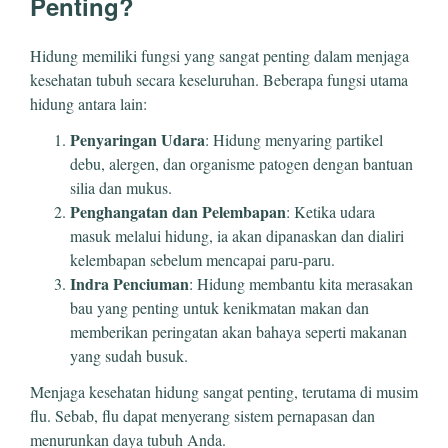
Penting?
Hidung memiliki fungsi yang sangat penting dalam menjaga
kesehatan tubuh secara keseluruhan. Beberapa fungsi utama
hidung antara lain:
Penyaringan Udara
: Hidung menyaring partikel
debu, alergen, dan organisme patogen dengan bantuan
silia dan mukus.
Penghangatan dan Pelembapan
: Ketika udara
masuk melalui hidung, ia akan dipanaskan dan dialiri
kelembapan sebelum mencapai paru-paru.
Indra Penciuman
: Hidung membantu kita merasakan
bau yang penting untuk kenikmatan makan dan
memberikan peringatan akan bahaya seperti makanan
yang sudah busuk.
Menjaga kesehatan hidung sangat penting, terutama di musim
flu. Sebab, flu dapat menyerang sistem pernapasan dan
menurunkan daya tubuh Anda.