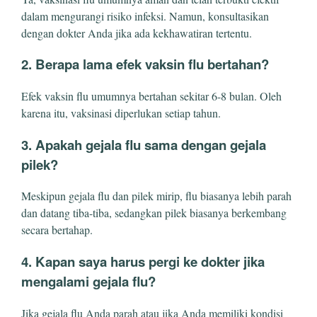
dalam mengurangi risiko infeksi. Namun, konsultasikan
dengan dokter Anda jika ada kekhawatiran tertentu.
2. Berapa lama efek vaksin flu bertahan?
Efek vaksin flu umumnya bertahan sekitar 6-8 bulan. Oleh
karena itu, vaksinasi diperlukan setiap tahun.
3. Apakah gejala flu sama dengan gejala
pilek?
Meskipun gejala flu dan pilek mirip, flu biasanya lebih parah
dan datang tiba-tiba, sedangkan pilek biasanya berkembang
secara bertahap.
4. Kapan saya harus pergi ke dokter jika
mengalami gejala flu?
Jika gejala flu Anda parah atau jika Anda memiliki kondisi