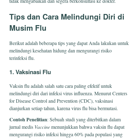
tidak mengabaikan dan segera berkonsultasi ke dokter.
Tips dan Cara Melindungi Diri di
Musim Flu
Berikut adalah beberapa tips yang dapat Anda lakukan untuk
melindungi kesehatan hidung dan mengurangi risiko
terinfeksi flu.
1. Vaksinasi Flu
Vaksin flu adalah salah satu cara paling efektif untuk
melindungi diri dari infeksi virus influenza. Menurut Centers
for Disease Control and Prevention (CDC), vaksinasi
dianjurkan setiap tahun, karena virus flu bisa bermutasi.
Contoh Penelitian
: Sebuah studi yang diterbitkan dalam
jurnal medis
Vaccine
menunjukkan bahwa vaksin flu dapat
mengurangi risiko infeksi hingga 60% pada populasi yang