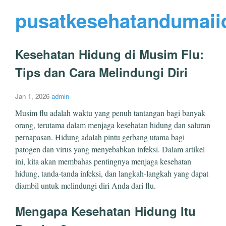
pusatkesehatandumaii
Kesehatan Hidung di Musim Flu:
Tips dan Cara Melindungi Diri
Jan 1, 2026
admin
Musim flu adalah waktu yang penuh tantangan bagi banyak
orang, terutama dalam menjaga kesehatan hidung dan saluran
pernapasan. Hidung adalah pintu gerbang utama bagi
patogen dan virus yang menyebabkan infeksi. Dalam artikel
ini, kita akan membahas pentingnya menjaga kesehatan
hidung, tanda-tanda infeksi, dan langkah-langkah yang dapat
diambil untuk melindungi diri Anda dari flu.
Mengapa Kesehatan Hidung Itu