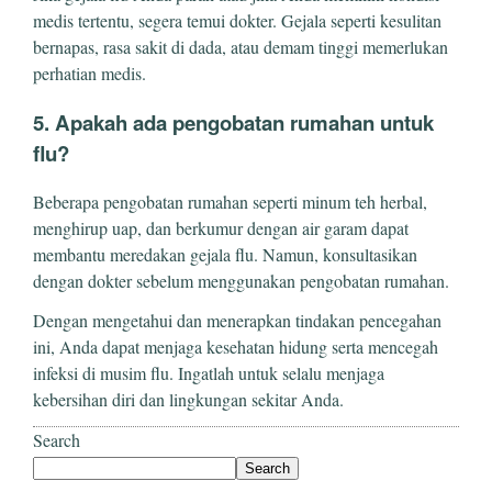
medis tertentu, segera temui dokter. Gejala seperti kesulitan
bernapas, rasa sakit di dada, atau demam tinggi memerlukan
perhatian medis.
5. Apakah ada pengobatan rumahan untuk
flu?
Beberapa pengobatan rumahan seperti minum teh herbal,
menghirup uap, dan berkumur dengan air garam dapat
membantu meredakan gejala flu. Namun, konsultasikan
dengan dokter sebelum menggunakan pengobatan rumahan.
Dengan mengetahui dan menerapkan tindakan pencegahan
ini, Anda dapat menjaga kesehatan hidung serta mencegah
infeksi di musim flu. Ingatlah untuk selalu menjaga
kebersihan diri dan lingkungan sekitar Anda.
Search
Search