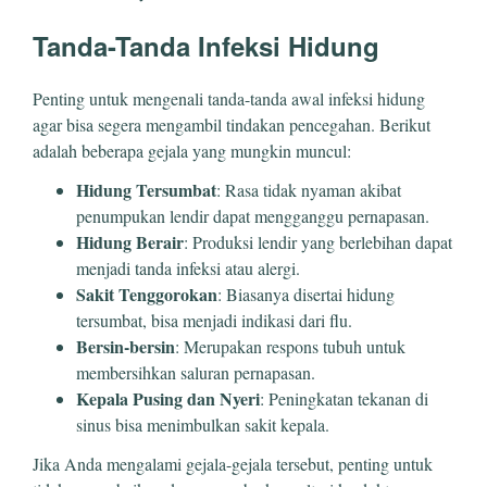
Tanda-Tanda Infeksi Hidung
Penting untuk mengenali tanda-tanda awal infeksi hidung
agar bisa segera mengambil tindakan pencegahan. Berikut
adalah beberapa gejala yang mungkin muncul:
Hidung Tersumbat
: Rasa tidak nyaman akibat
penumpukan lendir dapat mengganggu pernapasan.
Hidung Berair
: Produksi lendir yang berlebihan dapat
menjadi tanda infeksi atau alergi.
Sakit Tenggorokan
: Biasanya disertai hidung
tersumbat, bisa menjadi indikasi dari flu.
Bersin-bersin
: Merupakan respons tubuh untuk
membersihkan saluran pernapasan.
Kepala Pusing dan Nyeri
: Peningkatan tekanan di
sinus bisa menimbulkan sakit kepala.
Jika Anda mengalami gejala-gejala tersebut, penting untuk