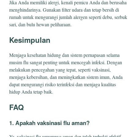
Jika Anda memiliki alergi, kenali pemicu Anda dan berusaha
menghindarinya. Gunakan filter udara dan tetap bersih di
rumah untuk mengurangi jumlah alergen seperti debu, serbuk
sari, dan bulu hewan peliharaan.
Kesimpulan
Menjaga kesehatan hidung dan sistem pernapasan selama
musim flu sangat penting untuk mencegah infeksi. Dengan
melakukan pencegahan yang tepat, seperti vaksinasi,
menjaga kebersihan, dan meningkatkan sistem imun, Anda
dapat mengurangi risiko terinfeksi dan menjaga kualitas
hidup Anda tetap baik.
FAQ
1. Apakah vaksinasi flu aman?
Ya, vaksinasi flu umumnya aman dan telah terbukti efektif