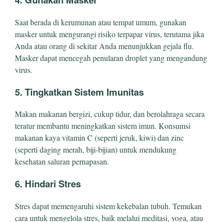
Saat berada di kerumunan atau tempat umum, gunakan
masker untuk mengurangi risiko terpapar virus, terutama jika
Anda atau orang di sekitar Anda menunjukkan gejala flu.
Masker dapat mencegah penularan droplet yang mengandung
virus.
5. Tingkatkan Sistem Imunitas
Makan makanan bergizi, cukup tidur, dan berolahraga secara
teratur membantu meningkatkan sistem imun. Konsumsi
makanan kaya vitamin C (seperti jeruk, kiwi) dan zinc
(seperti daging merah, biji-bijian) untuk mendukung
kesehatan saluran pernapasan.
6. Hindari Stres
Stres dapat memengaruhi sistem kekebalan tubuh. Temukan
cara untuk mengelola stres, baik melalui meditasi, yoga, atau