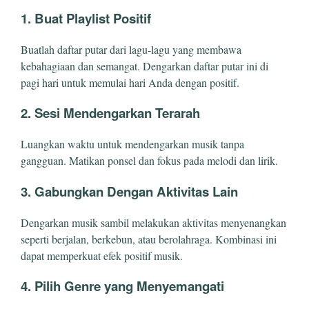
1.
Buat Playlist Positif
Buatlah daftar putar dari lagu-lagu yang membawa
kebahagiaan dan semangat. Dengarkan daftar putar ini di
pagi hari untuk memulai hari Anda dengan positif.
2.
Sesi Mendengarkan Terarah
Luangkan waktu untuk mendengarkan musik tanpa
gangguan. Matikan ponsel dan fokus pada melodi dan lirik.
3.
Gabungkan Dengan Aktivitas Lain
Dengarkan musik sambil melakukan aktivitas menyenangkan
seperti berjalan, berkebun, atau berolahraga. Kombinasi ini
dapat memperkuat efek positif musik.
4.
Pilih Genre yang Menyemangati