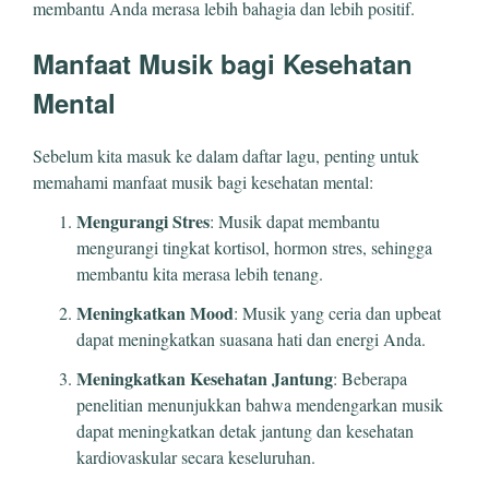
membantu Anda merasa lebih bahagia dan lebih positif.
Manfaat Musik bagi Kesehatan
Mental
Sebelum kita masuk ke dalam daftar lagu, penting untuk
memahami manfaat musik bagi kesehatan mental:
Mengurangi Stres
: Musik dapat membantu
mengurangi tingkat kortisol, hormon stres, sehingga
membantu kita merasa lebih tenang.
Meningkatkan Mood
: Musik yang ceria dan upbeat
dapat meningkatkan suasana hati dan energi Anda.
Meningkatkan Kesehatan Jantung
: Beberapa
penelitian menunjukkan bahwa mendengarkan musik
dapat meningkatkan detak jantung dan kesehatan
kardiovaskular secara keseluruhan.