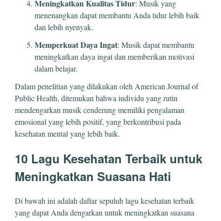
Meningkatkan Kualitas Tidur
: Musik yang
menenangkan dapat membantu Anda tidur lebih baik
dan lebih nyenyak.
Memperkuat Daya Ingat
: Musik dapat membantu
meningkatkan daya ingat dan memberikan motivasi
dalam belajar.
Dalam penelitian yang dilakukan oleh American Journal of
Public Health, ditemukan bahwa individu yang rutin
mendengarkan musik cenderung memiliki pengalaman
emosional yang lebih positif, yang berkontribusi pada
kesehatan mental yang lebih baik.
10 Lagu Kesehatan Terbaik untuk
Meningkatkan Suasana Hati
Di bawah ini adalah daftar sepuluh lagu kesehatan terbaik
yang dapat Anda dengarkan untuk meningkatkan suasana