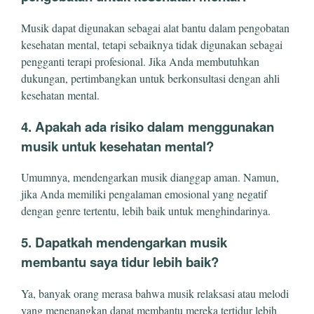
Musik dapat digunakan sebagai alat bantu dalam pengobatan
kesehatan mental, tetapi sebaiknya tidak digunakan sebagai
pengganti terapi profesional. Jika Anda membutuhkan
dukungan, pertimbangkan untuk berkonsultasi dengan ahli
kesehatan mental.
4. Apakah ada risiko dalam menggunakan
musik untuk kesehatan mental?
Umumnya, mendengarkan musik dianggap aman. Namun,
jika Anda memiliki pengalaman emosional yang negatif
dengan genre tertentu, lebih baik untuk menghindarinya.
5. Dapatkah mendengarkan musik
membantu saya tidur lebih baik?
Ya, banyak orang merasa bahwa musik relaksasi atau melodi
yang menenangkan dapat membantu mereka tertidur lebih