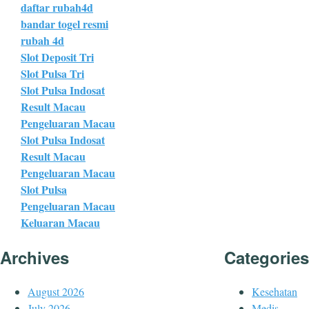
daftar rubah4d
bandar togel resmi
rubah 4d
Slot Deposit Tri
Slot Pulsa Tri
Slot Pulsa Indosat
Result Macau
Pengeluaran Macau
Slot Pulsa Indosat
Result Macau
Pengeluaran Macau
Slot Pulsa
Pengeluaran Macau
Keluaran Macau
Archives
Categories
August 2026
Kesehatan
July 2026
Medis