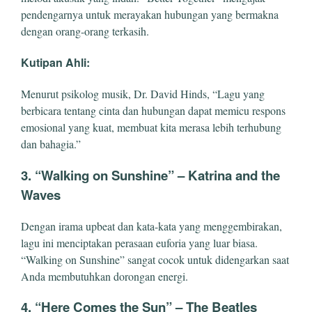
pendengarnya untuk merayakan hubungan yang bermakna
dengan orang-orang terkasih.
Kutipan Ahli:
Menurut psikolog musik, Dr. David Hinds, “Lagu yang
berbicara tentang cinta dan hubungan dapat memicu respons
emosional yang kuat, membuat kita merasa lebih terhubung
dan bahagia.”
3.
“Walking on Sunshine” – Katrina and the
Waves
Dengan irama upbeat dan kata-kata yang menggembirakan,
lagu ini menciptakan perasaan euforia yang luar biasa.
“Walking on Sunshine” sangat cocok untuk didengarkan saat
Anda membutuhkan dorongan energi.
4.
“Here Comes the Sun” – The Beatles