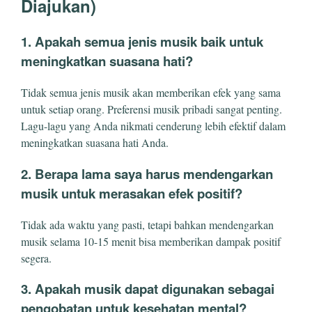
Diajukan)
1. Apakah semua jenis musik baik untuk
meningkatkan suasana hati?
Tidak semua jenis musik akan memberikan efek yang sama
untuk setiap orang. Preferensi musik pribadi sangat penting.
Lagu-lagu yang Anda nikmati cenderung lebih efektif dalam
meningkatkan suasana hati Anda.
2. Berapa lama saya harus mendengarkan
musik untuk merasakan efek positif?
Tidak ada waktu yang pasti, tetapi bahkan mendengarkan
musik selama 10-15 menit bisa memberikan dampak positif
segera.
3. Apakah musik dapat digunakan sebagai
pengobatan untuk kesehatan mental?