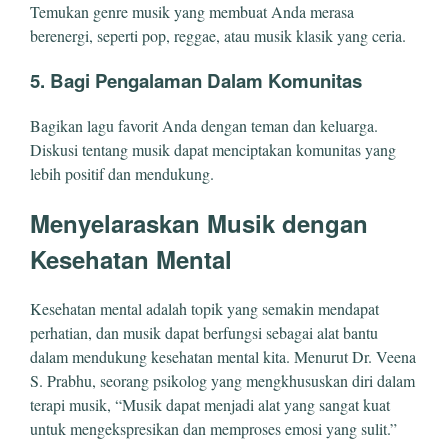
Temukan genre musik yang membuat Anda merasa
berenergi, seperti pop, reggae, atau musik klasik yang ceria.
5.
Bagi Pengalaman Dalam Komunitas
Bagikan lagu favorit Anda dengan teman dan keluarga.
Diskusi tentang musik dapat menciptakan komunitas yang
lebih positif dan mendukung.
Menyelaraskan Musik dengan
Kesehatan Mental
Kesehatan mental adalah topik yang semakin mendapat
perhatian, dan musik dapat berfungsi sebagai alat bantu
dalam mendukung kesehatan mental kita. Menurut Dr. Veena
S. Prabhu, seorang psikolog yang mengkhususkan diri dalam
terapi musik, “Musik dapat menjadi alat yang sangat kuat
untuk mengekspresikan dan memproses emosi yang sulit.”