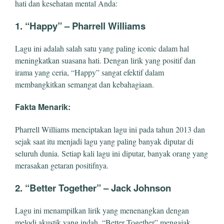
hati dan kesehatan mental Anda:
1.
“Happy” – Pharrell Williams
Lagu ini adalah salah satu yang paling iconic dalam hal
meningkatkan suasana hati. Dengan lirik yang positif dan
irama yang ceria, “Happy” sangat efektif dalam
membangkitkan semangat dan kebahagiaan.
Fakta Menarik:
Pharrell Williams menciptakan lagu ini pada tahun 2013 dan
sejak saat itu menjadi lagu yang paling banyak diputar di
seluruh dunia. Setiap kali lagu ini diputar, banyak orang yang
merasakan getaran positifnya.
2.
“Better Together” – Jack Johnson
Lagu ini menampilkan lirik yang menenangkan dengan
melodi akustik yang indah. “Better Together” mengajak