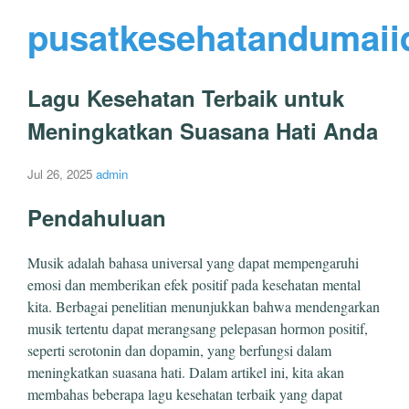
pusatkesehatandumaii
Lagu Kesehatan Terbaik untuk
Meningkatkan Suasana Hati Anda
Jul 26, 2025
admin
Pendahuluan
Musik adalah bahasa universal yang dapat mempengaruhi
emosi dan memberikan efek positif pada kesehatan mental
kita. Berbagai penelitian menunjukkan bahwa mendengarkan
musik tertentu dapat merangsang pelepasan hormon positif,
seperti serotonin dan dopamin, yang berfungsi dalam
meningkatkan suasana hati. Dalam artikel ini, kita akan
membahas beberapa lagu kesehatan terbaik yang dapat