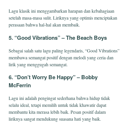
Lagu klasik ini menggambarkan harapan dan kebahagiaan
setelah masa-masa sulit. Liriknya yang optimis menciptakan
perasaan bahwa hal-hal akan membaik.
5.
“Good Vibrations” – The Beach Boys
Sebagai salah satu lagu paling legendaris, “Good Vibrations”
membawa semangat positif dengan melodi yang ceria dan
lirik yang menggugah semangat.
6.
“Don’t Worry Be Happy” – Bobby
McFerrin
Lagu ini adalah pengingat sederhana bahwa hidup tidak
selalu ideal, tetapi memilih untuk tidak khawatir dapat
membantu kita merasa lebih baik. Pesan positif dalam
liriknya sangat mendukung suasana hati yang baik.