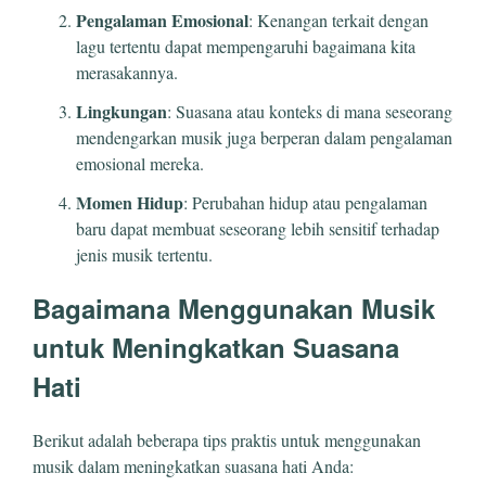
Pengalaman Emosional
: Kenangan terkait dengan
lagu tertentu dapat mempengaruhi bagaimana kita
merasakannya.
Lingkungan
: Suasana atau konteks di mana seseorang
mendengarkan musik juga berperan dalam pengalaman
emosional mereka.
Momen Hidup
: Perubahan hidup atau pengalaman
baru dapat membuat seseorang lebih sensitif terhadap
jenis musik tertentu.
Bagaimana Menggunakan Musik
untuk Meningkatkan Suasana
Hati
Berikut adalah beberapa tips praktis untuk menggunakan
musik dalam meningkatkan suasana hati Anda: