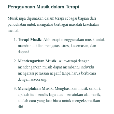
Penggunaan Musik dalam Terapi
Musik juga digunakan dalam terapi sebagai bagian dari
pendekatan untuk mengatasi berbagai masalah kesehatan
mental:
Terapi Musik
: Ahli terapi menggunakan musik untuk
membantu klien mengatasi stres, kecemasan, dan
depresi.
Mendengarkan Musik
: Auto-terapi dengan
mendengarkan musik dapat membantu individu
mengatasi perasaan negatif tanpa harus berbicara
dengan seseorang.
Menciptakan Musik
: Menghasilkan musik sendiri,
apakah itu menulis lagu atau memainkan alat musik,
adalah cara yang luar biasa untuk mengekspresikan
diri.