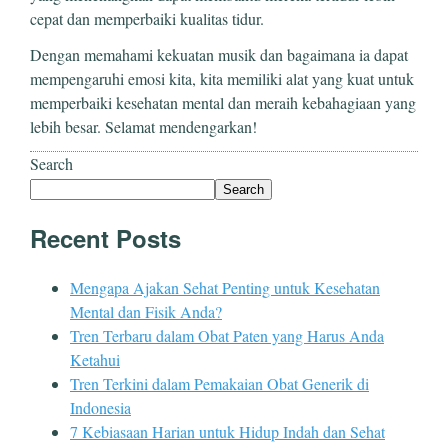
cepat dan memperbaiki kualitas tidur.
Dengan memahami kekuatan musik dan bagaimana ia dapat
mempengaruhi emosi kita, kita memiliki alat yang kuat untuk
memperbaiki kesehatan mental dan meraih kebahagiaan yang
lebih besar. Selamat mendengarkan!
Search
Search
Recent Posts
Mengapa Ajakan Sehat Penting untuk Kesehatan
Mental dan Fisik Anda?
Tren Terbaru dalam Obat Paten yang Harus Anda
Ketahui
Tren Terkini dalam Pemakaian Obat Generik di
Indonesia
7 Kebiasaan Harian untuk Hidup Indah dan Sehat