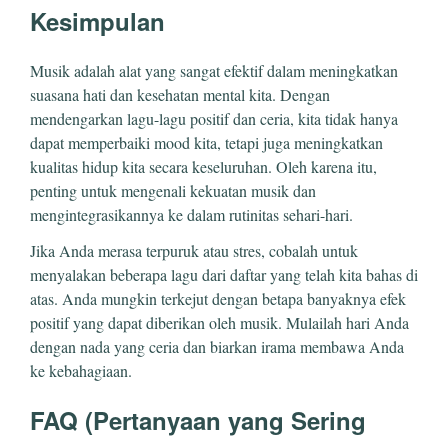
Kesimpulan
Musik adalah alat yang sangat efektif dalam meningkatkan
suasana hati dan kesehatan mental kita. Dengan
mendengarkan lagu-lagu positif dan ceria, kita tidak hanya
dapat memperbaiki mood kita, tetapi juga meningkatkan
kualitas hidup kita secara keseluruhan. Oleh karena itu,
penting untuk mengenali kekuatan musik dan
mengintegrasikannya ke dalam rutinitas sehari-hari.
Jika Anda merasa terpuruk atau stres, cobalah untuk
menyalakan beberapa lagu dari daftar yang telah kita bahas di
atas. Anda mungkin terkejut dengan betapa banyaknya efek
positif yang dapat diberikan oleh musik. Mulailah hari Anda
dengan nada yang ceria dan biarkan irama membawa Anda
ke kebahagiaan.
FAQ (Pertanyaan yang Sering