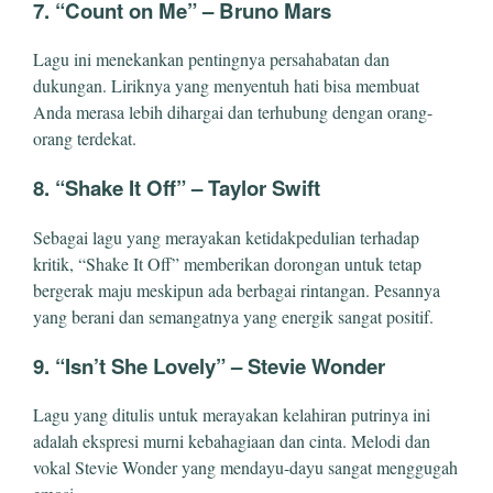
7.
“Count on Me” – Bruno Mars
Lagu ini menekankan pentingnya persahabatan dan
dukungan. Liriknya yang menyentuh hati bisa membuat
Anda merasa lebih dihargai dan terhubung dengan orang-
orang terdekat.
8.
“Shake It Off” – Taylor Swift
Sebagai lagu yang merayakan ketidakpedulian terhadap
kritik, “Shake It Off” memberikan dorongan untuk tetap
bergerak maju meskipun ada berbagai rintangan. Pesannya
yang berani dan semangatnya yang energik sangat positif.
9.
“Isn’t She Lovely” – Stevie Wonder
Lagu yang ditulis untuk merayakan kelahiran putrinya ini
adalah ekspresi murni kebahagiaan dan cinta. Melodi dan
vokal Stevie Wonder yang mendayu-dayu sangat menggugah