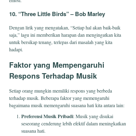
emosi.
10.
“Three Little Birds” – Bob Marley
Dengan lirik yang mengatakan, “Setiap hal akan baik-baik
saja,” lagu ini memberikan harapan dan mengingatkan kita
untuk bersikap tenang, terlepas dari masalah yang kita
hadapi.
Faktor yang Mempengaruhi
Respons Terhadap Musik
Setiap orang mungkin memiliki respons yang berbeda
terhadap musik. Beberapa faktor yang memengaruhi
bagaimana musik memengaruhi suasana hati kita antara lain:
Preferensi Musik Pribadi
: Musik yang disukai
seseorang cenderung lebih efektif dalam meningkatkan
suasana hati.