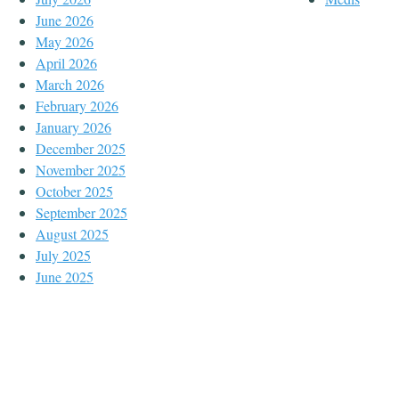
June 2026
May 2026
April 2026
March 2026
February 2026
January 2026
December 2025
November 2025
October 2025
September 2025
August 2025
July 2025
June 2025