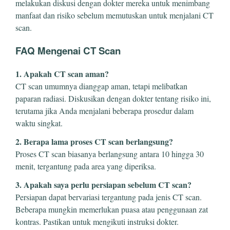
melakukan diskusi dengan dokter mereka untuk menimbang
manfaat dan risiko sebelum memutuskan untuk menjalani CT
scan.
FAQ Mengenai CT Scan
1. Apakah CT scan aman?
CT scan umumnya dianggap aman, tetapi melibatkan
paparan radiasi. Diskusikan dengan dokter tentang risiko ini,
terutama jika Anda menjalani beberapa prosedur dalam
waktu singkat.
2. Berapa lama proses CT scan berlangsung?
Proses CT scan biasanya berlangsung antara 10 hingga 30
menit, tergantung pada area yang diperiksa.
3. Apakah saya perlu persiapan sebelum CT scan?
Persiapan dapat bervariasi tergantung pada jenis CT scan.
Beberapa mungkin memerlukan puasa atau penggunaan zat
kontras. Pastikan untuk mengikuti instruksi dokter.