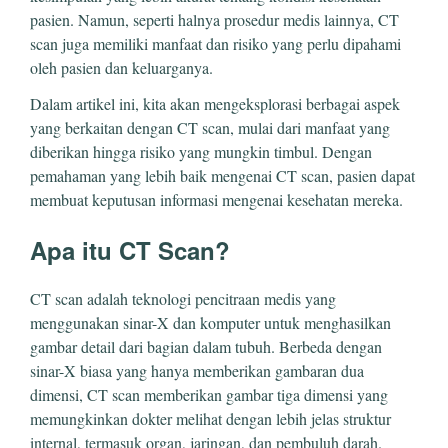
pasien. Namun, seperti halnya prosedur medis lainnya, CT
scan juga memiliki manfaat dan risiko yang perlu dipahami
oleh pasien dan keluarganya.
Dalam artikel ini, kita akan mengeksplorasi berbagai aspek
yang berkaitan dengan CT scan, mulai dari manfaat yang
diberikan hingga risiko yang mungkin timbul. Dengan
pemahaman yang lebih baik mengenai CT scan, pasien dapat
membuat keputusan informasi mengenai kesehatan mereka.
Apa itu CT Scan?
CT scan adalah teknologi pencitraan medis yang
menggunakan sinar-X dan komputer untuk menghasilkan
gambar detail dari bagian dalam tubuh. Berbeda dengan
sinar-X biasa yang hanya memberikan gambaran dua
dimensi, CT scan memberikan gambar tiga dimensi yang
memungkinkan dokter melihat dengan lebih jelas struktur
internal, termasuk organ, jaringan, dan pembuluh darah.