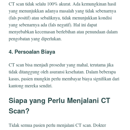
CT scan tidak selalu 100% akurat. Ada kemungkinan hasil
yang menunjukkan adanya masalah yang tidak sebenarnya
(fals positif) atau sebaliknya, tidak menunjukkan kondisi
yang sebenarnya ada (fals negatif). Hal ini dapat
menyebabkan kecemasan berlebihan atau penundaan dalam
pengobatan yang diperlukan.
4. Persoalan Biaya
CT scan bisa menjadi prosedur yang mahal, terutama jika
tidak ditanggung oleh asuransi kesehatan. Dalam beberapa
kasus, pasien mungkin perlu membayar biaya signifikan dari
kantong mereka sendiri.
Siapa yang Perlu Menjalani CT
Scan?
Tidak semua pasien perlu menjalani CT scan. Dokter