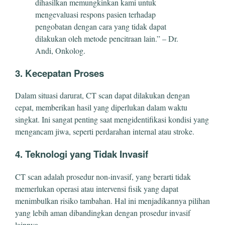
dihasilkan memungkinkan kami untuk
mengevaluasi respons pasien terhadap
pengobatan dengan cara yang tidak dapat
dilakukan oleh metode pencitraan lain.” – Dr.
Andi, Onkolog.
3. Kecepatan Proses
Dalam situasi darurat, CT scan dapat dilakukan dengan
cepat, memberikan hasil yang diperlukan dalam waktu
singkat. Ini sangat penting saat mengidentifikasi kondisi yang
mengancam jiwa, seperti perdarahan internal atau stroke.
4. Teknologi yang Tidak Invasif
CT scan adalah prosedur non-invasif, yang berarti tidak
memerlukan operasi atau intervensi fisik yang dapat
menimbulkan risiko tambahan. Hal ini menjadikannya pilihan
yang lebih aman dibandingkan dengan prosedur invasif
lainnya.