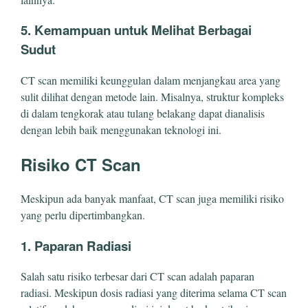
5. Kemampuan untuk Melihat Berbagai
Sudut
CT scan memiliki keunggulan dalam menjangkau area yang
sulit dilihat dengan metode lain. Misalnya, struktur kompleks
di dalam tengkorak atau tulang belakang dapat dianalisis
dengan lebih baik menggunakan teknologi ini.
Risiko CT Scan
Meskipun ada banyak manfaat, CT scan juga memiliki risiko
yang perlu dipertimbangkan.
1. Paparan Radiasi
Salah satu risiko terbesar dari CT scan adalah paparan
radiasi. Meskipun dosis radiasi yang diterima selama CT scan