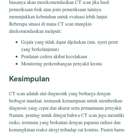
biasanya akan merekomendasikan CT scan jika hasil
pemeriksaan fisik atau jenis pemeriksaan lainnya
menunjukkan kebutuhan untuk evaluasi lebih lanjut.
Beberapa situasi di mana CT scan mungkin
direkomendasikan meliputi:
Gejala yang tidak dapat dijelaskan (mis. nyeri perut
yang berkelanjutan)
Penilaian cedera akibat kecelakaan
Monitoring perkembangan penyakit kronis
Kesimpulan
CT scan adalah alat diagnostik yang berharga dengan
berbagai manfaat, termasuk kemampuan untuk memberikan
diagnosis yang cepat dan akurat serta pemantauan penyakit.
Namun, penting untuk diingat bahwa CT scan juga memiliki
risiko, terutama yang berkaitan dengan paparan radiasi dan
kemungkinan reaksi alergi terhadap zat kontras. Pasien harus