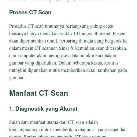
Proses CT Scan
Prosedur CT scan umumnya berlangsung cukup cepat,
biasanya hanya memakan waktu 10 hingga 30 menit. Pasien
akan diperintahkan untuk berbaring di meja yang bergerak ke
dalam mesin CT scanner. Sinar-X kemudian akan diterapkan,
dan komputer akan memproses data untuk menciptakan
gambar yang diperlukan. Dalam beberapa kasus, kontras
mungkin digunakan untuk memberikan detail tambahan pada
gambar.
Manfaat CT Scan
1. Diagnostik yang Akurat
Salah satu manfaat utama dari CT scan adalah
kemampuannya untuk memberikan diagnosis yang cepat dan
akurat. Berkat teknologi canggih, CT scan mampu