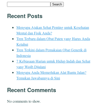
Search
Recent Posts
Mengapa Ajakan Sehat Penting untuk Kesehatan
Mental dan Fisik Anda?
Tren Terbaru dalam Obat Paten yang Harus Anda
Ketahui
Tren Terkini dalam Pemakaian Obat Generik di
Indonesia
7 Kebiasaan Harian untuk Hidup Indah dan Sehat
yang Wajib Dijalani
Mengapa Anda Memerlukan Alat Bantu Jalan?
Temukan Jawabannya di Sini
Recent Comments
No comments to show.