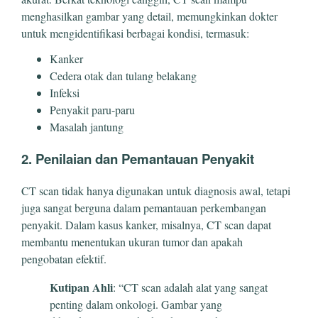
menghasilkan gambar yang detail, memungkinkan dokter
untuk mengidentifikasi berbagai kondisi, termasuk:
Kanker
Cedera otak dan tulang belakang
Infeksi
Penyakit paru-paru
Masalah jantung
2. Penilaian dan Pemantauan Penyakit
CT scan tidak hanya digunakan untuk diagnosis awal, tetapi
juga sangat berguna dalam pemantauan perkembangan
penyakit. Dalam kasus kanker, misalnya, CT scan dapat
membantu menentukan ukuran tumor dan apakah
pengobatan efektif.
Kutipan Ahli
: “CT scan adalah alat yang sangat
penting dalam onkologi. Gambar yang