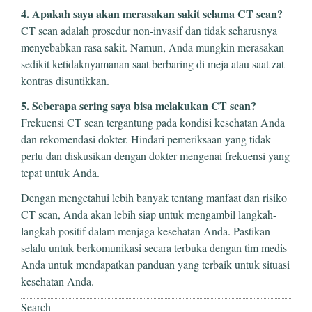
4. Apakah saya akan merasakan sakit selama CT scan?
CT scan adalah prosedur non-invasif dan tidak seharusnya
menyebabkan rasa sakit. Namun, Anda mungkin merasakan
sedikit ketidaknyamanan saat berbaring di meja atau saat zat
kontras disuntikkan.
5. Seberapa sering saya bisa melakukan CT scan?
Frekuensi CT scan tergantung pada kondisi kesehatan Anda
dan rekomendasi dokter. Hindari pemeriksaan yang tidak
perlu dan diskusikan dengan dokter mengenai frekuensi yang
tepat untuk Anda.
Dengan mengetahui lebih banyak tentang manfaat dan risiko
CT scan, Anda akan lebih siap untuk mengambil langkah-
langkah positif dalam menjaga kesehatan Anda. Pastikan
selalu untuk berkomunikasi secara terbuka dengan tim medis
Anda untuk mendapatkan panduan yang terbaik untuk situasi
kesehatan Anda.
Search