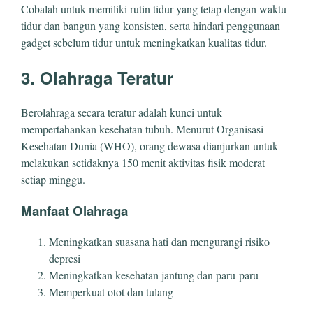
Cobalah untuk memiliki rutin tidur yang tetap dengan waktu
tidur dan bangun yang konsisten, serta hindari penggunaan
gadget sebelum tidur untuk meningkatkan kualitas tidur.
3. Olahraga Teratur
Berolahraga secara teratur adalah kunci untuk
mempertahankan kesehatan tubuh. Menurut Organisasi
Kesehatan Dunia (WHO), orang dewasa dianjurkan untuk
melakukan setidaknya 150 menit aktivitas fisik moderat
setiap minggu.
Manfaat Olahraga
Meningkatkan suasana hati dan mengurangi risiko
depresi
Meningkatkan kesehatan jantung dan paru-paru
Memperkuat otot dan tulang