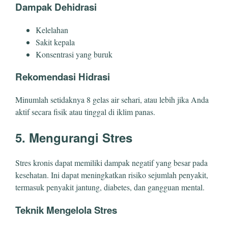
Dampak Dehidrasi
Kelelahan
Sakit kepala
Konsentrasi yang buruk
Rekomendasi Hidrasi
Minumlah setidaknya 8 gelas air sehari, atau lebih jika Anda
aktif secara fisik atau tinggal di iklim panas.
5. Mengurangi Stres
Stres kronis dapat memiliki dampak negatif yang besar pada
kesehatan. Ini dapat meningkatkan risiko sejumlah penyakit,
termasuk penyakit jantung, diabetes, dan gangguan mental.
Teknik Mengelola Stres