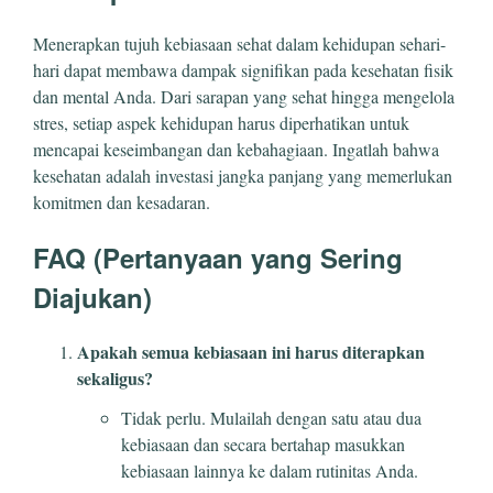
Menerapkan tujuh kebiasaan sehat dalam kehidupan sehari-
hari dapat membawa dampak signifikan pada kesehatan fisik
dan mental Anda. Dari sarapan yang sehat hingga mengelola
stres, setiap aspek kehidupan harus diperhatikan untuk
mencapai keseimbangan dan kebahagiaan. Ingatlah bahwa
kesehatan adalah investasi jangka panjang yang memerlukan
komitmen dan kesadaran.
FAQ (Pertanyaan yang Sering
Diajukan)
Apakah semua kebiasaan ini harus diterapkan
sekaligus?
Tidak perlu. Mulailah dengan satu atau dua
kebiasaan dan secara bertahap masukkan
kebiasaan lainnya ke dalam rutinitas Anda.