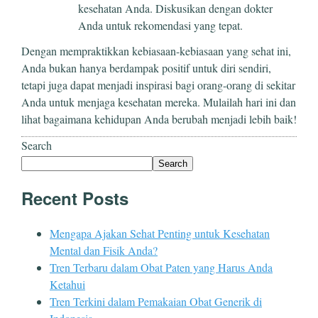
kesehatan Anda. Diskusikan dengan dokter
Anda untuk rekomendasi yang tepat.
Dengan mempraktikkan kebiasaan-kebiasaan yang sehat ini,
Anda bukan hanya berdampak positif untuk diri sendiri,
tetapi juga dapat menjadi inspirasi bagi orang-orang di sekitar
Anda untuk menjaga kesehatan mereka. Mulailah hari ini dan
lihat bagaimana kehidupan Anda berubah menjadi lebih baik!
Search
Search
Recent Posts
Mengapa Ajakan Sehat Penting untuk Kesehatan
Mental dan Fisik Anda?
Tren Terbaru dalam Obat Paten yang Harus Anda
Ketahui
Tren Terkini dalam Pemakaian Obat Generik di