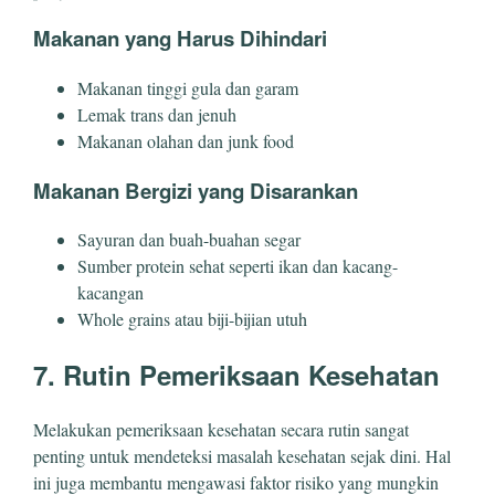
Makanan yang Harus Dihindari
Makanan tinggi gula dan garam
Lemak trans dan jenuh
Makanan olahan dan junk food
Makanan Bergizi yang Disarankan
Sayuran dan buah-buahan segar
Sumber protein sehat seperti ikan dan kacang-
kacangan
Whole grains atau biji-bijian utuh
7. Rutin Pemeriksaan Kesehatan
Melakukan pemeriksaan kesehatan secara rutin sangat
penting untuk mendeteksi masalah kesehatan sejak dini. Hal
ini juga membantu mengawasi faktor risiko yang mungkin