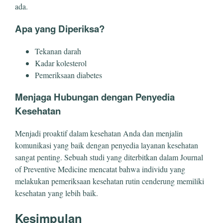
ada.
Apa yang Diperiksa?
Tekanan darah
Kadar kolesterol
Pemeriksaan diabetes
Menjaga Hubungan dengan Penyedia
Kesehatan
Menjadi proaktif dalam kesehatan Anda dan menjalin
komunikasi yang baik dengan penyedia layanan kesehatan
sangat penting. Sebuah studi yang diterbitkan dalam Journal
of Preventive Medicine mencatat bahwa individu yang
melakukan pemeriksaan kesehatan rutin cenderung memiliki
kesehatan yang lebih baik.
Kesimpulan