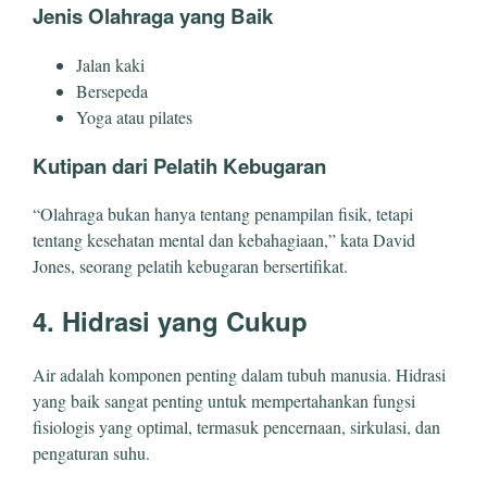
Jenis Olahraga yang Baik
Jalan kaki
Bersepeda
Yoga atau pilates
Kutipan dari Pelatih Kebugaran
“Olahraga bukan hanya tentang penampilan fisik, tetapi
tentang kesehatan mental dan kebahagiaan,” kata David
Jones, seorang pelatih kebugaran bersertifikat.
4. Hidrasi yang Cukup
Air adalah komponen penting dalam tubuh manusia. Hidrasi
yang baik sangat penting untuk mempertahankan fungsi
fisiologis yang optimal, termasuk pencernaan, sirkulasi, dan
pengaturan suhu.