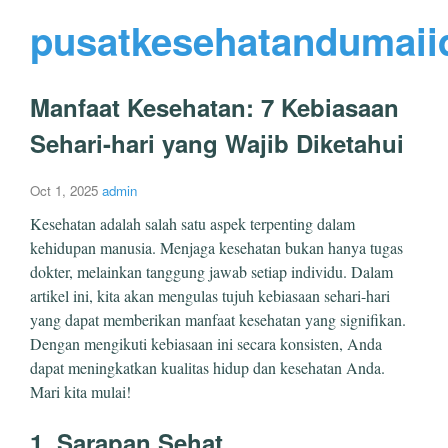
pusatkesehatandumaii
Manfaat Kesehatan: 7 Kebiasaan
Sehari-hari yang Wajib Diketahui
Oct 1, 2025
admin
Kesehatan adalah salah satu aspek terpenting dalam
kehidupan manusia. Menjaga kesehatan bukan hanya tugas
dokter, melainkan tanggung jawab setiap individu. Dalam
artikel ini, kita akan mengulas tujuh kebiasaan sehari-hari
yang dapat memberikan manfaat kesehatan yang signifikan.
Dengan mengikuti kebiasaan ini secara konsisten, Anda
dapat meningkatkan kualitas hidup dan kesehatan Anda.
Mari kita mulai!
1. Sarapan Sehat