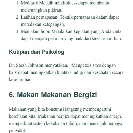
Meditasi: Melatih mindfulness dapat membantu
menenangkan pikiran.
Latihan pernapasan: Teknik pernapasan dalam dapat
meredakan ketegangan.
Menjalani hobi: Melakukan kegiatan yang Anda cintai
dapat menjadi pelarian yang baik dari stres sehari-hari.
Kutipan dari Psikolog
Dr. Sarah Johnson menyatakan, “Mengelola stres dengan
baik dapat meningkatkan kualitas hidup dan kesehatan secara
keseluruhan.”
6. Makan Makanan Bergizi
Makanan yang kita konsumsi langsung mempengaruhi
kesehatan kita. Makanan bergizi dapat meningkatkan energi,
memperkuat sistem kekebalan tubuh, dan mencegah berbagai
penyakit.