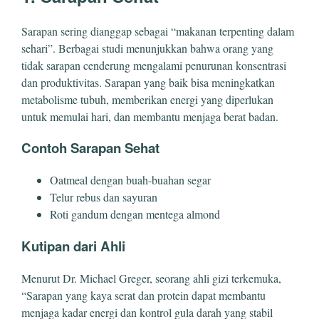
Sarapan sering dianggap sebagai “makanan terpenting dalam
sehari”. Berbagai studi menunjukkan bahwa orang yang
tidak sarapan cenderung mengalami penurunan konsentrasi
dan produktivitas. Sarapan yang baik bisa meningkatkan
metabolisme tubuh, memberikan energi yang diperlukan
untuk memulai hari, dan membantu menjaga berat badan.
Contoh Sarapan Sehat
Oatmeal dengan buah-buahan segar
Telur rebus dan sayuran
Roti gandum dengan mentega almond
Kutipan dari Ahli
Menurut Dr. Michael Greger, seorang ahli gizi terkemuka,
“Sarapan yang kaya serat dan protein dapat membantu
menjaga kadar energi dan kontrol gula darah yang stabil