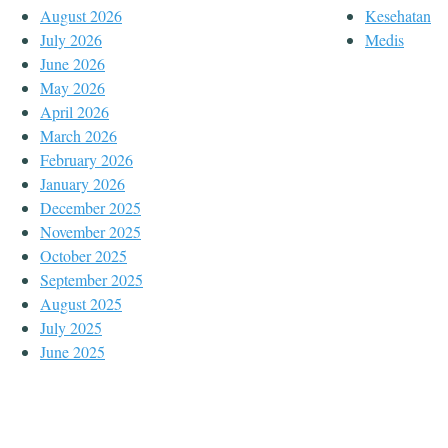
August 2026
Kesehatan
July 2026
Medis
June 2026
May 2026
April 2026
March 2026
February 2026
January 2026
December 2025
November 2025
October 2025
September 2025
August 2025
July 2025
June 2025