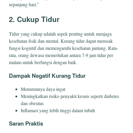
sepanjang hari.”
2. Cukup Tidur
Tidur yang cukup adalah aspek penting untuk menjaga
kesehatan fisik dan mental. Kurang tidur dapat merusak
fungsi kognitif dan memengaruhi kesehatan jantung. Rata-
rata, orang dewasa memerlukan antara 7-9 jam tidur per
malam untuk berfungsi dengan baik.
Dampak Negatif Kurang Tidur
Menurunnya daya ingat
Meningkatkan risiko penyakit kronis seperti diabetes
dan obesitas
Inflamasi yang lebih tinggi dalam tubuh
Saran Praktis