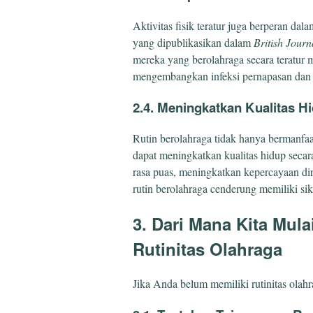
Aktivitas fisik teratur juga berperan da
yang dipublikasikan dalam
British Journ
mereka yang berolahraga secara teratur m
mengembangkan infeksi pernapasan dan 
2.4. Meningkatkan Kualitas H
Rutin berolahraga tidak hanya bermanfaat
dapat meningkatkan kualitas hidup secar
rasa puas, meningkatkan kepercayaan dir
rutin berolahraga cenderung memiliki sik
3. Dari Mana Kita Mul
Rutinitas Olahraga
Jika Anda belum memiliki rutinitas olahr