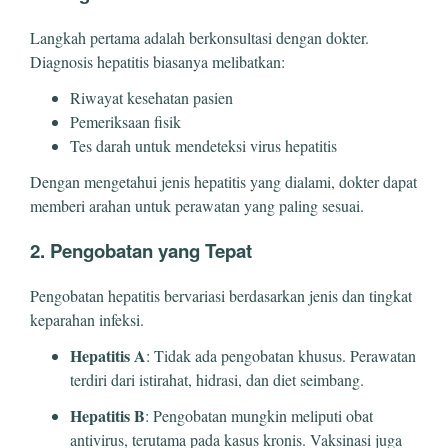
Langkah pertama adalah berkonsultasi dengan dokter.
Diagnosis hepatitis biasanya melibatkan:
Riwayat kesehatan pasien
Pemeriksaan fisik
Tes darah untuk mendeteksi virus hepatitis
Dengan mengetahui jenis hepatitis yang dialami, dokter dapat
memberi arahan untuk perawatan yang paling sesuai.
2. Pengobatan yang Tepat
Pengobatan hepatitis bervariasi berdasarkan jenis dan tingkat
keparahan infeksi.
Hepatitis A
: Tidak ada pengobatan khusus. Perawatan
terdiri dari istirahat, hidrasi, dan diet seimbang.
Hepatitis B
: Pengobatan mungkin meliputi obat
antivirus, terutama pada kasus kronis. Vaksinasi juga