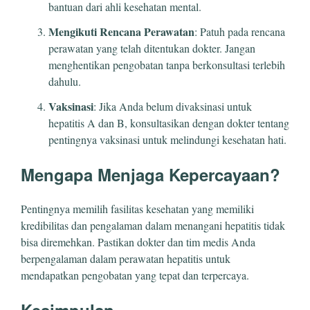
bantuan dari ahli kesehatan mental.
Mengikuti Rencana Perawatan
: Patuh pada rencana
perawatan yang telah ditentukan dokter. Jangan
menghentikan pengobatan tanpa berkonsultasi terlebih
dahulu.
Vaksinasi
: Jika Anda belum divaksinasi untuk
hepatitis A dan B, konsultasikan dengan dokter tentang
pentingnya vaksinasi untuk melindungi kesehatan hati.
Mengapa Menjaga Kepercayaan?
Pentingnya memilih fasilitas kesehatan yang memiliki
kredibilitas dan pengalaman dalam menangani hepatitis tidak
bisa diremehkan. Pastikan dokter dan tim medis Anda
berpengalaman dalam perawatan hepatitis untuk
mendapatkan pengobatan yang tepat dan terpercaya.