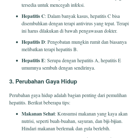
tersedia untuk mencegah infeksi.
Hepatitis C
: Dalam banyak kasus, hepatitis C bisa
disembuhkan dengan terapi antivirus yang tepat. Terapi
ini harus dilakukan di bawah pengawasan dokter.
Hepatitis D
: Pengobatan mungkin rumit dan biasanya
melibatkan terapi hepatitis B.
Hepatitis E
: Serupa dengan hepatitis A, hepatitis E
umumnya sembuh dengan sendirinya.
3. Perubahan Gaya Hidup
Perubahan gaya hidup adalah bagian penting dari pemulihan
hepatitis. Berikut beberapa tips:
Makanan Sehat
: Konsumsi makanan yang kaya akan
nutrisi, seperti buah-buahan, sayuran, dan biji-bijian.
Hindari makanan berlemak dan gula berlebih.