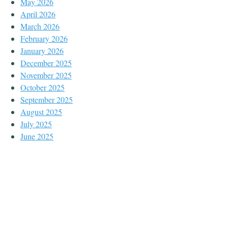
May 2026
April 2026
March 2026
February 2026
January 2026
December 2025
November 2025
October 2025
September 2025
August 2025
July 2025
June 2025