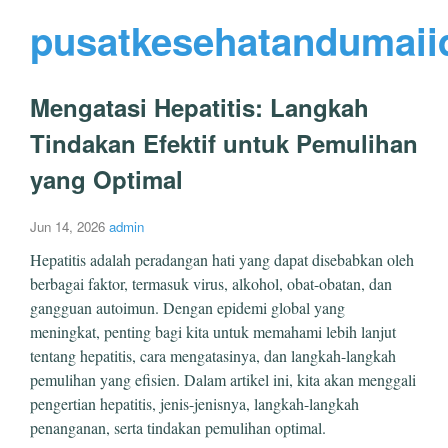
pusatkesehatandumaii
Mengatasi Hepatitis: Langkah
Tindakan Efektif untuk Pemulihan
yang Optimal
Jun 14, 2026
admin
Hepatitis adalah peradangan hati yang dapat disebabkan oleh
berbagai faktor, termasuk virus, alkohol, obat-obatan, dan
gangguan autoimun. Dengan epidemi global yang
meningkat, penting bagi kita untuk memahami lebih lanjut
tentang hepatitis, cara mengatasinya, dan langkah-langkah
pemulihan yang efisien. Dalam artikel ini, kita akan menggali
pengertian hepatitis, jenis-jenisnya, langkah-langkah
penanganan, serta tindakan pemulihan optimal.