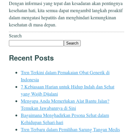
Dengan informasi yang tepat dan kesadaran akan pentingnya
kesehatan hati, kita semua dapat mengambil langkah proaktif
dalam mengatasi hepatitis dan menghindari kemungkinan
kesehatan di masa depan.
Search
Search
Recent Posts
Tren Terkini dalam Pemakaian Obat Generik di
Indonesia
7 Kebiasaan Harian untuk Hidup Indah dan Sehat
yang Wajib Dijalani
Mengapa Anda Memerlukan Alat Bantu Jalan?
Temukan Jawabannya di Sini
Bagaimana Menghadirkan Pesona Sehat dalam
Kehidupan Sehari-hari
Tren Terbaru dalam Pemilihan Sarung Tangan Medis