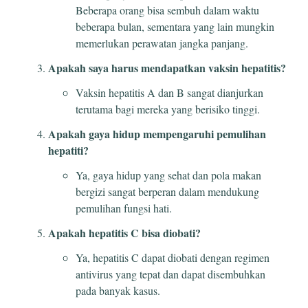
Beberapa orang bisa sembuh dalam waktu
beberapa bulan, sementara yang lain mungkin
memerlukan perawatan jangka panjang.
Apakah saya harus mendapatkan vaksin hepatitis?
Vaksin hepatitis A dan B sangat dianjurkan
terutama bagi mereka yang berisiko tinggi.
Apakah gaya hidup mempengaruhi pemulihan
hepatiti?
Ya, gaya hidup yang sehat dan pola makan
bergizi sangat berperan dalam mendukung
pemulihan fungsi hati.
Apakah hepatitis C bisa diobati?
Ya, hepatitis C dapat diobati dengan regimen
antivirus yang tepat dan dapat disembuhkan
pada banyak kasus.