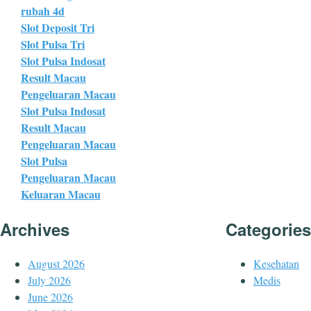
rubah 4d
Slot Deposit Tri
Slot Pulsa Tri
Slot Pulsa Indosat
Result Macau
Pengeluaran Macau
Slot Pulsa Indosat
Result Macau
Pengeluaran Macau
Slot Pulsa
Pengeluaran Macau
Keluaran Macau
Archives
Categories
August 2026
Kesehatan
July 2026
Medis
June 2026