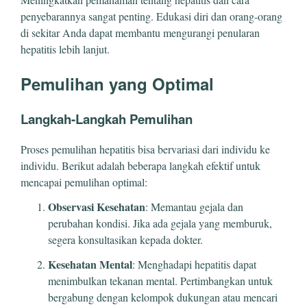
penyebarannya sangat penting. Edukasi diri dan orang-orang
di sekitar Anda dapat membantu mengurangi penularan
hepatitis lebih lanjut.
Pemulihan yang Optimal
Langkah-Langkah Pemulihan
Proses pemulihan hepatitis bisa bervariasi dari individu ke
individu. Berikut adalah beberapa langkah efektif untuk
mencapai pemulihan optimal:
Observasi Kesehatan
: Memantau gejala dan
perubahan kondisi. Jika ada gejala yang memburuk,
segera konsultasikan kepada dokter.
Kesehatan Mental
: Menghadapi hepatitis dapat
menimbulkan tekanan mental. Pertimbangkan untuk
bergabung dengan kelompok dukungan atau mencari