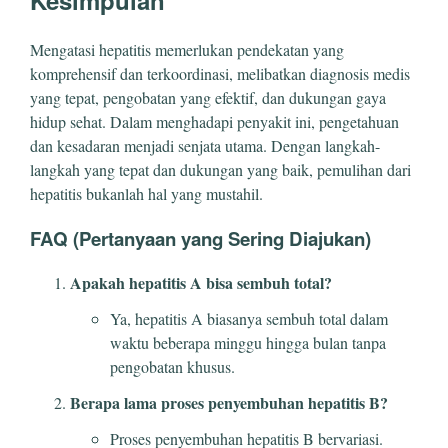
Kesimpulan
Mengatasi hepatitis memerlukan pendekatan yang
komprehensif dan terkoordinasi, melibatkan diagnosis medis
yang tepat, pengobatan yang efektif, dan dukungan gaya
hidup sehat. Dalam menghadapi penyakit ini, pengetahuan
dan kesadaran menjadi senjata utama. Dengan langkah-
langkah yang tepat dan dukungan yang baik, pemulihan dari
hepatitis bukanlah hal yang mustahil.
FAQ (Pertanyaan yang Sering Diajukan)
Apakah hepatitis A bisa sembuh total?
Ya, hepatitis A biasanya sembuh total dalam
waktu beberapa minggu hingga bulan tanpa
pengobatan khusus.
Berapa lama proses penyembuhan hepatitis B?
Proses penyembuhan hepatitis B bervariasi.