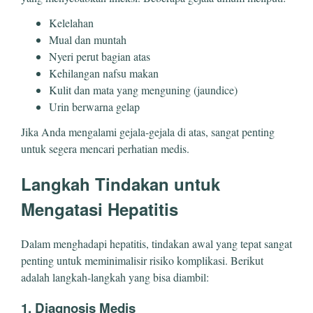
Kelelahan
Mual dan muntah
Nyeri perut bagian atas
Kehilangan nafsu makan
Kulit dan mata yang menguning (jaundice)
Urin berwarna gelap
Jika Anda mengalami gejala-gejala di atas, sangat penting
untuk segera mencari perhatian medis.
Langkah Tindakan untuk
Mengatasi Hepatitis
Dalam menghadapi hepatitis, tindakan awal yang tepat sangat
penting untuk meminimalisir risiko komplikasi. Berikut
adalah langkah-langkah yang bisa diambil:
1. Diagnosis Medis