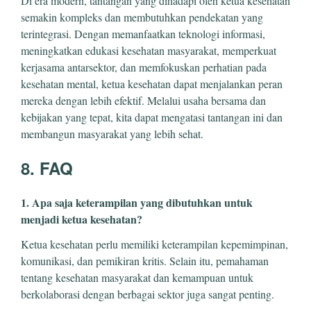
Di era modern, tantangan yang dihadapi oleh ketua kesehatan
semakin kompleks dan membutuhkan pendekatan yang
terintegrasi. Dengan memanfaatkan teknologi informasi,
meningkatkan edukasi kesehatan masyarakat, memperkuat
kerjasama antarsektor, dan memfokuskan perhatian pada
kesehatan mental, ketua kesehatan dapat menjalankan peran
mereka dengan lebih efektif. Melalui usaha bersama dan
kebijakan yang tepat, kita dapat mengatasi tantangan ini dan
membangun masyarakat yang lebih sehat.
8. FAQ
1. Apa saja keterampilan yang dibutuhkan untuk
menjadi ketua kesehatan?
Ketua kesehatan perlu memiliki keterampilan kepemimpinan,
komunikasi, dan pemikiran kritis. Selain itu, pemahaman
tentang kesehatan masyarakat dan kemampuan untuk
berkolaborasi dengan berbagai sektor juga sangat penting.