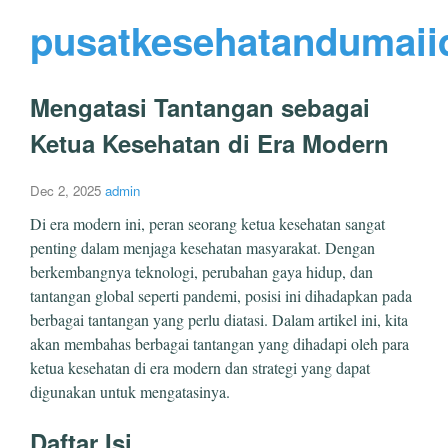
pusatkesehatandumaii
Mengatasi Tantangan sebagai
Ketua Kesehatan di Era Modern
Dec 2, 2025
admin
Di era modern ini, peran seorang ketua kesehatan sangat
penting dalam menjaga kesehatan masyarakat. Dengan
berkembangnya teknologi, perubahan gaya hidup, dan
tantangan global seperti pandemi, posisi ini dihadapkan pada
berbagai tantangan yang perlu diatasi. Dalam artikel ini, kita
akan membahas berbagai tantangan yang dihadapi oleh para
ketua kesehatan di era modern dan strategi yang dapat
digunakan untuk mengatasinya.
Daftar Isi