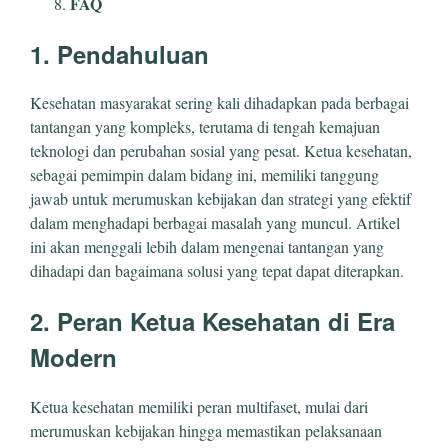
FAQ
1. Pendahuluan
Kesehatan masyarakat sering kali dihadapkan pada berbagai
tantangan yang kompleks, terutama di tengah kemajuan
teknologi dan perubahan sosial yang pesat. Ketua kesehatan,
sebagai pemimpin dalam bidang ini, memiliki tanggung
jawab untuk merumuskan kebijakan dan strategi yang efektif
dalam menghadapi berbagai masalah yang muncul. Artikel
ini akan menggali lebih dalam mengenai tantangan yang
dihadapi dan bagaimana solusi yang tepat dapat diterapkan.
2. Peran Ketua Kesehatan di Era
Modern
Ketua kesehatan memiliki peran multifaset, mulai dari
merumuskan kebijakan hingga memastikan pelaksanaan