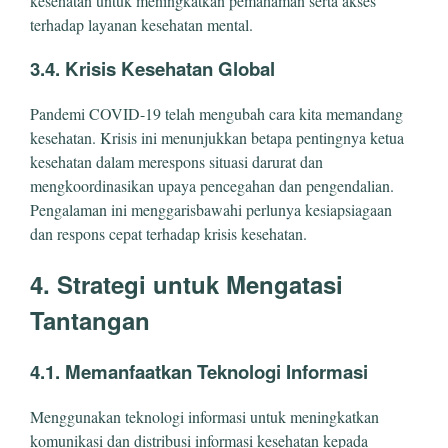
kesehatan untuk meningkatkan pemahaman serta akses
terhadap layanan kesehatan mental.
3.4. Krisis Kesehatan Global
Pandemi COVID-19 telah mengubah cara kita memandang
kesehatan. Krisis ini menunjukkan betapa pentingnya ketua
kesehatan dalam merespons situasi darurat dan
mengkoordinasikan upaya pencegahan dan pengendalian.
Pengalaman ini menggarisbawahi perlunya kesiapsiagaan
dan respons cepat terhadap krisis kesehatan.
4. Strategi untuk Mengatasi
Tantangan
4.1. Memanfaatkan Teknologi Informasi
Menggunakan teknologi informasi untuk meningkatkan
komunikasi dan distribusi informasi kesehatan kepada