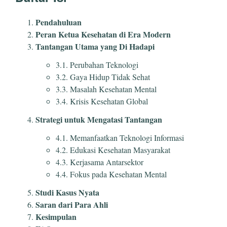
Pendahuluan
Peran Ketua Kesehatan di Era Modern
Tantangan Utama yang Di Hadapi
3.1. Perubahan Teknologi
3.2. Gaya Hidup Tidak Sehat
3.3. Masalah Kesehatan Mental
3.4. Krisis Kesehatan Global
Strategi untuk Mengatasi Tantangan
4.1. Memanfaatkan Teknologi Informasi
4.2. Edukasi Kesehatan Masyarakat
4.3. Kerjasama Antarsektor
4.4. Fokus pada Kesehatan Mental
Studi Kasus Nyata
Saran dari Para Ahli
Kesimpulan