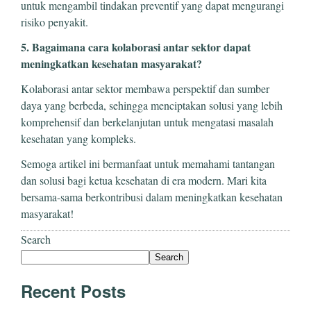
untuk mengambil tindakan preventif yang dapat mengurangi
risiko penyakit.
5. Bagaimana cara kolaborasi antar sektor dapat
meningkatkan kesehatan masyarakat?
Kolaborasi antar sektor membawa perspektif dan sumber
daya yang berbeda, sehingga menciptakan solusi yang lebih
komprehensif dan berkelanjutan untuk mengatasi masalah
kesehatan yang kompleks.
Semoga artikel ini bermanfaat untuk memahami tantangan
dan solusi bagi ketua kesehatan di era modern. Mari kita
bersama-sama berkontribusi dalam meningkatkan kesehatan
masyarakat!
Search
Search
Recent Posts