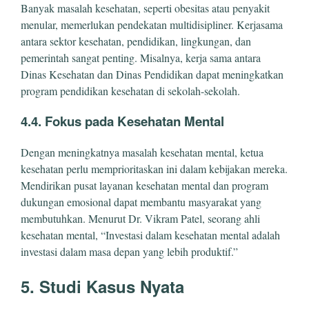
Banyak masalah kesehatan, seperti obesitas atau penyakit
menular, memerlukan pendekatan multidisipliner. Kerjasama
antara sektor kesehatan, pendidikan, lingkungan, dan
pemerintah sangat penting. Misalnya, kerja sama antara
Dinas Kesehatan dan Dinas Pendidikan dapat meningkatkan
program pendidikan kesehatan di sekolah-sekolah.
4.4. Fokus pada Kesehatan Mental
Dengan meningkatnya masalah kesehatan mental, ketua
kesehatan perlu memprioritaskan ini dalam kebijakan mereka.
Mendirikan pusat layanan kesehatan mental dan program
dukungan emosional dapat membantu masyarakat yang
membutuhkan. Menurut Dr. Vikram Patel, seorang ahli
kesehatan mental, “Investasi dalam kesehatan mental adalah
investasi dalam masa depan yang lebih produktif.”
5. Studi Kasus Nyata