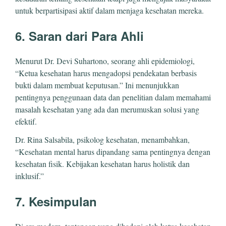
untuk berpartisipasi aktif dalam menjaga kesehatan mereka.
6. Saran dari Para Ahli
Menurut Dr. Devi Suhartono, seorang ahli epidemiologi,
“Ketua kesehatan harus mengadopsi pendekatan berbasis
bukti dalam membuat keputusan.” Ini menunjukkan
pentingnya penggunaan data dan penelitian dalam memahami
masalah kesehatan yang ada dan merumuskan solusi yang
efektif.
Dr. Rina Salsabila, psikolog kesehatan, menambahkan,
“Kesehatan mental harus dipandang sama pentingnya dengan
kesehatan fisik. Kebijakan kesehatan harus holistik dan
inklusif.”
7. Kesimpulan