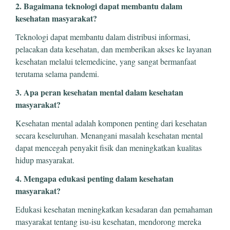
2. Bagaimana teknologi dapat membantu dalam
kesehatan masyarakat?
Teknologi dapat membantu dalam distribusi informasi,
pelacakan data kesehatan, dan memberikan akses ke layanan
kesehatan melalui telemedicine, yang sangat bermanfaat
terutama selama pandemi.
3. Apa peran kesehatan mental dalam kesehatan
masyarakat?
Kesehatan mental adalah komponen penting dari kesehatan
secara keseluruhan. Menangani masalah kesehatan mental
dapat mencegah penyakit fisik dan meningkatkan kualitas
hidup masyarakat.
4. Mengapa edukasi penting dalam kesehatan
masyarakat?
Edukasi kesehatan meningkatkan kesadaran dan pemahaman
masyarakat tentang isu-isu kesehatan, mendorong mereka