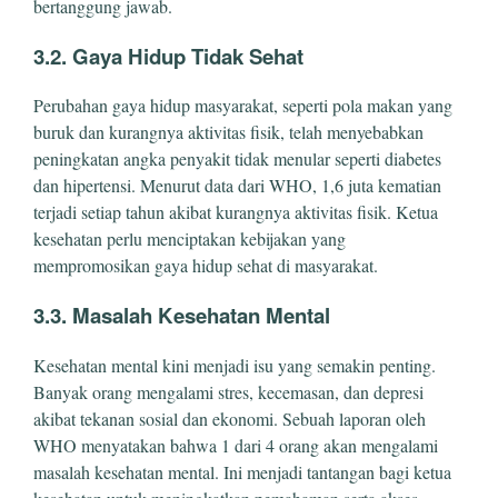
bertanggung jawab.
3.2. Gaya Hidup Tidak Sehat
Perubahan gaya hidup masyarakat, seperti pola makan yang
buruk dan kurangnya aktivitas fisik, telah menyebabkan
peningkatan angka penyakit tidak menular seperti diabetes
dan hipertensi. Menurut data dari WHO, 1,6 juta kematian
terjadi setiap tahun akibat kurangnya aktivitas fisik. Ketua
kesehatan perlu menciptakan kebijakan yang
mempromosikan gaya hidup sehat di masyarakat.
3.3. Masalah Kesehatan Mental
Kesehatan mental kini menjadi isu yang semakin penting.
Banyak orang mengalami stres, kecemasan, dan depresi
akibat tekanan sosial dan ekonomi. Sebuah laporan oleh
WHO menyatakan bahwa 1 dari 4 orang akan mengalami
masalah kesehatan mental. Ini menjadi tantangan bagi ketua