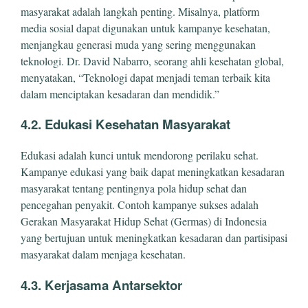
masyarakat adalah langkah penting. Misalnya, platform
media sosial dapat digunakan untuk kampanye kesehatan,
menjangkau generasi muda yang sering menggunakan
teknologi. Dr. David Nabarro, seorang ahli kesehatan global,
menyatakan, “Teknologi dapat menjadi teman terbaik kita
dalam menciptakan kesadaran dan mendidik.”
4.2. Edukasi Kesehatan Masyarakat
Edukasi adalah kunci untuk mendorong perilaku sehat.
Kampanye edukasi yang baik dapat meningkatkan kesadaran
masyarakat tentang pentingnya pola hidup sehat dan
pencegahan penyakit. Contoh kampanye sukses adalah
Gerakan Masyarakat Hidup Sehat (Germas) di Indonesia
yang bertujuan untuk meningkatkan kesadaran dan partisipasi
masyarakat dalam menjaga kesehatan.
4.3. Kerjasama Antarsektor