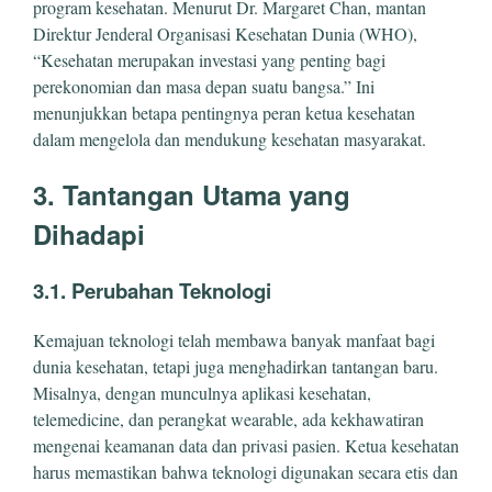
program kesehatan. Menurut Dr. Margaret Chan, mantan
Direktur Jenderal Organisasi Kesehatan Dunia (WHO),
“Kesehatan merupakan investasi yang penting bagi
perekonomian dan masa depan suatu bangsa.” Ini
menunjukkan betapa pentingnya peran ketua kesehatan
dalam mengelola dan mendukung kesehatan masyarakat.
3. Tantangan Utama yang
Dihadapi
3.1. Perubahan Teknologi
Kemajuan teknologi telah membawa banyak manfaat bagi
dunia kesehatan, tetapi juga menghadirkan tantangan baru.
Misalnya, dengan munculnya aplikasi kesehatan,
telemedicine, dan perangkat wearable, ada kekhawatiran
mengenai keamanan data dan privasi pasien. Ketua kesehatan
harus memastikan bahwa teknologi digunakan secara etis dan