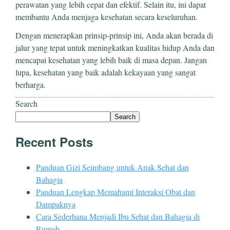
perawatan yang lebih cepat dan efektif. Selain itu, ini dapat
membantu Anda menjaga kesehatan secara keseluruhan.
Dengan menerapkan prinsip-prinsip ini, Anda akan berada di
jalur yang tepat untuk meningkatkan kualitas hidup Anda dan
mencapai kesehatan yang lebih baik di masa depan. Jangan
lupa, kesehatan yang baik adalah kekayaan yang sangat
berharga.
Search
Search
Recent Posts
Panduan Gizi Seimbang untuk Anak Sehat dan
Bahagia
Panduan Lengkap Memahami Interaksi Obat dan
Dampaknya
Cara Sederhana Menjadi Ibu Sehat dan Bahagia di
Rumah