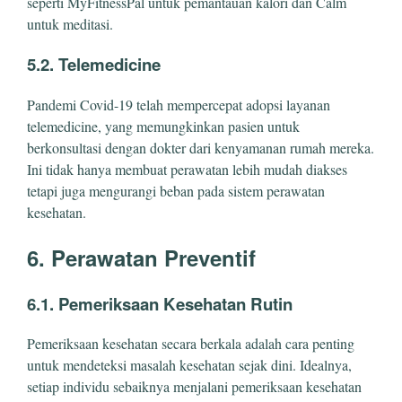
seperti MyFitnessPal untuk pemantauan kalori dan Calm
untuk meditasi.
5.2. Telemedicine
Pandemi Covid-19 telah mempercepat adopsi layanan
telemedicine, yang memungkinkan pasien untuk
berkonsultasi dengan dokter dari kenyamanan rumah mereka.
Ini tidak hanya membuat perawatan lebih mudah diakses
tetapi juga mengurangi beban pada sistem perawatan
kesehatan.
6. Perawatan Preventif
6.1. Pemeriksaan Kesehatan Rutin
Pemeriksaan kesehatan secara berkala adalah cara penting
untuk mendeteksi masalah kesehatan sejak dini. Idealnya,
setiap individu sebaiknya menjalani pemeriksaan kesehatan