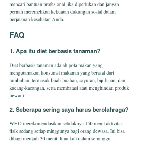
mencari bantuan profesional jika diperlukan dan jangan
pernah meremehkan kekuatan dukungan sosial dalam
perjalanan kesehatan Anda.
FAQ
1. Apa itu diet berbasis tanaman?
Diet berbasis tanaman adalah pola makan yang
mengutamakan konsumsi makanan yang berasal dari
tumbuhan, termasuk buah-buahan, sayuran, biji-bijian, dan
kacang-kacangan, serta membatasi atau menghindari produk
hewani.
2. Seberapa sering saya harus berolahraga?
WHO merekomendasikan setidaknya 150 menit aktivitas
fisik sedang setiap minggunya bagi orang dewasa. Ini bisa
dibagi menjadi 30 menit, lima kali dalam seminggu.