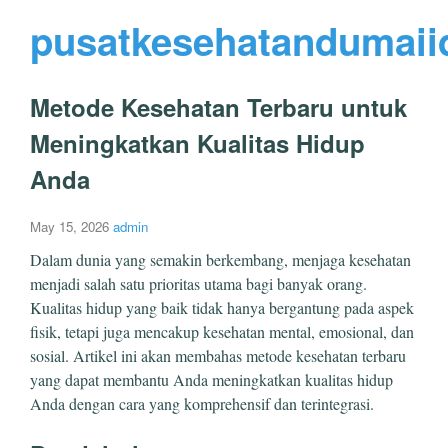
pusatkesehatandumaii
Metode Kesehatan Terbaru untuk
Meningkatkan Kualitas Hidup
Anda
May 15, 2026
admin
Dalam dunia yang semakin berkembang, menjaga kesehatan
menjadi salah satu prioritas utama bagi banyak orang.
Kualitas hidup yang baik tidak hanya bergantung pada aspek
fisik, tetapi juga mencakup kesehatan mental, emosional, dan
sosial. Artikel ini akan membahas metode kesehatan terbaru
yang dapat membantu Anda meningkatkan kualitas hidup
Anda dengan cara yang komprehensif dan terintegrasi.