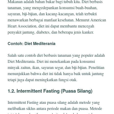
Makanan adalah bahan bakar bagi tubuh kita. Diet berbasis
tanaman, yang mengedepankan konsumsi buah-buahan,
sayuran, biji-bijian, dan kacang-kacangan, telah terbukti
menawarkan berbagai manfaat kesehatan. Menurut American
Heart Association, diet ini dapat membantu mencegah
penyakit jantung, diabetes, dan beberapa jenis kanker.
Contoh: Diet Mediterania
Salah satu contoh diet berbasis tanaman yang populer adalah
Diet Mediterania. Diet ini menekankan pada konsumsi
minyak zaitun, ikan, sayuran segar, dan biji-bijian. Penelitian
menunjukkan bahwa diet ini tidak hanya baik untuk jantung
tetapi juga dapat meningkatkan fungsi otak.
1.2. Intermittent Fasting (Puasa Silang)
Intermittent Fasting atau puasa silang adalah metode yang
melibatkan siklus antara periode makan dan puasa. Metode