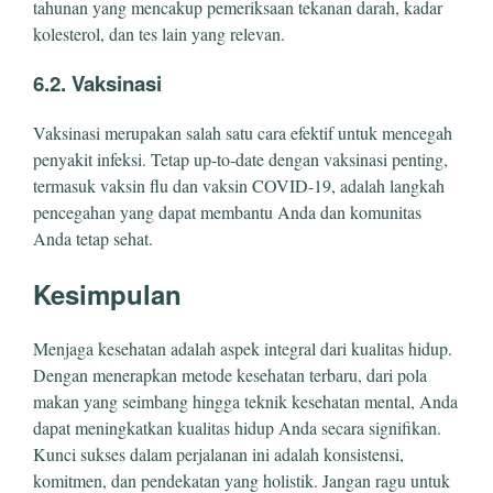
tahunan yang mencakup pemeriksaan tekanan darah, kadar
kolesterol, dan tes lain yang relevan.
6.2. Vaksinasi
Vaksinasi merupakan salah satu cara efektif untuk mencegah
penyakit infeksi. Tetap up-to-date dengan vaksinasi penting,
termasuk vaksin flu dan vaksin COVID-19, adalah langkah
pencegahan yang dapat membantu Anda dan komunitas
Anda tetap sehat.
Kesimpulan
Menjaga kesehatan adalah aspek integral dari kualitas hidup.
Dengan menerapkan metode kesehatan terbaru, dari pola
makan yang seimbang hingga teknik kesehatan mental, Anda
dapat meningkatkan kualitas hidup Anda secara signifikan.
Kunci sukses dalam perjalanan ini adalah konsistensi,
komitmen, dan pendekatan yang holistik. Jangan ragu untuk