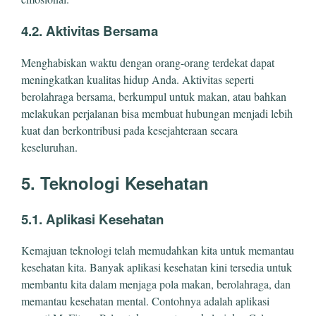
4.2. Aktivitas Bersama
Menghabiskan waktu dengan orang-orang terdekat dapat
meningkatkan kualitas hidup Anda. Aktivitas seperti
berolahraga bersama, berkumpul untuk makan, atau bahkan
melakukan perjalanan bisa membuat hubungan menjadi lebih
kuat dan berkontribusi pada kesejahteraan secara
keseluruhan.
5. Teknologi Kesehatan
5.1. Aplikasi Kesehatan
Kemajuan teknologi telah memudahkan kita untuk memantau
kesehatan kita. Banyak aplikasi kesehatan kini tersedia untuk
membantu kita dalam menjaga pola makan, berolahraga, dan
memantau kesehatan mental. Contohnya adalah aplikasi