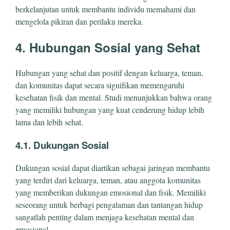
berkelanjutan untuk membantu individu memahami dan
mengelola pikiran dan perilaku mereka.
4. Hubungan Sosial yang Sehat
Hubungan yang sehat dan positif dengan keluarga, teman,
dan komunitas dapat secara signifikan memengaruhi
kesehatan fisik dan mental. Studi menunjukkan bahwa orang
yang memiliki hubungan yang kuat cenderung hidup lebih
lama dan lebih sehat.
4.1. Dukungan Sosial
Dukungan sosial dapat diartikan sebagai jaringan membantu
yang terdiri dari keluarga, teman, atau anggota komunitas
yang memberikan dukungan emosional dan fisik. Memiliki
seseorang untuk berbagi pengalaman dan tantangan hidup
sangatlah penting dalam menjaga kesehatan mental dan
emosional.