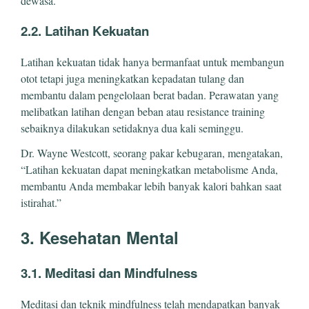
dewasa.
2.2. Latihan Kekuatan
Latihan kekuatan tidak hanya bermanfaat untuk membangun
otot tetapi juga meningkatkan kepadatan tulang dan
membantu dalam pengelolaan berat badan. Perawatan yang
melibatkan latihan dengan beban atau resistance training
sebaiknya dilakukan setidaknya dua kali seminggu.
Dr. Wayne Westcott, seorang pakar kebugaran, mengatakan,
“Latihan kekuatan dapat meningkatkan metabolisme Anda,
membantu Anda membakar lebih banyak kalori bahkan saat
istirahat.”
3. Kesehatan Mental
3.1. Meditasi dan Mindfulness
Meditasi dan teknik mindfulness telah mendapatkan banyak