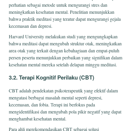
perhatian sebagai metode untuk mengurangi stres dan
meningkatkan kesehatan mental. Penelitian menunjukkan
bahwa praktik meditasi yang teratur dapat mengurangi gejala
kecemasan dan depresi.
Harvard University melakukan studi yang mengungkapkan
bahwa meditasi dapat mengubah struktur otak, meningkatkan
area otak yang terkait dengan kebahagiaan dan empat-puluh
persen peserta menunjukkan perbaikan yang signifikan dalam
kesehatan mental mereka setelah delapan minggu meditasi.
3.2. Terapi Kognitif Perilaku (CBT)
CBT adalah pendekatan psikoterapeutik yang efektif dalam
mengatasi berbagai masalah mental seperti depresi,
kecemasan, dan fobia. Terapi ini berfokus pada
mengidentifikasi dan mengubah pola pikir negatif yang dapat
menghambat kesehatan mental.
Para ahli merekomendasikan CBT sebagai solusi