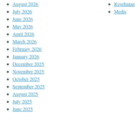
August 2026
Kesehatan
July 2026
Medis
June 2026
May 2026
April 2026
March 2026
February 2026
January 2026
December 2025
November 2025
October 2025
September 2025
August 2025
July 2025
June 2025