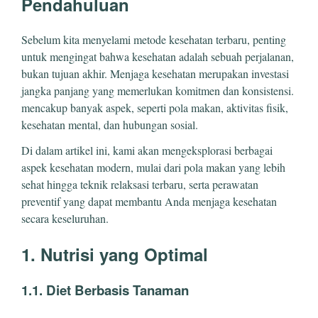
Pendahuluan
Sebelum kita menyelami metode kesehatan terbaru, penting
untuk mengingat bahwa kesehatan adalah sebuah perjalanan,
bukan tujuan akhir. Menjaga kesehatan merupakan investasi
jangka panjang yang memerlukan komitmen dan konsistensi.
mencakup banyak aspek, seperti pola makan, aktivitas fisik,
kesehatan mental, dan hubungan sosial.
Di dalam artikel ini, kami akan mengeksplorasi berbagai
aspek kesehatan modern, mulai dari pola makan yang lebih
sehat hingga teknik relaksasi terbaru, serta perawatan
preventif yang dapat membantu Anda menjaga kesehatan
secara keseluruhan.
1. Nutrisi yang Optimal
1.1. Diet Berbasis Tanaman