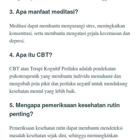
3. Apa manfaat meditasi?
Meditasi dapat membantu mengurangi stres, meningkatkan
konsentrasi, serta membantu mengatasi gejala kecemasan dan
depresi.
4. Apa itu CBT?
CBT atau Terapi Kognitif Perilaku adalah pendekatan
psikoterapeutik yang membantu individu memahami dan
mengubah pola pikir dan perilaku negatif untuk mendukung
kesehatan mental yang lebih baik.
5. Mengapa pemeriksaan kesehatan rutin
penting?
Pemeriksaan kesehatan rutin dapat membantu mendeteksi
masalah kesehatan sejak dini, sehingga memungkinkan