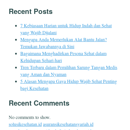
Recent Posts
7 Kebiasaan Harian untuk Hidup Indah dan Sehat
yang Wajib Dijalani
Mengapa Anda Memerlukan Alat Bantu Jalan?
Temukan Jawabannya di Sini
Bagaimana Menghadirkan Pesona Sehat dalam
Kehidupan Sehari-hari
Tren Terbaru dalam Pemilihan Sarung Tangan Medis
yang Aman dan Nyaman
5 Alasan Mengapa Gaya Hidup Wajib Sehat Penting
bagi Kesehatan
Recent Comments
No comments to show.
solusikesehatan.id
asuransikesehatansyariah.id