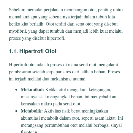
Sebelum memulai perjalanan membangun otot, penting untuk
memahami apa yang sebenarnya terjadi dalam tubuh kita
ketika kita berlatih. Otot terdiri dari serat otot yang disebut
myofibril, yang dapat tumbuh dan menjadi lebih kuat melalui
proses yang disebut hipertrofi.
1.1. Hipertrofi Otot
Hipertrofi otot adalah proses di mana serat otot mengalami
pembesaran setelah terpapar stres dari latihan beban. Proses
ini terjadi melalui dua mekanisme utama:
Mekanikal:
Ketika otot mengalami ketegangan,
misalnya saat mengangkat beban, ini menyebabkan
kerusakan mikro pada serat otot.
Metabolik:
Aktivitas fisik berat meningkatkan
akumulasi metabolit dalam otot, seperti asam laktat. Ini
merangsang pertumbuhan otot melalui berbagai sinyal
fisiologis.