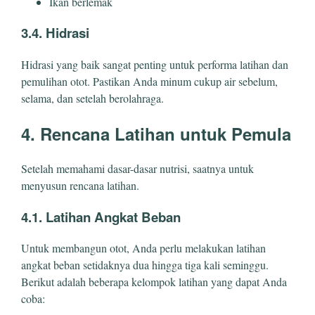
Ikan berlemak
3.4. Hidrasi
Hidrasi yang baik sangat penting untuk performa latihan dan
pemulihan otot. Pastikan Anda minum cukup air sebelum,
selama, dan setelah berolahraga.
4. Rencana Latihan untuk Pemula
Setelah memahami dasar-dasar nutrisi, saatnya untuk
menyusun rencana latihan.
4.1. Latihan Angkat Beban
Untuk membangun otot, Anda perlu melakukan latihan
angkat beban setidaknya dua hingga tiga kali seminggu.
Berikut adalah beberapa kelompok latihan yang dapat Anda
coba: