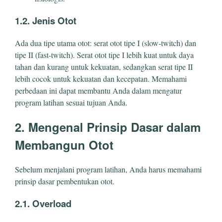
1.2. Jenis Otot
Ada dua tipe utama otot: serat otot tipe I (slow-twitch) dan
tipe II (fast-twitch). Serat otot tipe I lebih kuat untuk daya
tahan dan kurang untuk kekuatan, sedangkan serat tipe II
lebih cocok untuk kekuatan dan kecepatan. Memahami
perbedaan ini dapat membantu Anda dalam mengatur
program latihan sesuai tujuan Anda.
2. Mengenal Prinsip Dasar dalam
Membangun Otot
Sebelum menjalani program latihan, Anda harus memahami
prinsip dasar pembentukan otot.
2.1. Overload