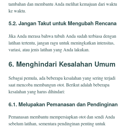
tambahan dan membantu Anda melihat kemajuan dari waktu
ke waktu.
5.2. Jangan Takut untuk Mengubah Rencana
Jika Anda merasa bahwa tubuh Anda sudah terbiasa dengan
latihan tertentu, jangan ragu untuk meningkatkan intensitas,
variasi, atau jenis latihan yang Anda lakukan.
6. Menghindari Kesalahan Umum
Sebagai pemula, ada beberapa kesalahan yang sering terjadi
saat mencoba membangun otot. Berikut adalah beberapa
kesalahan yang harus dihindari:
6.1. Melupakan Pemanasan dan Pendinginan
Pemanasan membantu mempersiapkan otot dan sendi Anda
sebelum latihan, sementara pendinginan penting untuk