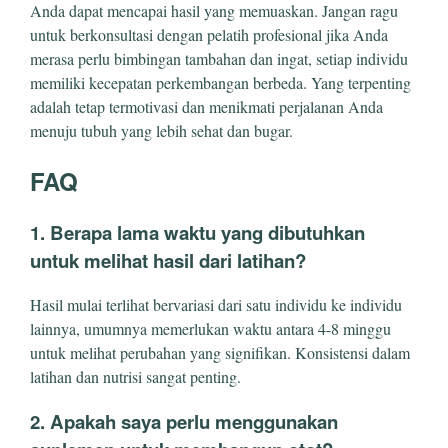
Anda dapat mencapai hasil yang memuaskan. Jangan ragu
untuk berkonsultasi dengan pelatih profesional jika Anda
merasa perlu bimbingan tambahan dan ingat, setiap individu
memiliki kecepatan perkembangan berbeda. Yang terpenting
adalah tetap termotivasi dan menikmati perjalanan Anda
menuju tubuh yang lebih sehat dan bugar.
FAQ
1. Berapa lama waktu yang dibutuhkan
untuk melihat hasil dari latihan?
Hasil mulai terlihat bervariasi dari satu individu ke individu
lainnya, umumnya memerlukan waktu antara 4-8 minggu
untuk melihat perubahan yang signifikan. Konsistensi dalam
latihan dan nutrisi sangat penting.
2. Apakah saya perlu menggunakan