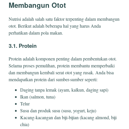
Membangun Otot
Nutrisi adalah salah satu faktor terpenting dalam membangun
otot. Berikut adalah beberapa hal yang harus Anda
perhatikan dalam pola makan.
3.1. Protein
Protein adalah komponen penting dalam pembentukan otot.
Selama proses pemulihan, protein membantu memperbaiki
dan membangun kembali serat otot yang rusak. Anda bisa
mendapatkan protein dari sumber-sumber seperti:
Daging tanpa lemak (ayam, kalkun, daging sapi)
Ikan (salmon, tuna)
Telur
Susu dan produk susu (susu, yogurt, keju)
Kacang-kacangan dan biji-bijian (kacang almond, biji
chia)