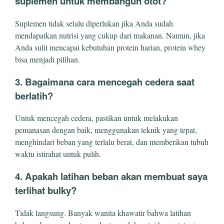
suplemen untuk membangun otot?
Suplemen tidak selalu diperlukan jika Anda sudah
mendapatkan nutrisi yang cukup dari makanan. Namun, jika
Anda sulit mencapai kebutuhan protein harian, protein whey
bisa menjadi pilihan.
3. Bagaimana cara mencegah cedera saat
berlatih?
Untuk mencegah cedera, pastikan untuk melakukan
pemanasan dengan baik, menggunakan teknik yang tepat,
menghindari beban yang terlalu berat, dan memberikan tubuh
waktu istirahat untuk pulih.
4. Apakah latihan beban akan membuat saya
terlihat bulky?
Tidak langsung. Banyak wanita khawatir bahwa latihan