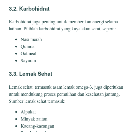
3.2. Karbohidrat
Karbohidrat juga penting untuk memberikan energi selama
latihan. Pilihlah karbohidrat yang kaya akan serat, seperti:
Nasi merah
Quinoa
Oatmeal
Sayuran
3.3. Lemak Sehat
Lemak sehat, termasuk asam lemak omega-3, juga diperlukan
untuk mendukung proses pemulihan dan kesehatan jantung.
Sumber lemak sehat termasuk:
Alpukat
Minyak zaitun
Kacang-kacangan