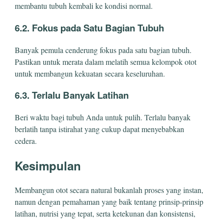
membantu tubuh kembali ke kondisi normal.
6.2. Fokus pada Satu Bagian Tubuh
Banyak pemula cenderung fokus pada satu bagian tubuh.
Pastikan untuk merata dalam melatih semua kelompok otot
untuk membangun kekuatan secara keseluruhan.
6.3. Terlalu Banyak Latihan
Beri waktu bagi tubuh Anda untuk pulih. Terlalu banyak
berlatih tanpa istirahat yang cukup dapat menyebabkan
cedera.
Kesimpulan
Membangun otot secara natural bukanlah proses yang instan,
namun dengan pemahaman yang baik tentang prinsip-prinsip
latihan, nutrisi yang tepat, serta ketekunan dan konsistensi,