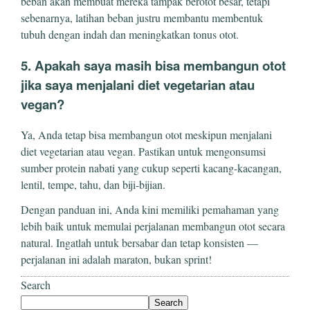
beban akan membuat mereka tampak berotot besar, tetapi
sebenarnya, latihan beban justru membantu membentuk
tubuh dengan indah dan meningkatkan tonus otot.
5. Apakah saya masih bisa membangun otot
jika saya menjalani diet vegetarian atau
vegan?
Ya, Anda tetap bisa membangun otot meskipun menjalani
diet vegetarian atau vegan. Pastikan untuk mengonsumsi
sumber protein nabati yang cukup seperti kacang-kacangan,
lentil, tempe, tahu, dan biji-bijian.
Dengan panduan ini, Anda kini memiliki pemahaman yang
lebih baik untuk memulai perjalanan membangun otot secara
natural. Ingatlah untuk bersabar dan tetap konsisten —
perjalanan ini adalah maraton, bukan sprint!
Search
Search