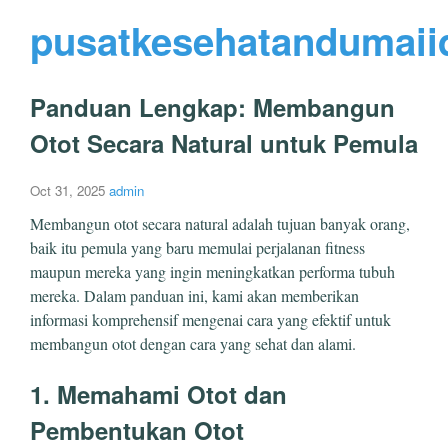
pusatkesehatandumaii
Panduan Lengkap: Membangun
Otot Secara Natural untuk Pemula
Oct 31, 2025
admin
Membangun otot secara natural adalah tujuan banyak orang,
baik itu pemula yang baru memulai perjalanan fitness
maupun mereka yang ingin meningkatkan performa tubuh
mereka. Dalam panduan ini, kami akan memberikan
informasi komprehensif mengenai cara yang efektif untuk
membangun otot dengan cara yang sehat dan alami.
1. Memahami Otot dan
Pembentukan Otot