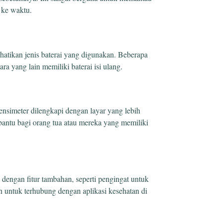
 ke waktu.
rhatikan jenis baterai yang digunakan. Beberapa
 yang lain memiliki baterai isi ulang.
ensimeter dilengkapi dengan layar yang lebih
bantu bagi orang tua atau mereka yang memiliki
dengan fitur tambahan, seperti pengingat untuk
untuk terhubung dengan aplikasi kesehatan di