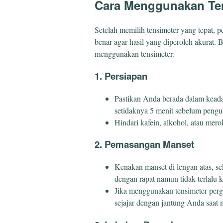
Cara Menggunakan Te
Setelah memilih tensimeter yang tepat,
benar agar hasil yang diperoleh akurat. 
menggunakan tensimeter:
1. Persiapan
Pastikan Anda berada dalam keadaa
setidaknya 5 menit sebelum pengu
Hindari kafein, alkohol, atau me
2. Pemasangan Manset
Kenakan manset di lengan atas, sek
dengan rapat namun tidak terlalu k
Jika menggunakan tensimeter perg
sejajar dengan jantung Anda saat