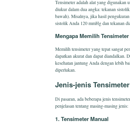
Tensimeter adalah alat yang digunakan 
diukur dalam dua angka: tekanan sistolik
bawah). Misalnya, jika hasil pengukura
sistolik Anda 120 mmHg dan tekanan d
Mengapa Memilih Tensimeter 
Memilih tensimeter yang tepat sangat p
dapatkan akurat dan dapat diandalkan.
kesehatan jantung Anda dengan lebih b
diperlukan.
Jenis-jenis Tensimeter
Di pasaran, ada beberapa jenis tensimete
penjelasan tentang masing-masing jenis:
1. Tensimeter Manual