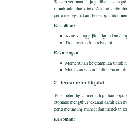
Tensimeter manual, juga dikenal sebaga
rumah sakit dan klinik. Alat ini terdiri
perlu menggunakan stetoskop untuk mend
Kelebihan:
Akurasi tinggi jika digunakan den
Tidak memerlukan baterai
Kekurangan:
Memerlukan keterampilan untuk
Memakan waktu lebih lama untuk 
2. Tensimeter Digital
Tensimeter digital menjadi pilihan popül
otomatis mengukur tekanan darah dan me
perlu memasang manset dan menekan to
Kelebihan: