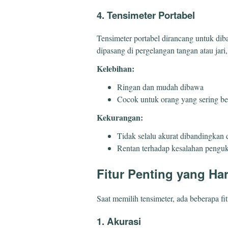
4. Tensimeter Portabel
Tensimeter portabel dirancang untuk di
dipasang di pergelangan tangan atau jar
Kelebihan:
Ringan dan mudah dibawa
Cocok untuk orang yang sering be
Kekurangan:
Tidak selalu akurat dibandingkan
Rentan terhadap kesalahan penguk
Fitur Penting yang Ha
Saat memilih tensimeter, ada beberapa f
1. Akurasi