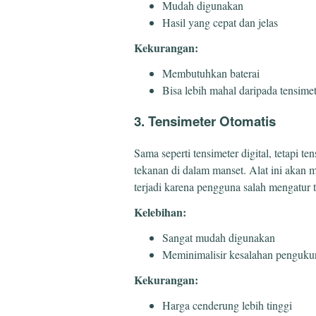
Mudah digunakan
Hasil yang cepat dan jelas
Kekurangan:
Membutuhkan baterai
Bisa lebih mahal daripada tensime
3. Tensimeter Otomatis
Sama seperti tensimeter digital, tetapi t
tekanan di dalam manset. Alat ini akan
terjadi karena pengguna salah mengatur 
Kelebihan:
Sangat mudah digunakan
Meminimalisir kesalahan penguku
Kekurangan:
Harga cenderung lebih tinggi