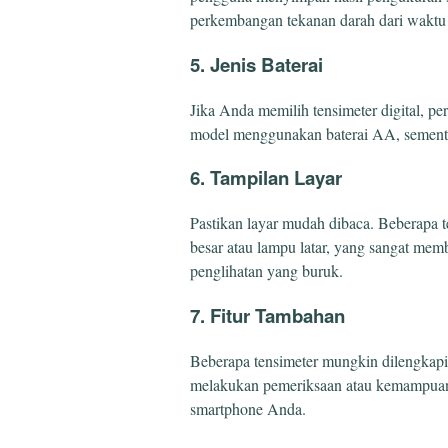
perkembangan tekanan darah dari waktu
5. Jenis Baterai
Jika Anda memilih tensimeter digital, pe
model menggunakan baterai AA, sementara
6. Tampilan Layar
Pastikan layar mudah dibaca. Beberapa t
besar atau lampu latar, yang sangat mem
penglihatan yang buruk.
7. Fitur Tambahan
Beberapa tensimeter mungkin dilengkapi 
melakukan pemeriksaan atau kemampuan 
smartphone Anda.