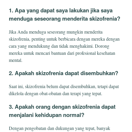
1. Apa yang dapat saya lakukan jika saya
menduga seseorang menderita skizofrenia?
Jika Anda menduga seseorang mungkin menderita
skizofrenia, penting untuk berbicara dengan mereka dengan
cara yang mendukung dan tidak menghakimi. Dorong
mereka untuk mencari bantuan dari profesional kesehatan
mental.
2. Apakah skizofrenia dapat disembuhkan?
Saat ini, skizofrenia belum dapat disembuhkan, tetapi dapat
dikelola dengan obat-obatan dan terapi yang tepat.
3. Apakah orang dengan skizofrenia dapat
menjalani kehidupan normal?
Dengan pengobatan dan dukungan yang tepat, banyak