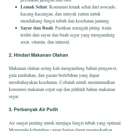
Lemak Sehat
: Konsumsi lemak sehat dari avocado,
kacang-kacangan, dan minyak zaitun untuk
mendukung fungsi tubuh dan kesehatan jantung.
Sayur dan Buah
: Pastikan setengah piring Anda
terdiri dari sayur dan buah segar yang mengandung
serat, vitamin, dan mineral.
2. Hindari Makanan Olahan
Makanan olahan sering kali mengandung bahan pengawet,
gula tambahan, dan garam berlebihan yang dapat
membahayakan kesehatan. Cobalah untuk meminimalkan
konsumsi makanan cepat saji dan pilihlah bahan makanan
segar.
3. Perbanyak Air Putih
Air sangat penting untuk menjaga fungsi tubuh yang optimal.
Memenuhi kebutuhan cairan harian dapat meningkatkan