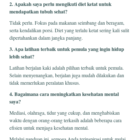
2. Apakah saya perlu mengikuti diet ketat untuk
mendapatkan tubuh sehat?
Tidak perlu. Fokus pada makanan seimbang dan beragam,
serta kendalikan porsi. Diet yang terlalu ketat sering kali sulit
dipertahankan dalam jangka panjang.
3. Apa latihan terbaik untuk pemula yang ingin hidup
lebih sehat?
Latihan berjalan kaki adalah pilihan terbaik untuk pemula.
Selain menyenangkan, berjalan juga mudah dilakukan dan
tidak memerlukan peralatan khusus.
4. Bagaimana cara meningkatkan kesehatan mental
saya?
Mediasi, olahraga, tidur yang cukup, dan menghabiskan
waktu dengan orang-orang terkasih adalah beberapa cara
efisien untuk menjaga kesehatan mental.
Melalui panduan ini, semoga Anda terinspirasi untuk mulai