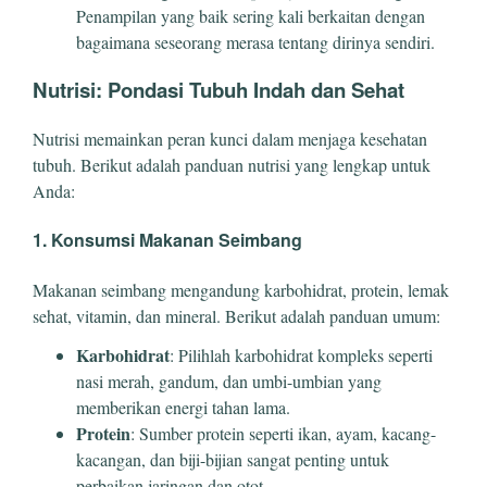
Penampilan yang baik sering kali berkaitan dengan
bagaimana seseorang merasa tentang dirinya sendiri.
Nutrisi: Pondasi Tubuh Indah dan Sehat
Nutrisi memainkan peran kunci dalam menjaga kesehatan
tubuh. Berikut adalah panduan nutrisi yang lengkap untuk
Anda:
1. Konsumsi Makanan Seimbang
Makanan seimbang mengandung karbohidrat, protein, lemak
sehat, vitamin, dan mineral. Berikut adalah panduan umum:
Karbohidrat
: Pilihlah karbohidrat kompleks seperti
nasi merah, gandum, dan umbi-umbian yang
memberikan energi tahan lama.
Protein
: Sumber protein seperti ikan, ayam, kacang-
kacangan, dan biji-bijian sangat penting untuk
perbaikan jaringan dan otot.