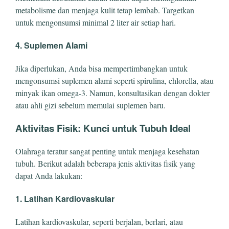
metabolisme dan menjaga kulit tetap lembab. Targetkan
untuk mengonsumsi minimal 2 liter air setiap hari.
4. Suplemen Alami
Jika diperlukan, Anda bisa mempertimbangkan untuk
mengonsumsi suplemen alami seperti spirulina, chlorella, atau
minyak ikan omega-3. Namun, konsultasikan dengan dokter
atau ahli gizi sebelum memulai suplemen baru.
Aktivitas Fisik: Kunci untuk Tubuh Ideal
Olahraga teratur sangat penting untuk menjaga kesehatan
tubuh. Berikut adalah beberapa jenis aktivitas fisik yang
dapat Anda lakukan:
1. Latihan Kardiovaskular
Latihan kardiovaskular, seperti berjalan, berlari, atau