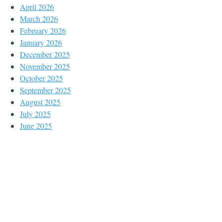
April 2026
March 2026
February 2026
January 2026
December 2025
November 2025
October 2025
September 2025
August 2025
July 2025
June 2025