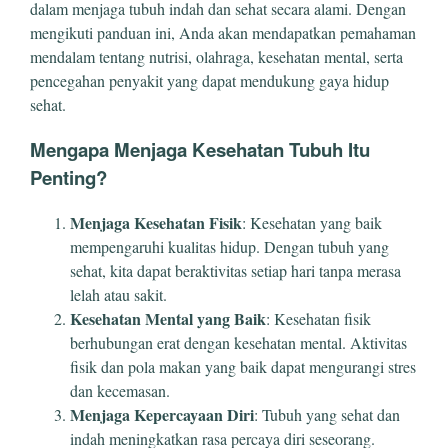
dalam menjaga tubuh indah dan sehat secara alami. Dengan
mengikuti panduan ini, Anda akan mendapatkan pemahaman
mendalam tentang nutrisi, olahraga, kesehatan mental, serta
pencegahan penyakit yang dapat mendukung gaya hidup
sehat.
Mengapa Menjaga Kesehatan Tubuh Itu
Penting?
Menjaga Kesehatan Fisik
: Kesehatan yang baik
mempengaruhi kualitas hidup. Dengan tubuh yang
sehat, kita dapat beraktivitas setiap hari tanpa merasa
lelah atau sakit.
Kesehatan Mental yang Baik
: Kesehatan fisik
berhubungan erat dengan kesehatan mental. Aktivitas
fisik dan pola makan yang baik dapat mengurangi stres
dan kecemasan.
Menjaga Kepercayaan Diri
: Tubuh yang sehat dan
indah meningkatkan rasa percaya diri seseorang.