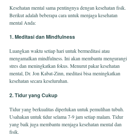
Kesehatan mental sama pentingnya dengan kesehatan fisik.
Berikut adalah beberapa cara untuk menjaga kesehatan
mental Anda:
1. Meditasi dan Mindfulness
Luangkan waktu setiap hari untuk bermeditasi atau
mengamalkan mindfulness. Ini akan membantu mengurangi
stres dan meningkatkan fokus. Menurut pakar kesehatan
mental, Dr. Jon Kabat-Zinn, meditasi bisa meningkatkan
kesehatan secara keseluruhan.
2. Tidur yang Cukup
Tidur yang berkualitas diperlukan untuk pemulihan tubuh.
Usahakan untuk tidur selama 7-9 jam setiap malam. Tidur
yang baik juga membantu menjaga kesehatan mental dan
fisik.