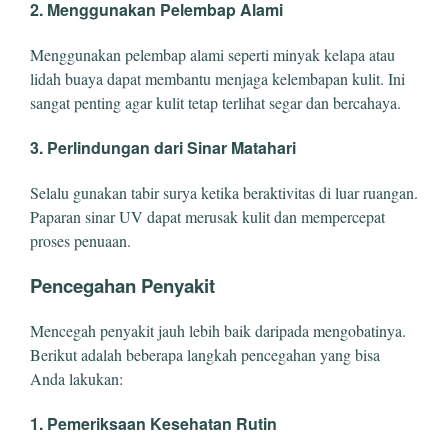
2. Menggunakan Pelembap Alami
Menggunakan pelembap alami seperti minyak kelapa atau
lidah buaya dapat membantu menjaga kelembapan kulit. Ini
sangat penting agar kulit tetap terlihat segar dan bercahaya.
3. Perlindungan dari Sinar Matahari
Selalu gunakan tabir surya ketika beraktivitas di luar ruangan.
Paparan sinar UV dapat merusak kulit dan mempercepat
proses penuaan.
Pencegahan Penyakit
Mencegah penyakit jauh lebih baik daripada mengobatinya.
Berikut adalah beberapa langkah pencegahan yang bisa
Anda lakukan:
1. Pemeriksaan Kesehatan Rutin