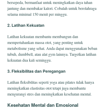
bersepeda, bermanfaat untuk meningkatkan daya tahan
jantung dan membakar kalori. Cobalah untuk berolahraga
selama minimal 150 menit per minggu.
2. Latihan Kekuatan
Latihan kekuatan membantu membangun dan
mempertahankan massa otot, yang penting untuk
metabolisme yang sehat. Anda dapat menggunakan beban
tubuh, dumbbell, atau alat gym lainnya. Targetkan latihan
kekuatan dua kali seminggu.
3. Fleksibilitas dan Peregangan
Latihan fleksibilitas seperti yoga atau pilates tidak hanya
meningkatkan elastisitas otot tetapi juga membantu
mengurangi stres dan meningkatkan kesehatan mental.
Kesehatan Mental dan Emosional