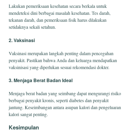
Lakukan pemeriksaan kesehatan secara berkala untuk
mendeteksi dini berbagai masalah kesehatan. Tes darah,
tekanan darah, dan pemeriksaan fisik harus dilakukan
setidaknya sekali setahun.
2. Vaksinasi
Vaksinasi merupakan langkah penting dalam pencegahan
penyakit. Pastikan bahwa Anda dan keluarga mendapatkan
vaksinisasi yang diperlukan sesuai rekomendasi dokter.
3. Menjaga Berat Badan Ideal
Menjaga berat badan yang seimbang dapat mengurangi risiko
berbagai penyakit kronis, seperti diabetes dan penyakit
jantung. Keseimbangan antara asupan kalori dan pengeluaran
kalori sangat penting.
Kesimpulan