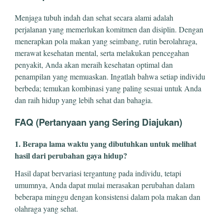
Menjaga tubuh indah dan sehat secara alami adalah
perjalanan yang memerlukan komitmen dan disiplin. Dengan
menerapkan pola makan yang seimbang, rutin berolahraga,
merawat kesehatan mental, serta melakukan pencegahan
penyakit, Anda akan meraih kesehatan optimal dan
penampilan yang memuaskan. Ingatlah bahwa setiap individu
berbeda; temukan kombinasi yang paling sesuai untuk Anda
dan raih hidup yang lebih sehat dan bahagia.
FAQ (Pertanyaan yang Sering Diajukan)
1. Berapa lama waktu yang dibutuhkan untuk melihat
hasil dari perubahan gaya hidup?
Hasil dapat bervariasi tergantung pada individu, tetapi
umumnya, Anda dapat mulai merasakan perubahan dalam
beberapa minggu dengan konsistensi dalam pola makan dan
olahraga yang sehat.