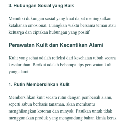
3. Hubungan Sosial yang Baik
Memiliki dukungan sosial yang kuat dapat meningkatkan
ketahanan emosional. Luangkan waktu bersama teman atau
keluarga dan ciptakan hubungan yang positif.
Perawatan Kulit dan Kecantikan Alami
Kulit yang sehat adalah refleksi dari kesehatan tubuh secara
keseluruhan. Berikut adalah beberapa tips perawatan kulit
yang alami:
1. Rutin Membersihkan Kulit
Membersihkan kulit secara rutin dengan pembersih alami,
seperti sabun berbasis tanaman, akan membantu
menghilangkan kotoran dan minyak. Pastikan untuk tidak
menggunakan produk yang mengandung bahan kimia keras.