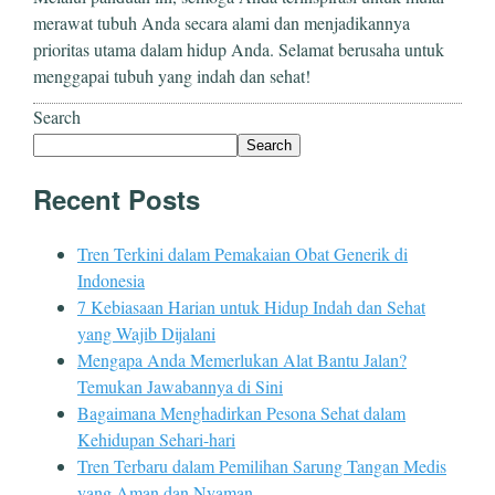
merawat tubuh Anda secara alami dan menjadikannya
prioritas utama dalam hidup Anda. Selamat berusaha untuk
menggapai tubuh yang indah dan sehat!
Search
Search
Recent Posts
Tren Terkini dalam Pemakaian Obat Generik di
Indonesia
7 Kebiasaan Harian untuk Hidup Indah dan Sehat
yang Wajib Dijalani
Mengapa Anda Memerlukan Alat Bantu Jalan?
Temukan Jawabannya di Sini
Bagaimana Menghadirkan Pesona Sehat dalam
Kehidupan Sehari-hari
Tren Terbaru dalam Pemilihan Sarung Tangan Medis
yang Aman dan Nyaman