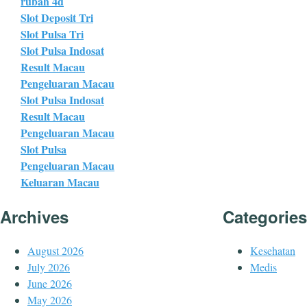
rubah 4d
Slot Deposit Tri
Slot Pulsa Tri
Slot Pulsa Indosat
Result Macau
Pengeluaran Macau
Slot Pulsa Indosat
Result Macau
Pengeluaran Macau
Slot Pulsa
Pengeluaran Macau
Keluaran Macau
Archives
Categories
August 2026
Kesehatan
July 2026
Medis
June 2026
May 2026