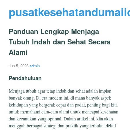
pusatkesehatandumaii
Panduan Lengkap Menjaga
Tubuh Indah dan Sehat Secara
Alami
Jun 5, 2026
admin
Pendahuluan
Menjaga tubuh agar tetap indah dan sehat adalah impian
banyak orang. Di era modern ini, di mana banyak aspek
kehidupan yang bergerak cepat dan padat, penting bagi kita
untuk memahami cara-cara alami untuk mencapai kesehatan
dan kecantikan yang optimal. Dalam artikel ini, kita akan
menggali berbagai strategi dan praktik yang terbukti efektif