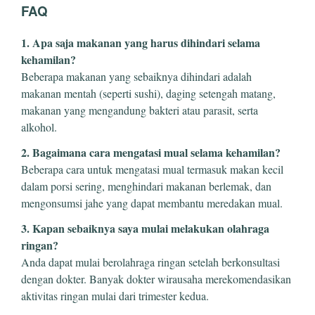
FAQ
1. Apa saja makanan yang harus dihindari selama
kehamilan?
Beberapa makanan yang sebaiknya dihindari adalah
makanan mentah (seperti sushi), daging setengah matang,
makanan yang mengandung bakteri atau parasit, serta
alkohol.
2. Bagaimana cara mengatasi mual selama kehamilan?
Beberapa cara untuk mengatasi mual termasuk makan kecil
dalam porsi sering, menghindari makanan berlemak, dan
mengonsumsi jahe yang dapat membantu meredakan mual.
3. Kapan sebaiknya saya mulai melakukan olahraga
ringan?
Anda dapat mulai berolahraga ringan setelah berkonsultasi
dengan dokter. Banyak dokter wirausaha merekomendasikan
aktivitas ringan mulai dari trimester kedua.