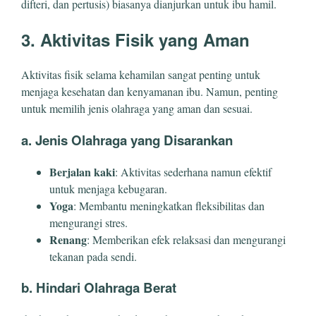
difteri, dan pertusis) biasanya dianjurkan untuk ibu hamil.
3. Aktivitas Fisik yang Aman
Aktivitas fisik selama kehamilan sangat penting untuk
menjaga kesehatan dan kenyamanan ibu. Namun, penting
untuk memilih jenis olahraga yang aman dan sesuai.
a. Jenis Olahraga yang Disarankan
Berjalan kaki
: Aktivitas sederhana namun efektif
untuk menjaga kebugaran.
Yoga
: Membantu meningkatkan fleksibilitas dan
mengurangi stres.
Renang
: Memberikan efek relaksasi dan mengurangi
tekanan pada sendi.
b. Hindari Olahraga Berat