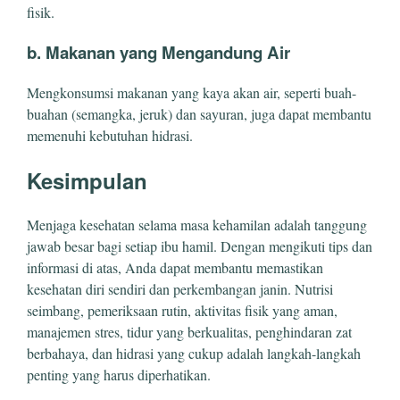
fisik.
b. Makanan yang Mengandung Air
Mengkonsumsi makanan yang kaya akan air, seperti buah-
buahan (semangka, jeruk) dan sayuran, juga dapat membantu
memenuhi kebutuhan hidrasi.
Kesimpulan
Menjaga kesehatan selama masa kehamilan adalah tanggung
jawab besar bagi setiap ibu hamil. Dengan mengikuti tips dan
informasi di atas, Anda dapat membantu memastikan
kesehatan diri sendiri dan perkembangan janin. Nutrisi
seimbang, pemeriksaan rutin, aktivitas fisik yang aman,
manajemen stres, tidur yang berkualitas, penghindaran zat
berbahaya, dan hidrasi yang cukup adalah langkah-langkah
penting yang harus diperhatikan.