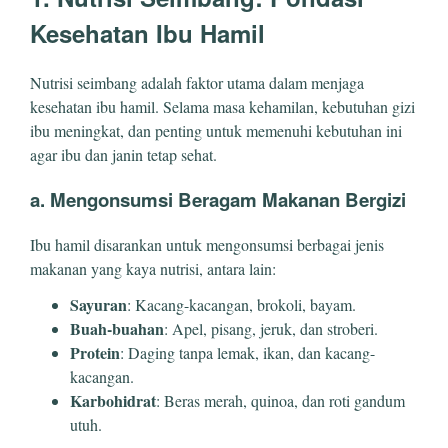
Kesehatan Ibu Hamil
Nutrisi seimbang adalah faktor utama dalam menjaga
kesehatan ibu hamil. Selama masa kehamilan, kebutuhan gizi
ibu meningkat, dan penting untuk memenuhi kebutuhan ini
agar ibu dan janin tetap sehat.
a. Mengonsumsi Beragam Makanan Bergizi
Ibu hamil disarankan untuk mengonsumsi berbagai jenis
makanan yang kaya nutrisi, antara lain:
Sayuran
: Kacang-kacangan, brokoli, bayam.
Buah-buahan
: Apel, pisang, jeruk, dan stroberi.
Protein
: Daging tanpa lemak, ikan, dan kacang-
kacangan.
Karbohidrat
: Beras merah, quinoa, dan roti gandum
utuh.