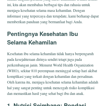
ini, kita akan membahas berbagai tips dan rahasia untuk
menjaga kesehatan selama masa kehamilan. Dengan
informasi yang terpercaya dan terupdate, kami berharap dapat
memberikan panduan yang bermanfaat bagi Anda.
Pentingnya Kesehatan Ibu
Selama Kehamilan
Kesehatan ibu selama kehamilan tidak hanya berpengaruh
pada kesejahteraan dirinya sendiri tetapi juga pada
perkembangan janin. Menurut World Health Organization
(WHO), sekitar 810 perempuan meninggal setiap hari akibat
komplikasi yang terkait dengan kehamilan dan persalinan.
Oleh karena itu, menjaga kesehatan selama kehamilan adalah
hal yang sangat penting untuk mencegah risiko komplikasi
dan memastikan hasil yang sehat bagi ibu dan anak.
1. Nutrisi Seimbang: Pondasi