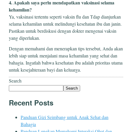
4. Apakah saya perlu mendapatkan vaksinasi selama
kehamilan?
Ya, vaksinasi tertentu seperti vaksin flu dan Tdap dianjurkan
selama kehamilan untuk melindungi kesehatan ibu dan janin.
Pastikan untuk berdiskusi dengan dokter mengenai vaksin
yang diperlukan.
Dengan memahami dan menerapkan tips tersebut, Anda akan
lebih siap untuk menjalani masa kehamilan yang sehat dan
bahagia. Ingatlah bahwa kesehatan ibu adalah prioritas utama
untuk kesejahteraan bayi dan keluarga.
Search
Search
Recent Posts
Panduan Gizi Seimbang untuk Anak Sehat dan
Bahagia
Panduan Lengkap Memahami Interaksi Obat dan