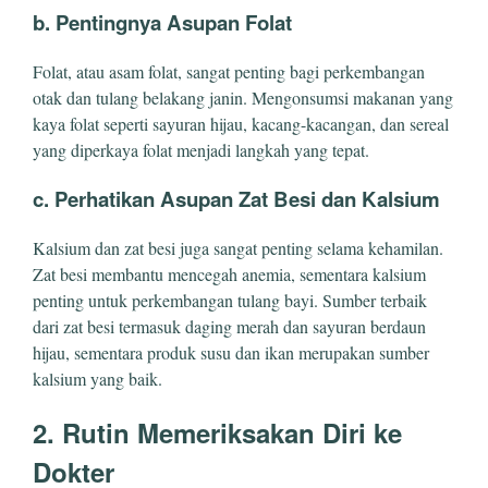
b. Pentingnya Asupan Folat
Folat, atau asam folat, sangat penting bagi perkembangan
otak dan tulang belakang janin. Mengonsumsi makanan yang
kaya folat seperti sayuran hijau, kacang-kacangan, dan sereal
yang diperkaya folat menjadi langkah yang tepat.
c. Perhatikan Asupan Zat Besi dan Kalsium
Kalsium dan zat besi juga sangat penting selama kehamilan.
Zat besi membantu mencegah anemia, sementara kalsium
penting untuk perkembangan tulang bayi. Sumber terbaik
dari zat besi termasuk daging merah dan sayuran berdaun
hijau, sementara produk susu dan ikan merupakan sumber
kalsium yang baik.
2. Rutin Memeriksakan Diri ke
Dokter