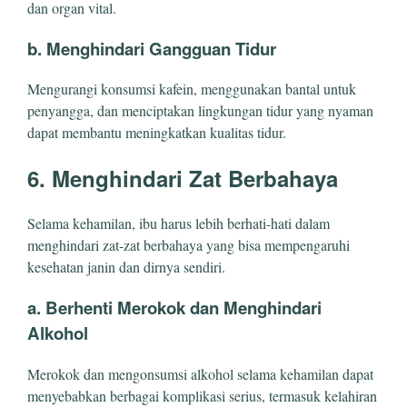
dan organ vital.
b. Menghindari Gangguan Tidur
Mengurangi konsumsi kafein, menggunakan bantal untuk
penyangga, dan menciptakan lingkungan tidur yang nyaman
dapat membantu meningkatkan kualitas tidur.
6. Menghindari Zat Berbahaya
Selama kehamilan, ibu harus lebih berhati-hati dalam
menghindari zat-zat berbahaya yang bisa mempengaruhi
kesehatan janin dan dirnya sendiri.
a. Berhenti Merokok dan Menghindari
Alkohol
Merokok dan mengonsumsi alkohol selama kehamilan dapat
menyebabkan berbagai komplikasi serius, termasuk kelahiran