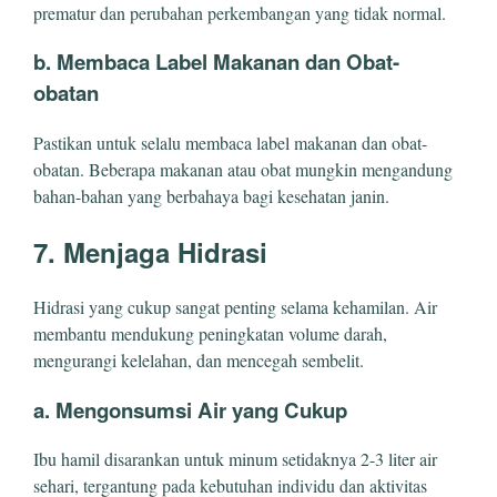
prematur dan perubahan perkembangan yang tidak normal.
b. Membaca Label Makanan dan Obat-
obatan
Pastikan untuk selalu membaca label makanan dan obat-
obatan. Beberapa makanan atau obat mungkin mengandung
bahan-bahan yang berbahaya bagi kesehatan janin.
7. Menjaga Hidrasi
Hidrasi yang cukup sangat penting selama kehamilan. Air
membantu mendukung peningkatan volume darah,
mengurangi kelelahan, dan mencegah sembelit.
a. Mengonsumsi Air yang Cukup
Ibu hamil disarankan untuk minum setidaknya 2-3 liter air
sehari, tergantung pada kebutuhan individu dan aktivitas