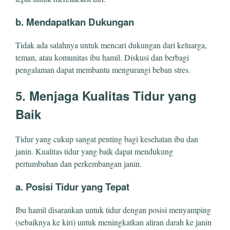
b. Mendapatkan Dukungan
Tidak ada salahnya untuk mencari dukungan dari keluarga,
teman, atau komunitas ibu hamil. Diskusi dan berbagi
pengalaman dapat membantu mengurangi beban stres.
5. Menjaga Kualitas Tidur yang
Baik
Tidur yang cukup sangat penting bagi kesehatan ibu dan
janin. Kualitas tidur yang baik dapat mendukung
pertumbuhan dan perkembangan janin.
a. Posisi Tidur yang Tepat
Ibu hamil disarankan untuk tidur dengan posisi menyamping
(sebaiknya ke kiri) untuk meningkatkan aliran darah ke janin