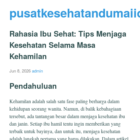
pusatkesehatandumaii
Rahasia Ibu Sehat: Tips Menjaga
Kesehatan Selama Masa
Kehamilan
Jun 8, 2026
admin
Pendahuluan
Kehamilan adalah salah satu fase paling berharga dalam
kehidupan seorang wanita. Namun, di balik kebahagiaan
tersebut, ada tantangan besar dalam menjaga kesehatan ibu
dan janin. Setiap ibu hamil tentu ingin memberikan yang
terbaik untuk bayinya, dan untuk itu, menjaga kesehatan
adalah langkah pertama yang harus dilakukan. Dalam artikel