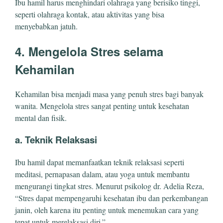
Ibu hamil harus menghindari olahraga yang berisiko tinggi,
seperti olahraga kontak, atau aktivitas yang bisa
menyebabkan jatuh.
4. Mengelola Stres selama
Kehamilan
Kehamilan bisa menjadi masa yang penuh stres bagi banyak
wanita. Mengelola stres sangat penting untuk kesehatan
mental dan fisik.
a. Teknik Relaksasi
Ibu hamil dapat memanfaatkan teknik relaksasi seperti
meditasi, pernapasan dalam, atau yoga untuk membantu
mengurangi tingkat stres. Menurut psikolog dr. Adelia Reza,
“Stres dapat mempengaruhi kesehatan ibu dan perkembangan
janin, oleh karena itu penting untuk menemukan cara yang
tepat untuk merelaksasi diri.”