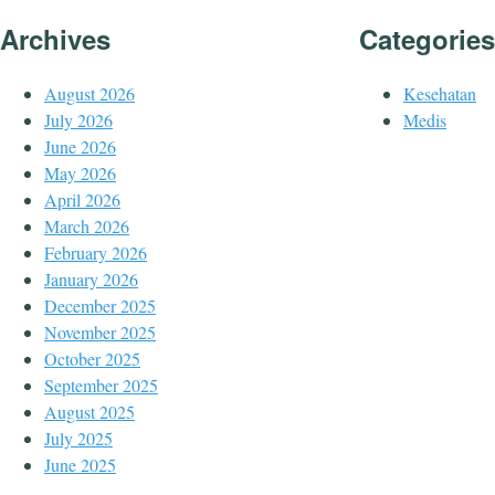
Archives
Categories
August 2026
Kesehatan
July 2026
Medis
June 2026
May 2026
April 2026
March 2026
February 2026
January 2026
December 2025
November 2025
October 2025
September 2025
August 2025
July 2025
June 2025