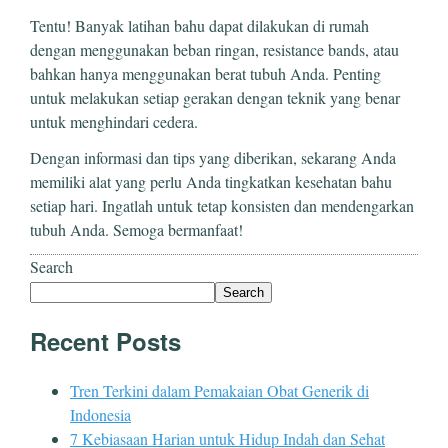
Tentu! Banyak latihan bahu dapat dilakukan di rumah
dengan menggunakan beban ringan, resistance bands, atau
bahkan hanya menggunakan berat tubuh Anda. Penting
untuk melakukan setiap gerakan dengan teknik yang benar
untuk menghindari cedera.
Dengan informasi dan tips yang diberikan, sekarang Anda
memiliki alat yang perlu Anda tingkatkan kesehatan bahu
setiap hari. Ingatlah untuk tetap konsisten dan mendengarkan
tubuh Anda. Semoga bermanfaat!
Search
Search
Recent Posts
Tren Terkini dalam Pemakaian Obat Generik di
Indonesia
7 Kebiasaan Harian untuk Hidup Indah dan Sehat