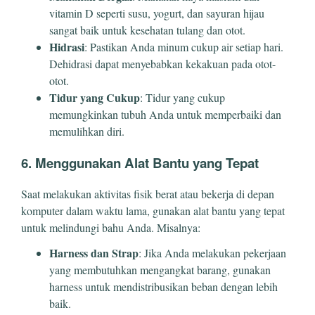
vitamin D seperti susu, yogurt, dan sayuran hijau
sangat baik untuk kesehatan tulang dan otot.
Hidrasi
: Pastikan Anda minum cukup air setiap hari.
Dehidrasi dapat menyebabkan kekakuan pada otot-
otot.
Tidur yang Cukup
: Tidur yang cukup
memungkinkan tubuh Anda untuk memperbaiki dan
memulihkan diri.
6. Menggunakan Alat Bantu yang Tepat
Saat melakukan aktivitas fisik berat atau bekerja di depan
komputer dalam waktu lama, gunakan alat bantu yang tepat
untuk melindungi bahu Anda. Misalnya:
Harness dan Strap
: Jika Anda melakukan pekerjaan
yang membutuhkan mengangkat barang, gunakan
harness untuk mendistribusikan beban dengan lebih
baik.