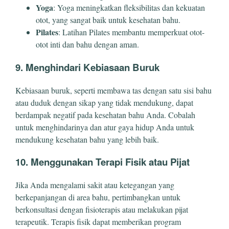
Yoga
: Yoga meningkatkan fleksibilitas dan kekuatan
otot, yang sangat baik untuk kesehatan bahu.
Pilates
: Latihan Pilates membantu memperkuat otot-
otot inti dan bahu dengan aman.
9. Menghindari Kebiasaan Buruk
Kebiasaan buruk, seperti membawa tas dengan satu sisi bahu
atau duduk dengan sikap yang tidak mendukung, dapat
berdampak negatif pada kesehatan bahu Anda. Cobalah
untuk menghindarinya dan atur gaya hidup Anda untuk
mendukung kesehatan bahu yang lebih baik.
10. Menggunakan Terapi Fisik atau Pijat
Jika Anda mengalami sakit atau ketegangan yang
berkepanjangan di area bahu, pertimbangkan untuk
berkonsultasi dengan fisioterapis atau melakukan pijat
terapeutik. Terapis fisik dapat memberikan program