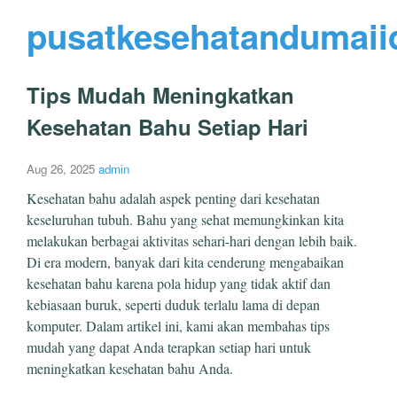
pusatkesehatandumaii
Tips Mudah Meningkatkan
Kesehatan Bahu Setiap Hari
Aug 26, 2025
admin
Kesehatan bahu adalah aspek penting dari kesehatan
keseluruhan tubuh. Bahu yang sehat memungkinkan kita
melakukan berbagai aktivitas sehari-hari dengan lebih baik.
Di era modern, banyak dari kita cenderung mengabaikan
kesehatan bahu karena pola hidup yang tidak aktif dan
kebiasaan buruk, seperti duduk terlalu lama di depan
komputer. Dalam artikel ini, kami akan membahas tips
mudah yang dapat Anda terapkan setiap hari untuk
meningkatkan kesehatan bahu Anda.