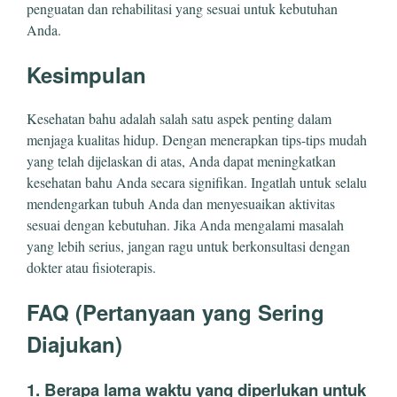
penguatan dan rehabilitasi yang sesuai untuk kebutuhan
Anda.
Kesimpulan
Kesehatan bahu adalah salah satu aspek penting dalam
menjaga kualitas hidup. Dengan menerapkan tips-tips mudah
yang telah dijelaskan di atas, Anda dapat meningkatkan
kesehatan bahu Anda secara signifikan. Ingatlah untuk selalu
mendengarkan tubuh Anda dan menyesuaikan aktivitas
sesuai dengan kebutuhan. Jika Anda mengalami masalah
yang lebih serius, jangan ragu untuk berkonsultasi dengan
dokter atau fisioterapis.
FAQ (Pertanyaan yang Sering
Diajukan)
1. Berapa lama waktu yang diperlukan untuk