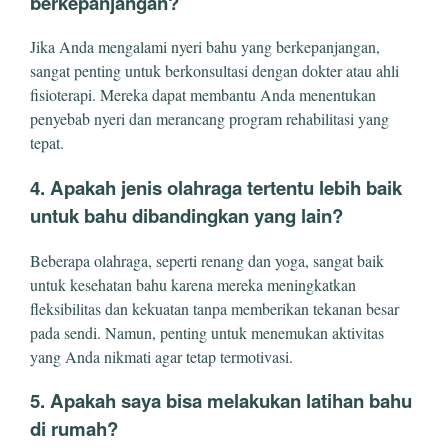
berkepanjangan?
Jika Anda mengalami nyeri bahu yang berkepanjangan,
sangat penting untuk berkonsultasi dengan dokter atau ahli
fisioterapi. Mereka dapat membantu Anda menentukan
penyebab nyeri dan merancang program rehabilitasi yang
tepat.
4. Apakah jenis olahraga tertentu lebih baik
untuk bahu dibandingkan yang lain?
Beberapa olahraga, seperti renang dan yoga, sangat baik
untuk kesehatan bahu karena mereka meningkatkan
fleksibilitas dan kekuatan tanpa memberikan tekanan besar
pada sendi. Namun, penting untuk menemukan aktivitas
yang Anda nikmati agar tetap termotivasi.
5. Apakah saya bisa melakukan latihan bahu
di rumah?