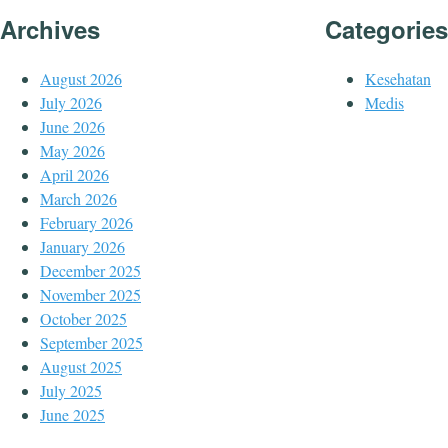
Archives
Categories
August 2026
Kesehatan
July 2026
Medis
June 2026
May 2026
April 2026
March 2026
February 2026
January 2026
December 2025
November 2025
October 2025
September 2025
August 2025
July 2025
June 2025