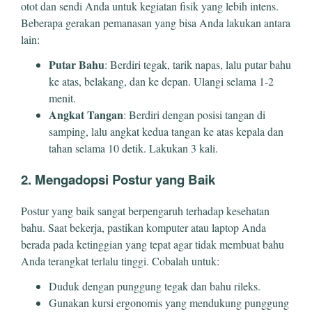
otot dan sendi Anda untuk kegiatan fisik yang lebih intens.
Beberapa gerakan pemanasan yang bisa Anda lakukan antara
lain:
Putar Bahu
: Berdiri tegak, tarik napas, lalu putar bahu
ke atas, belakang, dan ke depan. Ulangi selama 1-2
menit.
Angkat Tangan
: Berdiri dengan posisi tangan di
samping, lalu angkat kedua tangan ke atas kepala dan
tahan selama 10 detik. Lakukan 3 kali.
2. Mengadopsi Postur yang Baik
Postur yang baik sangat berpengaruh terhadap kesehatan
bahu. Saat bekerja, pastikan komputer atau laptop Anda
berada pada ketinggian yang tepat agar tidak membuat bahu
Anda terangkat terlalu tinggi. Cobalah untuk:
Duduk dengan punggung tegak dan bahu rileks.
Gunakan kursi ergonomis yang mendukung punggung