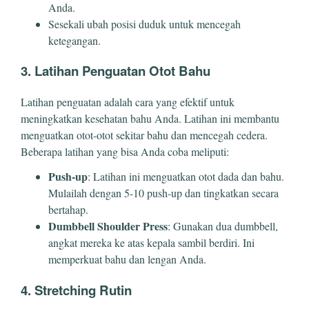
Anda.
Sesekali ubah posisi duduk untuk mencegah
ketegangan.
3. Latihan Penguatan Otot Bahu
Latihan penguatan adalah cara yang efektif untuk
meningkatkan kesehatan bahu Anda. Latihan ini membantu
menguatkan otot-otot sekitar bahu dan mencegah cedera.
Beberapa latihan yang bisa Anda coba meliputi:
Push-up
: Latihan ini menguatkan otot dada dan bahu.
Mulailah dengan 5-10 push-up dan tingkatkan secara
bertahap.
Dumbbell Shoulder Press
: Gunakan dua dumbbell,
angkat mereka ke atas kepala sambil berdiri. Ini
memperkuat bahu dan lengan Anda.
4. Stretching Rutin