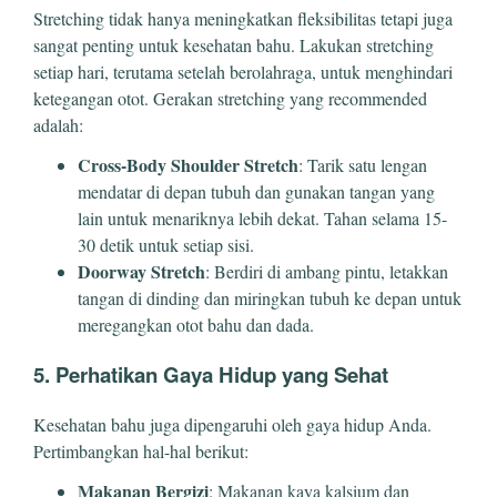
Stretching tidak hanya meningkatkan fleksibilitas tetapi juga
sangat penting untuk kesehatan bahu. Lakukan stretching
setiap hari, terutama setelah berolahraga, untuk menghindari
ketegangan otot. Gerakan stretching yang recommended
adalah:
Cross-Body Shoulder Stretch
: Tarik satu lengan
mendatar di depan tubuh dan gunakan tangan yang
lain untuk menariknya lebih dekat. Tahan selama 15-
30 detik untuk setiap sisi.
Doorway Stretch
: Berdiri di ambang pintu, letakkan
tangan di dinding dan miringkan tubuh ke depan untuk
meregangkan otot bahu dan dada.
5. Perhatikan Gaya Hidup yang Sehat
Kesehatan bahu juga dipengaruhi oleh gaya hidup Anda.
Pertimbangkan hal-hal berikut:
Makanan Bergizi
: Makanan kaya kalsium dan