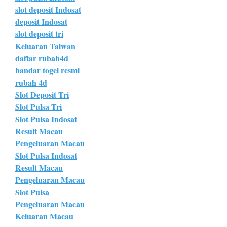
slot deposit Indosat
deposit Indosat
slot deposit tri
Keluaran Taiwan
daftar rubah4d
bandar togel resmi
rubah 4d
Slot Deposit Tri
Slot Pulsa Tri
Slot Pulsa Indosat
Result Macau
Pengeluaran Macau
Slot Pulsa Indosat
Result Macau
Pengeluaran Macau
Slot Pulsa
Pengeluaran Macau
Keluaran Macau