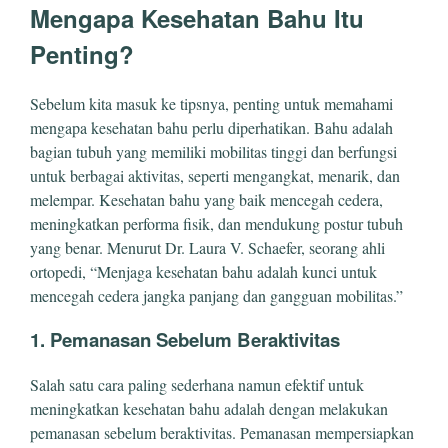
Mengapa Kesehatan Bahu Itu
Penting?
Sebelum kita masuk ke tipsnya, penting untuk memahami
mengapa kesehatan bahu perlu diperhatikan. Bahu adalah
bagian tubuh yang memiliki mobilitas tinggi dan berfungsi
untuk berbagai aktivitas, seperti mengangkat, menarik, dan
melempar. Kesehatan bahu yang baik mencegah cedera,
meningkatkan performa fisik, dan mendukung postur tubuh
yang benar. Menurut Dr. Laura V. Schaefer, seorang ahli
ortopedi, “Menjaga kesehatan bahu adalah kunci untuk
mencegah cedera jangka panjang dan gangguan mobilitas.”
1. Pemanasan Sebelum Beraktivitas
Salah satu cara paling sederhana namun efektif untuk
meningkatkan kesehatan bahu adalah dengan melakukan
pemanasan sebelum beraktivitas. Pemanasan mempersiapkan