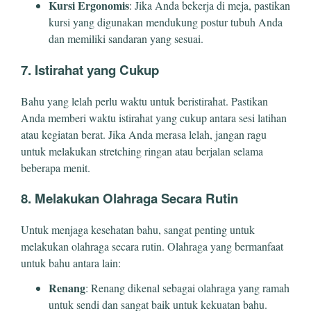
Kursi Ergonomis
: Jika Anda bekerja di meja, pastikan
kursi yang digunakan mendukung postur tubuh Anda
dan memiliki sandaran yang sesuai.
7. Istirahat yang Cukup
Bahu yang lelah perlu waktu untuk beristirahat. Pastikan
Anda memberi waktu istirahat yang cukup antara sesi latihan
atau kegiatan berat. Jika Anda merasa lelah, jangan ragu
untuk melakukan stretching ringan atau berjalan selama
beberapa menit.
8. Melakukan Olahraga Secara Rutin
Untuk menjaga kesehatan bahu, sangat penting untuk
melakukan olahraga secara rutin. Olahraga yang bermanfaat
untuk bahu antara lain:
Renang
: Renang dikenal sebagai olahraga yang ramah
untuk sendi dan sangat baik untuk kekuatan bahu.