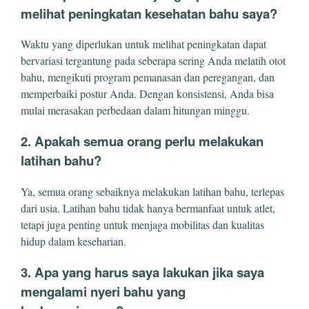
melihat peningkatan kesehatan bahu saya?
Waktu yang diperlukan untuk melihat peningkatan dapat
bervariasi tergantung pada seberapa sering Anda melatih otot
bahu, mengikuti program pemanasan dan peregangan, dan
memperbaiki postur Anda. Dengan konsistensi, Anda bisa
mulai merasakan perbedaan dalam hitungan minggu.
2. Apakah semua orang perlu melakukan
latihan bahu?
Ya, semua orang sebaiknya melakukan latihan bahu, terlepas
dari usia. Latihan bahu tidak hanya bermanfaat untuk atlet,
tetapi juga penting untuk menjaga mobilitas dan kualitas
hidup dalam keseharian.
3. Apa yang harus saya lakukan jika saya
mengalami nyeri bahu yang