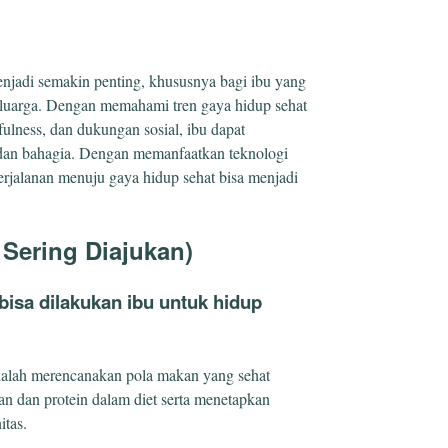
enjadi semakin penting, khususnya bagi ibu yang
eluarga. Dengan memahami tren gaya hidup sehat
fulness, dan dukungan sosial, ibu dapat
dan bahagia. Dengan memanfaatkan teknologi
perjalanan menuju gaya hidup sehat bisa menjadi
Sering Diajukan)
bisa dilakukan ibu untuk hidup
dalah merencanakan pola makan yang sehat
 dan protein dalam diet serta menetapkan
itas.