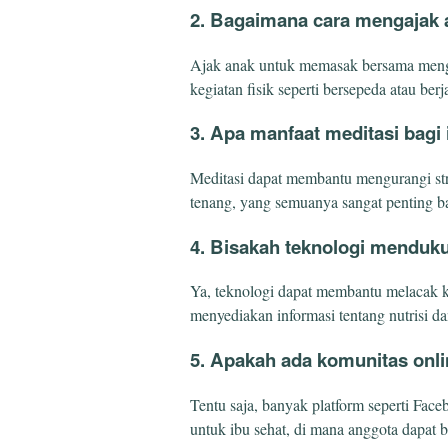
2. Bagaimana cara mengajak 
Ajak anak untuk memasak bersama mengg
kegiatan fisik seperti bersepeda atau berj
3. Apa manfaat meditasi bagi
Meditasi dapat membantu mengurangi st
tenang, yang semuanya sangat penting ba
4. Bisakah teknologi menduk
Ya, teknologi dapat membantu melacak 
menyediakan informasi tentang nutrisi da
5. Apakah ada komunitas onlin
Tentu saja, banyak platform seperti Fac
untuk ibu sehat, di mana anggota dapat 