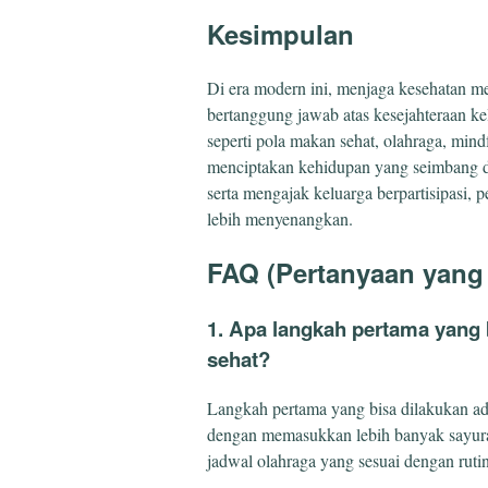
Kesimpulan
Di era modern ini, menjaga kesehatan m
bertanggung jawab atas kesejahteraan k
seperti pola makan sehat, olahraga, mind
menciptakan kehidupan yang seimbang 
serta mengajak keluarga berpartisipasi, 
lebih menyenangkan.
FAQ (Pertanyaan yang 
1. Apa langkah pertama yang 
sehat?
Langkah pertama yang bisa dilakukan a
dengan memasukkan lebih banyak sayuran
jadwal olahraga yang sesuai dengan rutin