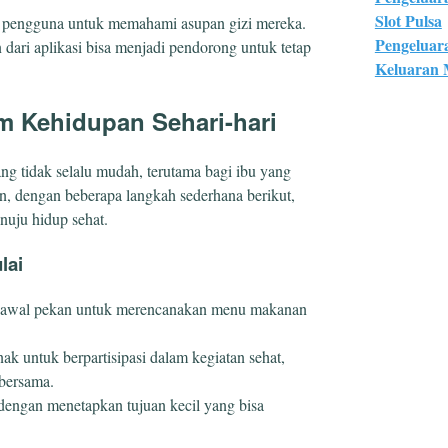
Slot Pulsa
pengguna untuk memahami asupan gizi mereka.
Pengeluar
n dari aplikasi bisa menjadi pendorong untuk tetap
Keluaran
m Kehidupan Sehari-hari
g tidak selalu mudah, terutama bagi ibu yang
, dengan beberapa langkah sederhana berikut,
nuju hidup sehat.
lai
i awal pekan untuk merencanakan menu makanan
nak untuk berpartisipasi dalam kegiatan sehat,
 bersama.
 dengan menetapkan tujuan kecil yang bisa