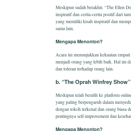
Meskipun sudah berakhir, “The Ellen D
inspiratif dan cerita-cerita positif dari
yang memiliki kisah inspiratif dan memp
sama lain.
Mengapa Menonton?
Acara ini menunjukkan kekuatan empati 
menjadi orang yang lebih baik. Hal ini 
dan toleran terhadap orang lain.
b. “The Oprah Winfrey Show”
Meskipun telah beralih ke platform onlin
yang paling berpengaruh dalam menyedia
dengan tokoh terkenal dan orang biasa de
pentingnya self-improvement dan keseha
Mengapa Menonton?