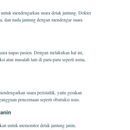
h untuk mendengarkan suara detak jantung. Dokter
ma, dan nada jantung dengan mendengar suara
ara napas pasien. Dengan melakukan hal ini,
si atau masalah lain di paru-paru seperti asma,
ndengarkan suara peristaltik, yaitu gerakan
gangguan pencernaan seperti obstruksi usus.
Janin
akan untuk memonitor detak jantung janin,