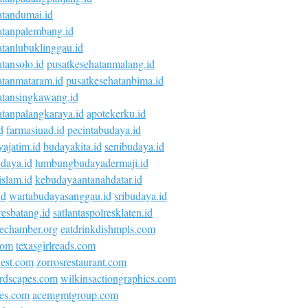
atandumai.id
atanpalembang.id
atanlubuklinggau.id
tansolo.id
pusatkesehatanmalang.id
atanmataram.id
pusatkesehatanbima.id
atansingkawang.id
atanpalangkaraya.id
apotekerku.id
d
farmasiuad.id
pecintabudaya.id
ajatim.id
budayakita.id
senibudaya.id
daya.id
lumbungbudayadermaji.id
islam.id
kebudayaantanahdatar.id
id
wartabudayasanggau.id
sribudaya.id
esbatang.id
satlantaspolresklaten.id
vechamber.org
eatdrinkdishmpls.com
com
texasgirlreads.com
nest.com
zorrosrestaurant.com
rdscapes.com
wilkinsactiongraphics.com
ies.com
acemgmtgroup.com