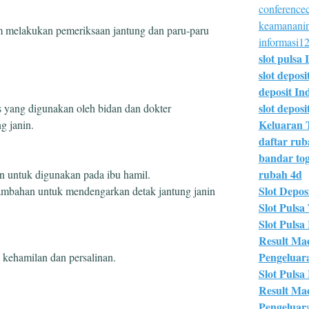
conferencec
keamananin
 melakukan pemeriksaan jantung dan paru-paru
informasi12
slot pulsa 
slot deposi
deposit In
slot deposit
s yang digunakan oleh bidan dan dokter
Keluaran 
g janin.
daftar ru
bandar tog
rubah 4d
 untuk digunakan pada ibu hamil.
Slot Deposi
tambahan untuk mendengarkan detak jantung janin
Slot Pulsa 
Slot Pulsa
Result Ma
Pengeluar
 kehamilan dan persalinan.
Slot Pulsa
Result Ma
Pengeluar