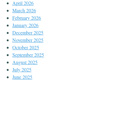
April 2026
March 2026
February 2026
January 2026
December 2025
November 2025
October 2025
September 2025
August 2025
July 2025
June 2025