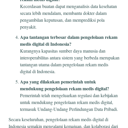
Kecerdasan buatan dapat menganalisis data kesehatan
secara lebih mendalam, membantu dokter dalam
pengambilan keputusan, dan memprediksi pola
penyakit.
Apa tantangan terbesar dalam pengelolaan rekam
medis digital di Indonesia?
Kurangnya kapasitas sumber daya manusia dan
interoperabilitas antara sistem yang berbeda merupakan
tantangan utama dalam pengelolaan rekam medis
digital di Indonesia.
Apa yang dilakukan pemerintah untuk
mendukung pengelolaan rekam medis digital?
Pemerintah telah mengeluarkan regulasi dan kebijakan
untuk mendukung pengelolaan rekam medis digital,
termasuk Undang-Undang Perlindungan Data Pribadi.
Secara keseluruhan, pengelolaan rekam medis digital di
Indonesia semakin mengalami kemajuan, dan kolaborasi dari