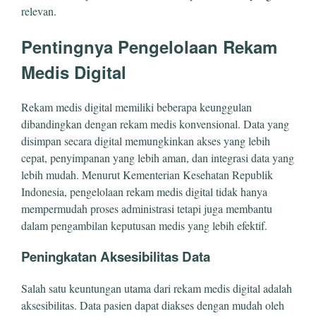
relevan.
Pentingnya Pengelolaan Rekam
Medis Digital
Rekam medis digital memiliki beberapa keunggulan
dibandingkan dengan rekam medis konvensional. Data yang
disimpan secara digital memungkinkan akses yang lebih
cepat, penyimpanan yang lebih aman, dan integrasi data yang
lebih mudah. Menurut Kementerian Kesehatan Republik
Indonesia, pengelolaan rekam medis digital tidak hanya
mempermudah proses administrasi tetapi juga membantu
dalam pengambilan keputusan medis yang lebih efektif.
Peningkatan Aksesibilitas Data
Salah satu keuntungan utama dari rekam medis digital adalah
aksesibilitas. Data pasien dapat diakses dengan mudah oleh