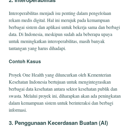
Interoperabilitas menjadi isu penting dalam pengelolaan
rekam medis digital. Hal ini merujuk pada kemampuan
berbagai sistem dan aplikasi untuk bekerja sama dan berbagi
data. Di Indonesia, meskipun sudah ada beberapa upaya
untuk meningkatkan interoperabilitas, masih banyak
tantangan yang harus dihadapi.
Contoh Kasus
Proyek One Health yang diluncurkan oleh Kementerian
Kesehatan Indonesia bertujuan untuk mengintegrasikan
berbagai data kesehatan antara sektor kesehatan publik dan
swasta. Melalui proyek ini, diharapkan akan ada peningkatan
dalam kemampuan sistem untuk berinteraksi dan berbagi
informasi.
3. Penggunaan Kecerdasan Buatan (AI)