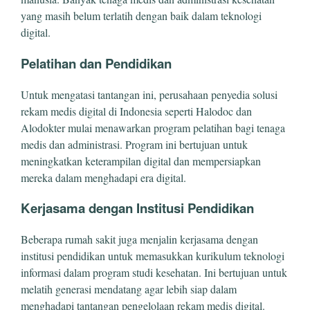
yang masih belum terlatih dengan baik dalam teknologi
digital.
Pelatihan dan Pendidikan
Untuk mengatasi tantangan ini, perusahaan penyedia solusi
rekam medis digital di Indonesia seperti Halodoc dan
Alodokter mulai menawarkan program pelatihan bagi tenaga
medis dan administrasi. Program ini bertujuan untuk
meningkatkan keterampilan digital dan mempersiapkan
mereka dalam menghadapi era digital.
Kerjasama dengan Institusi Pendidikan
Beberapa rumah sakit juga menjalin kerjasama dengan
institusi pendidikan untuk memasukkan kurikulum teknologi
informasi dalam program studi kesehatan. Ini bertujuan untuk
melatih generasi mendatang agar lebih siap dalam
menghadapi tantangan pengelolaan rekam medis digital.