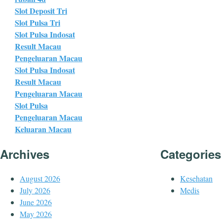
Slot Deposit Tri
Slot Pulsa Tri
Slot Pulsa Indosat
Result Macau
Pengeluaran Macau
Slot Pulsa Indosat
Result Macau
Pengeluaran Macau
Slot Pulsa
Pengeluaran Macau
Keluaran Macau
Archives
Categories
August 2026
Kesehatan
July 2026
Medis
June 2026
May 2026