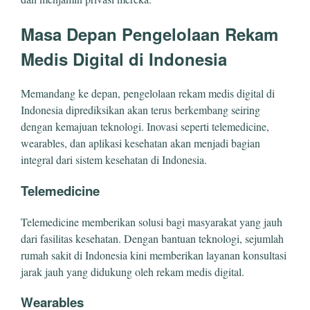
Masa Depan Pengelolaan Rekam
Medis Digital di Indonesia
Memandang ke depan, pengelolaan rekam medis digital di
Indonesia diprediksikan akan terus berkembang seiring
dengan kemajuan teknologi. Inovasi seperti telemedicine,
wearables, dan aplikasi kesehatan akan menjadi bagian
integral dari sistem kesehatan di Indonesia.
Telemedicine
Telemedicine memberikan solusi bagi masyarakat yang jauh
dari fasilitas kesehatan. Dengan bantuan teknologi, sejumlah
rumah sakit di Indonesia kini memberikan layanan konsultasi
jarak jauh yang didukung oleh rekam medis digital.
Wearables