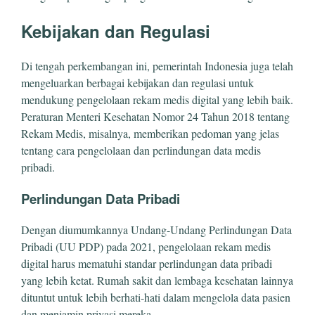
Kebijakan dan Regulasi
Di tengah perkembangan ini, pemerintah Indonesia juga telah
mengeluarkan berbagai kebijakan dan regulasi untuk
mendukung pengelolaan rekam medis digital yang lebih baik.
Peraturan Menteri Kesehatan Nomor 24 Tahun 2018 tentang
Rekam Medis, misalnya, memberikan pedoman yang jelas
tentang cara pengelolaan dan perlindungan data medis
pribadi.
Perlindungan Data Pribadi
Dengan diumumkannya Undang-Undang Perlindungan Data
Pribadi (UU PDP) pada 2021, pengelolaan rekam medis
digital harus mematuhi standar perlindungan data pribadi
yang lebih ketat. Rumah sakit dan lembaga kesehatan lainnya
dituntut untuk lebih berhati-hati dalam mengelola data pasien
dan menjamin privasi mereka.