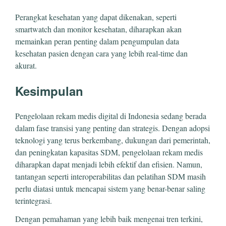
Perangkat kesehatan yang dapat dikenakan, seperti
smartwatch dan monitor kesehatan, diharapkan akan
memainkan peran penting dalam pengumpulan data
kesehatan pasien dengan cara yang lebih real-time dan
akurat.
Kesimpulan
Pengelolaan rekam medis digital di Indonesia sedang berada
dalam fase transisi yang penting dan strategis. Dengan adopsi
teknologi yang terus berkembang, dukungan dari pemerintah,
dan peningkatan kapasitas SDM, pengelolaan rekam medis
diharapkan dapat menjadi lebih efektif dan efisien. Namun,
tantangan seperti interoperabilitas dan pelatihan SDM masih
perlu diatasi untuk mencapai sistem yang benar-benar saling
terintegrasi.
Dengan pemahaman yang lebih baik mengenai tren terkini,