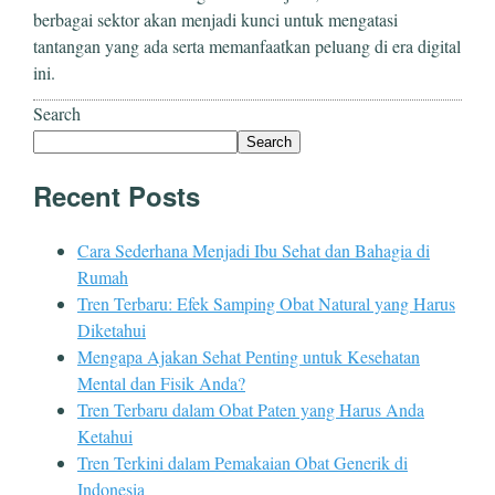
berbagai sektor akan menjadi kunci untuk mengatasi
tantangan yang ada serta memanfaatkan peluang di era digital
ini.
Search
Search
Recent Posts
Cara Sederhana Menjadi Ibu Sehat dan Bahagia di
Rumah
Tren Terbaru: Efek Samping Obat Natural yang Harus
Diketahui
Mengapa Ajakan Sehat Penting untuk Kesehatan
Mental dan Fisik Anda?
Tren Terbaru dalam Obat Paten yang Harus Anda
Ketahui
Tren Terkini dalam Pemakaian Obat Generik di
Indonesia