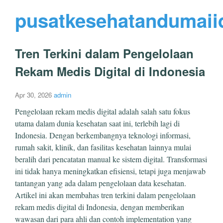
pusatkesehatandumaii
Tren Terkini dalam Pengelolaan
Rekam Medis Digital di Indonesia
Apr 30, 2026
admin
Pengelolaan rekam medis digital adalah salah satu fokus
utama dalam dunia kesehatan saat ini, terlebih lagi di
Indonesia. Dengan berkembangnya teknologi informasi,
rumah sakit, klinik, dan fasilitas kesehatan lainnya mulai
beralih dari pencatatan manual ke sistem digital. Transformasi
ini tidak hanya meningkatkan efisiensi, tetapi juga menjawab
tantangan yang ada dalam pengelolaan data kesehatan.
Artikel ini akan membahas tren terkini dalam pengelolaan
rekam medis digital di Indonesia, dengan memberikan
wawasan dari para ahli dan contoh implementation yang