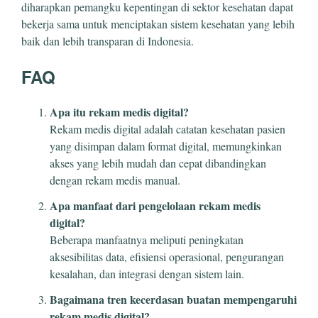
diharapkan pemangku kepentingan di sektor kesehatan dapat
bekerja sama untuk menciptakan sistem kesehatan yang lebih
baik dan lebih transparan di Indonesia.
FAQ
Apa itu rekam medis digital?
Rekam medis digital adalah catatan kesehatan pasien
yang disimpan dalam format digital, memungkinkan
akses yang lebih mudah dan cepat dibandingkan
dengan rekam medis manual.
Apa manfaat dari pengelolaan rekam medis
digital?
Beberapa manfaatnya meliputi peningkatan
aksesibilitas data, efisiensi operasional, pengurangan
kesalahan, dan integrasi dengan sistem lain.
Bagaimana tren kecerdasan buatan mempengaruhi
rekam medis digital?