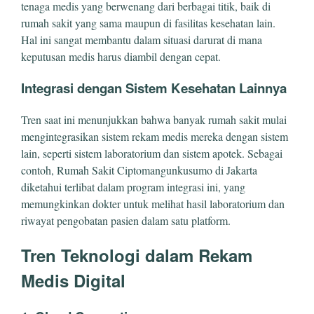
tenaga medis yang berwenang dari berbagai titik, baik di
rumah sakit yang sama maupun di fasilitas kesehatan lain.
Hal ini sangat membantu dalam situasi darurat di mana
keputusan medis harus diambil dengan cepat.
Integrasi dengan Sistem Kesehatan Lainnya
Tren saat ini menunjukkan bahwa banyak rumah sakit mulai
mengintegrasikan sistem rekam medis mereka dengan sistem
lain, seperti sistem laboratorium dan sistem apotek. Sebagai
contoh, Rumah Sakit Ciptomangunkusumo di Jakarta
diketahui terlibat dalam program integrasi ini, yang
memungkinkan dokter untuk melihat hasil laboratorium dan
riwayat pengobatan pasien dalam satu platform.
Tren Teknologi dalam Rekam
Medis Digital