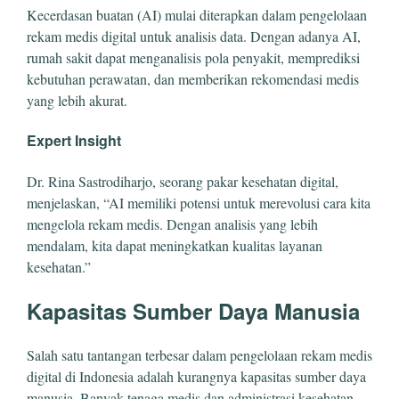
Kecerdasan buatan (AI) mulai diterapkan dalam pengelolaan
rekam medis digital untuk analisis data. Dengan adanya AI,
rumah sakit dapat menganalisis pola penyakit, memprediksi
kebutuhan perawatan, dan memberikan rekomendasi medis
yang lebih akurat.
Expert Insight
Dr. Rina Sastrodiharjo, seorang pakar kesehatan digital,
menjelaskan, “AI memiliki potensi untuk merevolusi cara kita
mengelola rekam medis. Dengan analisis yang lebih
mendalam, kita dapat meningkatkan kualitas layanan
kesehatan.”
Kapasitas Sumber Daya Manusia
Salah satu tantangan terbesar dalam pengelolaan rekam medis
digital di Indonesia adalah kurangnya kapasitas sumber daya
manusia. Banyak tenaga medis dan administrasi kesehatan