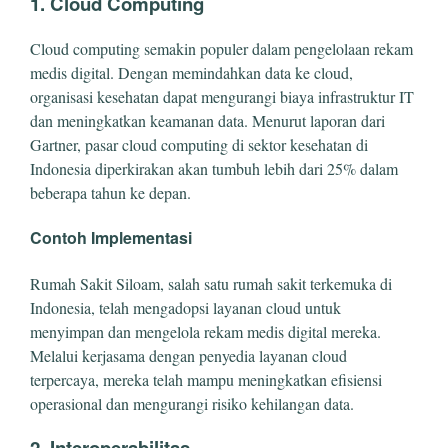
1. Cloud Computing
Cloud computing semakin populer dalam pengelolaan rekam
medis digital. Dengan memindahkan data ke cloud,
organisasi kesehatan dapat mengurangi biaya infrastruktur IT
dan meningkatkan keamanan data. Menurut laporan dari
Gartner, pasar cloud computing di sektor kesehatan di
Indonesia diperkirakan akan tumbuh lebih dari 25% dalam
beberapa tahun ke depan.
Contoh Implementasi
Rumah Sakit Siloam, salah satu rumah sakit terkemuka di
Indonesia, telah mengadopsi layanan cloud untuk
menyimpan dan mengelola rekam medis digital mereka.
Melalui kerjasama dengan penyedia layanan cloud
terpercaya, mereka telah mampu meningkatkan efisiensi
operasional dan mengurangi risiko kehilangan data.
2. Interoperabilitas