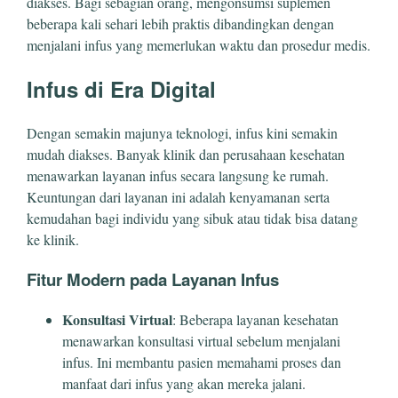
diakses. Bagi sebagian orang, mengonsumsi suplemen
beberapa kali sehari lebih praktis dibandingkan dengan
menjalani infus yang memerlukan waktu dan prosedur medis.
Infus di Era Digital
Dengan semakin majunya teknologi, infus kini semakin
mudah diakses. Banyak klinik dan perusahaan kesehatan
menawarkan layanan infus secara langsung ke rumah.
Keuntungan dari layanan ini adalah kenyamanan serta
kemudahan bagi individu yang sibuk atau tidak bisa datang
ke klinik.
Fitur Modern pada Layanan Infus
Konsultasi Virtual
: Beberapa layanan kesehatan
menawarkan konsultasi virtual sebelum menjalani
infus. Ini membantu pasien memahami proses dan
manfaat dari infus yang akan mereka jalani.