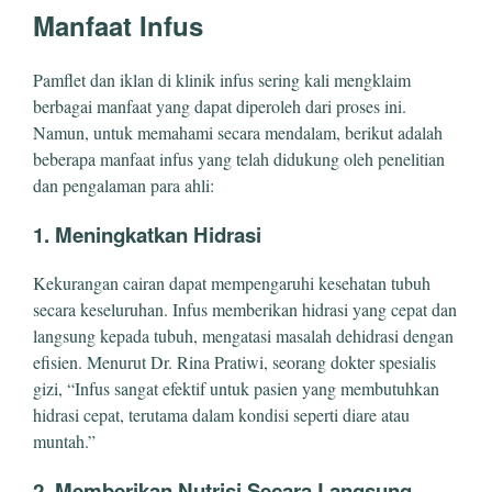
Manfaat Infus
Pamflet dan iklan di klinik infus sering kali mengklaim
berbagai manfaat yang dapat diperoleh dari proses ini.
Namun, untuk memahami secara mendalam, berikut adalah
beberapa manfaat infus yang telah didukung oleh penelitian
dan pengalaman para ahli:
1. Meningkatkan Hidrasi
Kekurangan cairan dapat mempengaruhi kesehatan tubuh
secara keseluruhan. Infus memberikan hidrasi yang cepat dan
langsung kepada tubuh, mengatasi masalah dehidrasi dengan
efisien. Menurut Dr. Rina Pratiwi, seorang dokter spesialis
gizi, “Infus sangat efektif untuk pasien yang membutuhkan
hidrasi cepat, terutama dalam kondisi seperti diare atau
muntah.”
2. Memberikan Nutrisi Secara Langsung