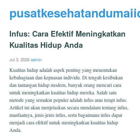
pusatkesehatandumaii
Infus: Cara Efektif Meningkatkan
Kualitas Hidup Anda
Jul 3, 2026
admin
Kualitas hidup adalah aspek penting yang menentukan
kebahagiaan dan kepuasan individu. Di tengah kesibukan
dan tantangan hidup modern, banyak orang mencari cara
untuk meningkatkan kualitas hidup mereka. Salah satu
metode yang semakin populer adalah infus atau terapi infus.
Artikel ini akan menjelaskan secara mendalam tentang infus,
manfaatnya, jenis-jenis infus, serta bagaimana infus dapat
menjadi cara efektif untuk meningkatkan kualitas hidup
Anda.