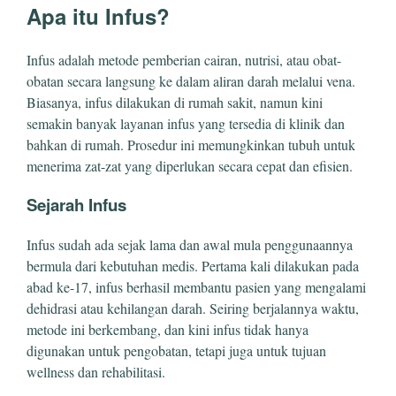
Apa itu Infus?
Infus adalah metode pemberian cairan, nutrisi, atau obat-
obatan secara langsung ke dalam aliran darah melalui vena.
Biasanya, infus dilakukan di rumah sakit, namun kini
semakin banyak layanan infus yang tersedia di klinik dan
bahkan di rumah. Prosedur ini memungkinkan tubuh untuk
menerima zat-zat yang diperlukan secara cepat dan efisien.
Sejarah Infus
Infus sudah ada sejak lama dan awal mula penggunaannya
bermula dari kebutuhan medis. Pertama kali dilakukan pada
abad ke-17, infus berhasil membantu pasien yang mengalami
dehidrasi atau kehilangan darah. Seiring berjalannya waktu,
metode ini berkembang, dan kini infus tidak hanya
digunakan untuk pengobatan, tetapi juga untuk tujuan
wellness dan rehabilitasi.