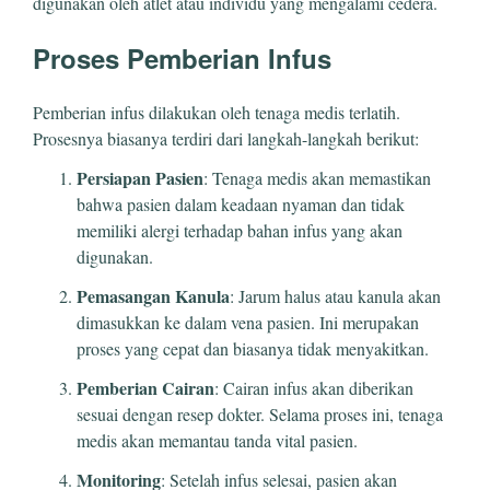
digunakan oleh atlet atau individu yang mengalami cedera.
Proses Pemberian Infus
Pemberian infus dilakukan oleh tenaga medis terlatih.
Prosesnya biasanya terdiri dari langkah-langkah berikut:
Persiapan Pasien
: Tenaga medis akan memastikan
bahwa pasien dalam keadaan nyaman dan tidak
memiliki alergi terhadap bahan infus yang akan
digunakan.
Pemasangan Kanula
: Jarum halus atau kanula akan
dimasukkan ke dalam vena pasien. Ini merupakan
proses yang cepat dan biasanya tidak menyakitkan.
Pemberian Cairan
: Cairan infus akan diberikan
sesuai dengan resep dokter. Selama proses ini, tenaga
medis akan memantau tanda vital pasien.
Monitoring
: Setelah infus selesai, pasien akan