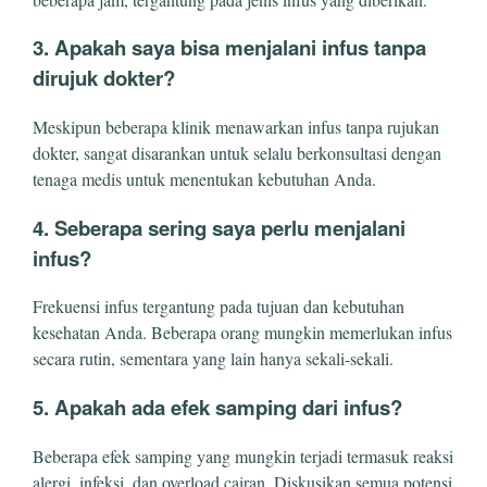
3. Apakah saya bisa menjalani infus tanpa
dirujuk dokter?
Meskipun beberapa klinik menawarkan infus tanpa rujukan
dokter, sangat disarankan untuk selalu berkonsultasi dengan
tenaga medis untuk menentukan kebutuhan Anda.
4. Seberapa sering saya perlu menjalani
infus?
Frekuensi infus tergantung pada tujuan dan kebutuhan
kesehatan Anda. Beberapa orang mungkin memerlukan infus
secara rutin, sementara yang lain hanya sekali-sekali.
5. Apakah ada efek samping dari infus?
Beberapa efek samping yang mungkin terjadi termasuk reaksi
alergi, infeksi, dan overload cairan. Diskusikan semua potensi