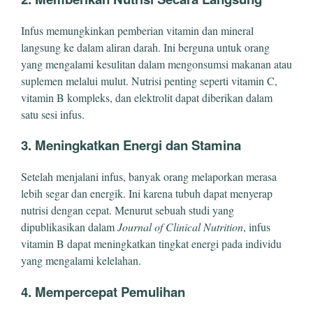
Infus memungkinkan pemberian vitamin dan mineral
langsung ke dalam aliran darah. Ini berguna untuk orang
yang mengalami kesulitan dalam mengonsumsi makanan atau
suplemen melalui mulut. Nutrisi penting seperti vitamin C,
vitamin B kompleks, dan elektrolit dapat diberikan dalam
satu sesi infus.
3. Meningkatkan Energi dan Stamina
Setelah menjalani infus, banyak orang melaporkan merasa
lebih segar dan energik. Ini karena tubuh dapat menyerap
nutrisi dengan cepat. Menurut sebuah studi yang
dipublikasikan dalam
Journal of Clinical Nutrition
, infus
vitamin B dapat meningkatkan tingkat energi pada individu
yang mengalami kelelahan.
4. Mempercepat Pemulihan