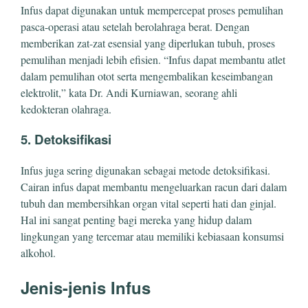
Infus dapat digunakan untuk mempercepat proses pemulihan
pasca-operasi atau setelah berolahraga berat. Dengan
memberikan zat-zat esensial yang diperlukan tubuh, proses
pemulihan menjadi lebih efisien. “Infus dapat membantu atlet
dalam pemulihan otot serta mengembalikan keseimbangan
elektrolit,” kata Dr. Andi Kurniawan, seorang ahli
kedokteran olahraga.
5. Detoksifikasi
Infus juga sering digunakan sebagai metode detoksifikasi.
Cairan infus dapat membantu mengeluarkan racun dari dalam
tubuh dan membersihkan organ vital seperti hati dan ginjal.
Hal ini sangat penting bagi mereka yang hidup dalam
lingkungan yang tercemar atau memiliki kebiasaan konsumsi
alkohol.
Jenis-jenis Infus