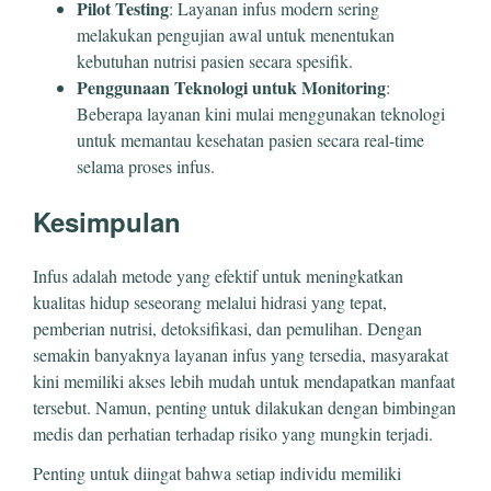
Pilot Testing
: Layanan infus modern sering
melakukan pengujian awal untuk menentukan
kebutuhan nutrisi pasien secara spesifik.
Penggunaan Teknologi untuk Monitoring
:
Beberapa layanan kini mulai menggunakan teknologi
untuk memantau kesehatan pasien secara real-time
selama proses infus.
Kesimpulan
Infus adalah metode yang efektif untuk meningkatkan
kualitas hidup seseorang melalui hidrasi yang tepat,
pemberian nutrisi, detoksifikasi, dan pemulihan. Dengan
semakin banyaknya layanan infus yang tersedia, masyarakat
kini memiliki akses lebih mudah untuk mendapatkan manfaat
tersebut. Namun, penting untuk dilakukan dengan bimbingan
medis dan perhatian terhadap risiko yang mungkin terjadi.
Penting untuk diingat bahwa setiap individu memiliki