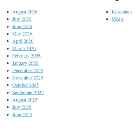
August 2026
Kesehatan
July 2026
Medis
June 2026
May 2026
April 2026
March 2026
February 2026
January 2026
December 2025
November 2025
October 2025
September 2025
August 2025
July 2025
June 2025