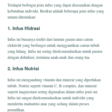
Terdapat berbagai jenis infus yang dapat disesuaikan dengan
kebutuhan individu. Berikut adalah beberapa jenis infus yang
umum ditemukan:
1. Infus Hidrasi
Infus ini biasanya terdiri dari larutan garam atau cairan
elektrolit yang berfungsi untuk menggantikan cairan tubuh
yang hilang. Infus ini sering direkomendasikan untuk pasien
dengan dehidrasi, terutama anak-anak dan orang tua.
2. Infus Nutrisi
Infus ini mengandung vitamin dan mineral yang diperlukan
tubuh. Nutrisi seperti vitamin C, B complex, dan mineral
seperti magnesium sering digunakan dalam infus jenis ini.
Infus ini sangat direkomendasikan untuk individu yang
menderita malnutrisi atau yang sedang dalam proses
pemulihan.