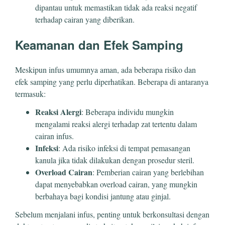
dipantau untuk memastikan tidak ada reaksi negatif
terhadap cairan yang diberikan.
Keamanan dan Efek Samping
Meskipun infus umumnya aman, ada beberapa risiko dan
efek samping yang perlu diperhatikan. Beberapa di antaranya
termasuk:
Reaksi Alergi
: Beberapa individu mungkin
mengalami reaksi alergi terhadap zat tertentu dalam
cairan infus.
Infeksi
: Ada risiko infeksi di tempat pemasangan
kanula jika tidak dilakukan dengan prosedur steril.
Overload Cairan
: Pemberian cairan yang berlebihan
dapat menyebabkan overload cairan, yang mungkin
berbahaya bagi kondisi jantung atau ginjal.
Sebelum menjalani infus, penting untuk berkonsultasi dengan