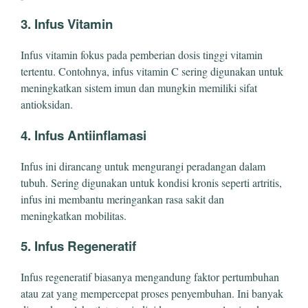
3. Infus Vitamin
Infus vitamin fokus pada pemberian dosis tinggi vitamin
tertentu. Contohnya, infus vitamin C sering digunakan untuk
meningkatkan sistem imun dan mungkin memiliki sifat
antioksidan.
4. Infus Antiinflamasi
Infus ini dirancang untuk mengurangi peradangan dalam
tubuh. Sering digunakan untuk kondisi kronis seperti artritis,
infus ini membantu meringankan rasa sakit dan
meningkatkan mobilitas.
5. Infus Regeneratif
Infus regeneratif biasanya mengandung faktor pertumbuhan
atau zat yang mempercepat proses penyembuhan. Ini banyak