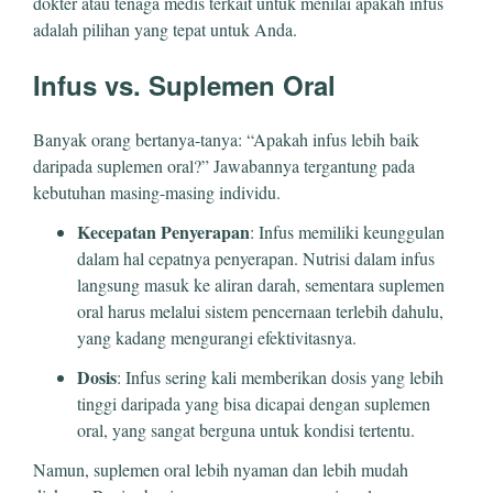
dokter atau tenaga medis terkait untuk menilai apakah infus
adalah pilihan yang tepat untuk Anda.
Infus vs. Suplemen Oral
Banyak orang bertanya-tanya: “Apakah infus lebih baik
daripada suplemen oral?” Jawabannya tergantung pada
kebutuhan masing-masing individu.
Kecepatan Penyerapan
: Infus memiliki keunggulan
dalam hal cepatnya penyerapan. Nutrisi dalam infus
langsung masuk ke aliran darah, sementara suplemen
oral harus melalui sistem pencernaan terlebih dahulu,
yang kadang mengurangi efektivitasnya.
Dosis
: Infus sering kali memberikan dosis yang lebih
tinggi daripada yang bisa dicapai dengan suplemen
oral, yang sangat berguna untuk kondisi tertentu.
Namun, suplemen oral lebih nyaman dan lebih mudah